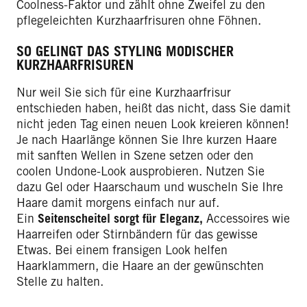
Coolness-Faktor und zählt ohne Zweifel zu den
pflegeleichten Kurzhaarfrisuren ohne Föhnen.
SO GELINGT DAS STYLING MODISCHER
KURZHAARFRISUREN
Nur weil Sie sich für eine Kurzhaarfrisur
entschieden haben, heißt das nicht, dass Sie damit
nicht jeden Tag einen neuen Look kreieren können!
Je nach Haarlänge können Sie Ihre kurzen Haare
mit sanften Wellen in Szene setzen oder den
coolen Undone-Look ausprobieren. Nutzen Sie
dazu Gel oder Haarschaum und wuscheln Sie Ihre
Haare damit morgens einfach nur auf.
Ein
Seitenscheitel sorgt für Eleganz,
Accessoires wie
Haarreifen oder Stirnbändern für das gewisse
Etwas. Bei einem fransigen Look helfen
Haarklammern, die Haare an der gewünschten
Stelle zu halten.