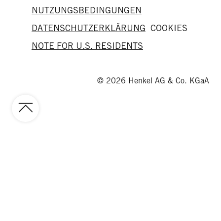
NUTZUNGSBEDINGUNGEN
DATENSCHUTZERKLÄRUNG
COOKIES
NOTE FOR U.S. RESIDENTS
© 2026 Henkel AG & Co. KGaA