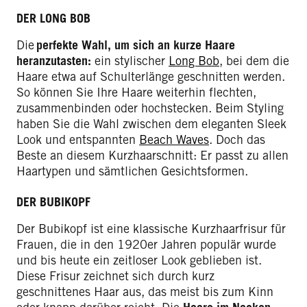
DER LONG BOB
Die
perfekte Wahl, um sich an kurze Haare
heranzutasten:
ein stylischer
Long Bob
, bei dem die
Haare etwa auf Schulterlänge geschnitten werden.
So können Sie Ihre Haare weiterhin flechten,
zusammenbinden oder hochstecken. Beim Styling
haben Sie die Wahl zwischen dem eleganten Sleek
Look und entspannten
Beach Waves
. Doch das
Beste an diesem Kurzhaarschnitt: Er passt zu allen
Haartypen und sämtlichen Gesichtsformen.
DER BUBIKOPF
Der Bubikopf ist eine klassische Kurzhaarfrisur für
Frauen, die in den 1920er Jahren populär wurde
und bis heute ein zeitloser Look geblieben ist.
Diese Frisur zeichnet sich durch kurz
geschnittenes Haar aus, das meist bis zum Kinn