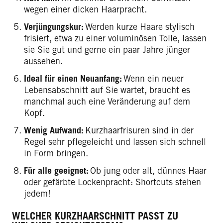
wegen einer dicken Haarpracht.
Verjüngungskur:
Werden kurze Haare stylisch
frisiert, etwa zu einer voluminösen Tolle, lassen
sie Sie gut und gerne ein paar Jahre jünger
aussehen.
Ideal für einen Neuanfang:
Wenn ein neuer
Lebensabschnitt auf Sie wartet, braucht es
manchmal auch eine Veränderung auf dem
Kopf.
Wenig Aufwand:
Kurzhaarfrisuren sind in der
Regel sehr pflegeleicht und lassen sich schnell
in Form bringen.
Für alle geeignet:
Ob jung oder alt, dünnes Haar
oder gefärbte Lockenpracht: Shortcuts stehen
jedem!
WELCHER KURZHAARSCHNITT PASST ZU