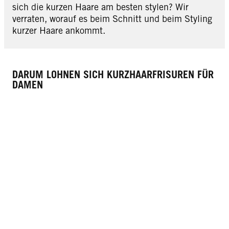
sich die kurzen Haare am besten stylen? Wir
verraten, worauf es beim Schnitt und beim Styling
kurzer Haare ankommt.
DARUM LOHNEN SICH KURZHAARFRISUREN FÜR
DAMEN