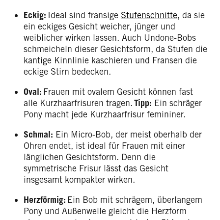
Eckig:
Ideal sind fransige
Stufenschnitte
, da sie
ein eckiges Gesicht weicher, jünger und
weiblicher wirken lassen. Auch Undone-Bobs
schmeicheln dieser Gesichtsform, da Stufen die
kantige Kinnlinie kaschieren und Fransen die
eckige Stirn bedecken.
Oval:
Frauen mit ovalem Gesicht können fast
alle Kurzhaarfrisuren tragen.
Tipp:
Ein schräger
Pony macht jede Kurzhaarfrisur femininer.
Schmal:
Ein Micro-Bob, der meist oberhalb der
Ohren endet, ist ideal für Frauen mit einer
länglichen Gesichtsform. Denn die
symmetrische Frisur lässt das Gesicht
insgesamt kompakter wirken.
Herzförmig:
Ein Bob mit schrägem, überlangem
Pony und Außenwelle gleicht die Herzform