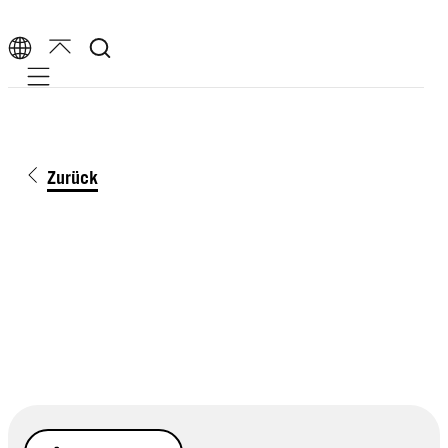
Mobile navigation
Zurück