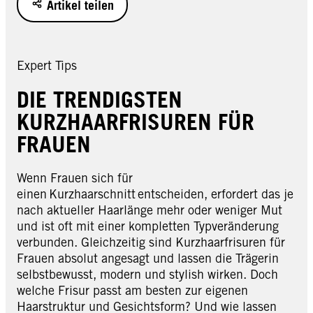
Artikel teilen
Expert Tips
DIE TRENDIGSTEN
KURZHAARFRISUREN FÜR
FRAUEN
Wenn Frauen sich für
einen Kurzhaarschnitt entscheiden, erfordert das je
nach aktueller Haarlänge mehr oder weniger Mut
und ist oft mit einer kompletten Typveränderung
verbunden. Gleichzeitig sind Kurzhaarfrisuren für
Frauen absolut angesagt und lassen die Trägerin
selbstbewusst, modern und stylish wirken. Doch
welche Frisur passt am besten zur eigenen
Haarstruktur und Gesichtsform? Und wie lassen