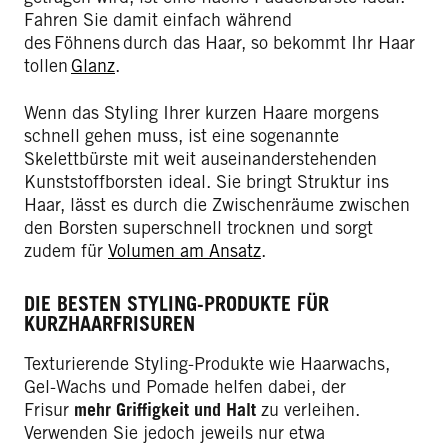
Fahren Sie damit einfach während
des Föhnens durch das Haar, so bekommt Ihr Haar
tollen
Glanz
.
Wenn das Styling Ihrer kurzen Haare morgens
schnell gehen muss, ist eine sogenannte
Skelettbürste mit weit auseinanderstehenden
Kunststoffborsten ideal. Sie bringt Struktur ins
Haar, lässt es durch die Zwischenräume zwischen
den Borsten superschnell trocknen und sorgt
zudem für
Volumen am Ansatz
.
DIE BESTEN STYLING-PRODUKTE FÜR
KURZHAARFRISUREN
Texturierende Styling-Produkte wie Haarwachs,
Gel-Wachs und Pomade helfen dabei, der
Frisur
mehr Griffigkeit und Halt
zu verleihen.
Verwenden Sie jedoch jeweils nur etwa