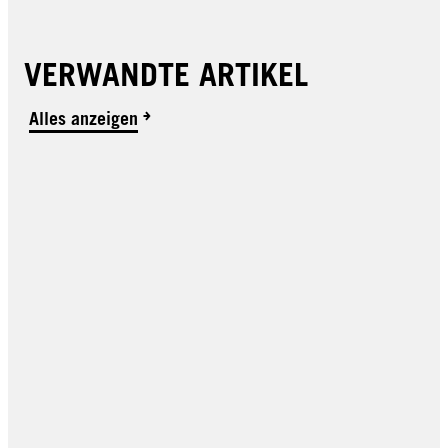
VERWANDTE ARTIKEL
Alles anzeigen