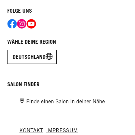
FOLGE UNS
WÄHLE DEINE REGION
DEUTSCHLAND
SALON FINDER
Finde einen Salon in deiner Nähe
KONTAKT
IMPRESSUM