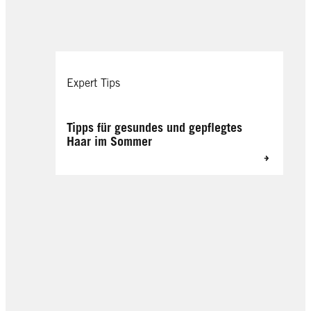
Expert Tips
Tipps für gesundes und gepflegtes
Haar im Sommer