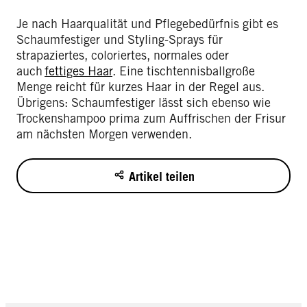
Je nach Haarqualität und Pflegebedürfnis gibt es
Schaumfestiger und Styling-Sprays für
strapaziertes, coloriertes, normales oder
auch
fettiges Haar
. Eine tischtennisballgroße
Menge reicht für kurzes Haar in der Regel aus.
Übrigens: Schaumfestiger lässt sich ebenso wie
Trockenshampoo prima zum Auffrischen der Frisur
am nächsten Morgen verwenden.
Artikel teilen