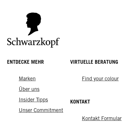
gelingt's
ENTDECKE MEHR
VIRTUELLE BERATUNG
Marken
Find your colour
Über uns
Insider Tipps
KONTAKT
Unser Commitment
Kontakt Formular