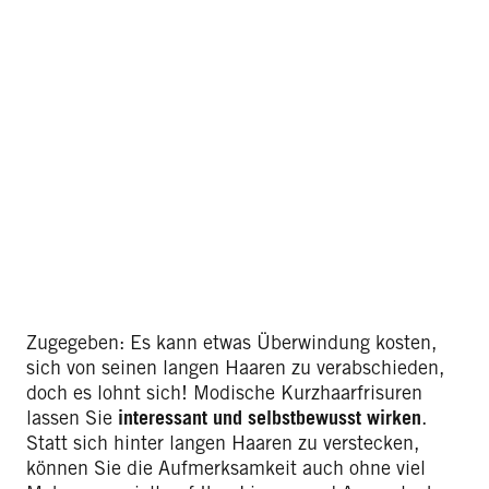
Zugegeben: Es kann etwas Überwindung kosten,
sich von seinen langen Haaren zu verabschieden,
doch es lohnt sich! Modische Kurzhaarfrisuren
lassen Sie
interessant und selbstbewusst wirken
.
Statt sich hinter langen Haaren zu verstecken,
können Sie die Aufmerksamkeit auch ohne viel