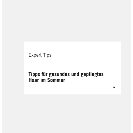
Expert Tips
Tipps für gesundes und gepflegtes
Haar im Sommer