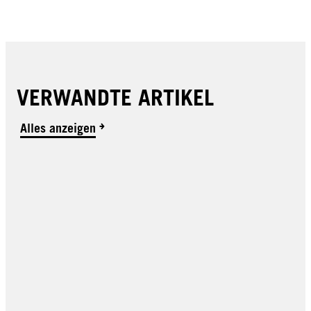
VERWANDTE ARTIKEL
Alles anzeigen