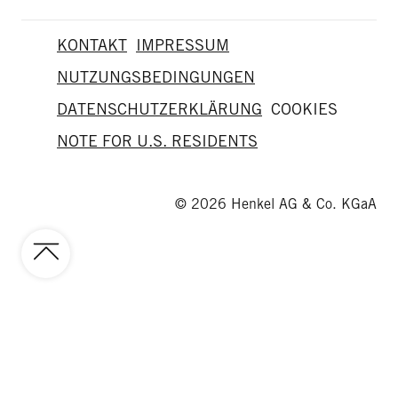
KONTAKT
IMPRESSUM
NUTZUNGSBEDINGUNGEN
DATENSCHUTZERKLÄRUNG
COOKIES
NOTE FOR U.S. RESIDENTS
© 2026 Henkel AG & Co. KGaA