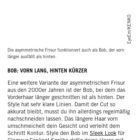
EyeEm/KENKO
Die asymmetrische Frisur funktioniert auch als Bob, der vorn
länger ausfällt als hinten.
BOB: VORN LANG, HINTEN KÜRZER
Eine weitere Variante der asymmetrischen Frisur
aus den 2000er Jahren ist der Bob, bei dem das
Vorderhaar länger geschnitten ist als hinten. Der
Style hat sehr klare Linien. Damit der Cut so
akkurat bleibt, musst du ihn allerdings regelmäßig
nachschneiden lassen. Das längere Haar vorn
umschmeichelt dein Gesicht und verleiht dem
Schnitt Kontur. Style den Bob im
Sleek Look
für