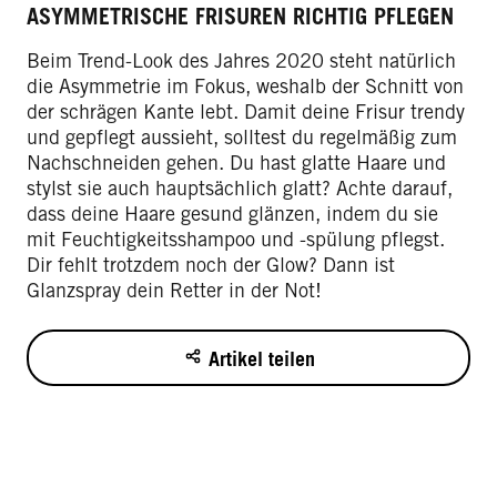
ASYMMETRISCHE FRISUREN RICHTIG PFLEGEN
Beim Trend-Look des Jahres 2020 steht natürlich
die Asymmetrie im Fokus, weshalb der Schnitt von
der schrägen Kante lebt. Damit deine Frisur trendy
und gepflegt aussieht, solltest du regelmäßig zum
Nachschneiden gehen. Du hast glatte Haare und
stylst sie auch hauptsächlich glatt? Achte darauf,
dass deine Haare gesund glänzen, indem du sie
mit Feuchtigkeitsshampoo und -spülung pflegst.
Dir fehlt trotzdem noch der Glow? Dann ist
Glanzspray dein Retter in der Not!
Artikel teilen