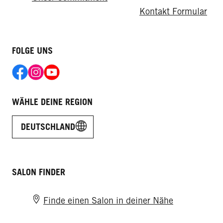
Kontakt Formular
FOLGE UNS
WÄHLE DEINE REGION
DEUTSCHLAND
SALON FINDER
Finde einen Salon in deiner Nähe