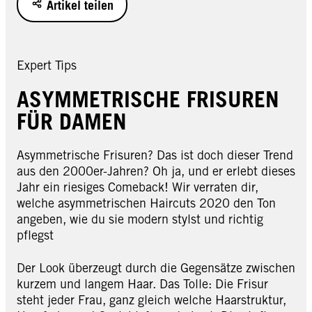
Artikel teilen
Expert Tips
ASYMMETRISCHE FRISUREN
FÜR DAMEN
Asymmetrische Frisuren? Das ist doch dieser Trend
aus den 2000er-Jahren? Oh ja, und er erlebt dieses
Jahr ein riesiges Comeback! Wir verraten dir,
welche asymmetrischen Haircuts 2020 den Ton
angeben, wie du sie modern stylst und richtig
pflegst
Der Look überzeugt durch die Gegensätze zwischen
kurzem und langem Haar. Das Tolle: Die Frisur
steht jeder Frau, ganz gleich welche Haarstruktur,