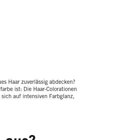
ues Haar zuverlässig abdecken?
arbe ist: Die Haar-Colorationen
sich auf intensiven Farbglanz,