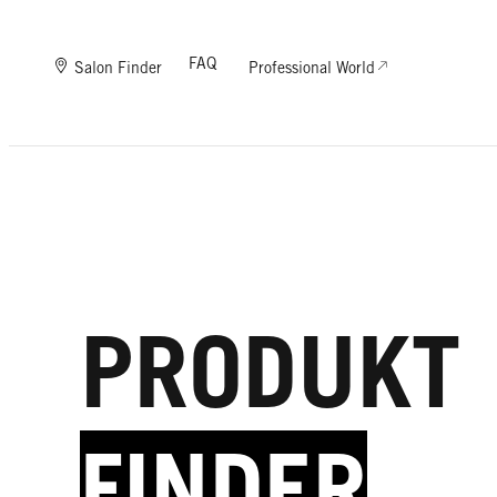
FAQ
Salon Finder
Professional World
PRODUKT
FINDER