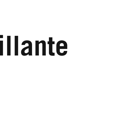
illante