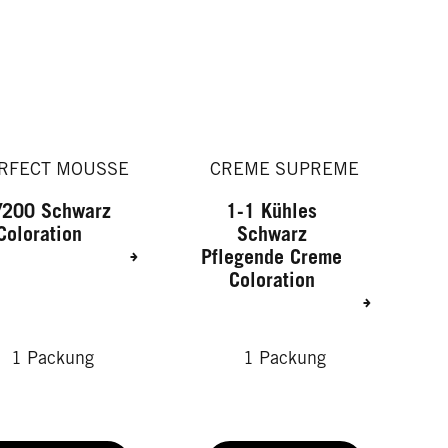
RFECT MOUSSE
CREME SUPREME
/200 Schwarz
1-1 Kühles
Coloration
Schwarz
Pflegende Creme
Coloration
1 Packung
1 Packung