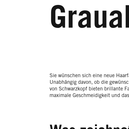
Graua
Sie wünschen sich eine neue Haarfa
Unabhängig davon, ob die gewünscht
von Schwarzkopf bieten brillante F
maximale Geschmeidigkeit und das