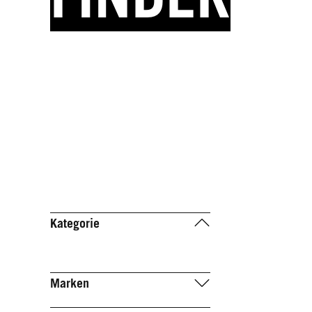
Kategorie
Marken