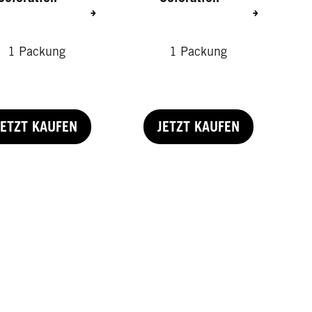
1 Packung
1 Packung
JETZT KAUFEN
JETZT KAUFEN