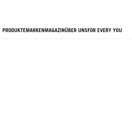
PRODUKTE
MARKEN
MAGAZIN
ÜBER UNS
FOR EVERY YOU