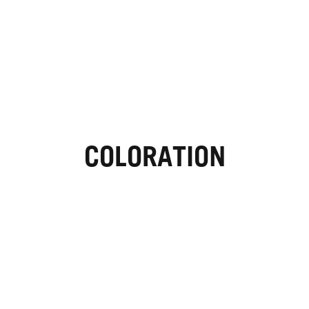
COLORATION