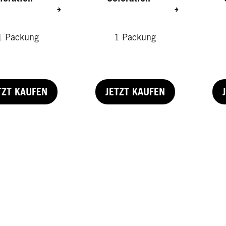
1 Packung
1 Packung
TZT KAUFEN
JETZT KAUFEN