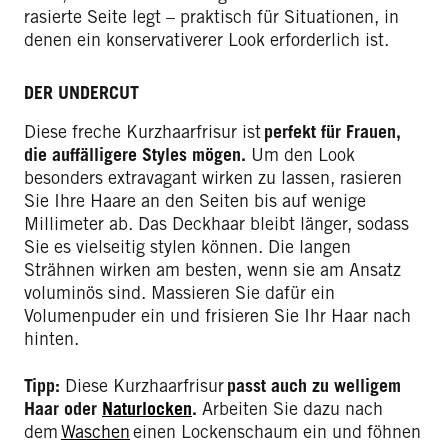
rasierte Seite legt – praktisch für Situationen, in
denen ein konservativerer Look erforderlich ist.
DER UNDERCUT
Diese freche Kurzhaarfrisur ist
perfekt für Frauen,
die auffälligere Styles mögen.
Um den Look
besonders extravagant wirken zu lassen, rasieren
Sie Ihre Haare an den Seiten bis auf wenige
Millimeter ab. Das Deckhaar bleibt länger, sodass
Sie es vielseitig stylen können. Die langen
Strähnen wirken am besten, wenn sie am Ansatz
voluminös sind. Massieren Sie dafür ein
Volumenpuder ein und frisieren Sie Ihr Haar nach
hinten.
Tipp:
Diese Kurzhaarfrisur
passt auch zu welligem
Haar oder
Naturlocken
.
Arbeiten Sie dazu nach
dem
Waschen
einen Lockenschaum ein und föhnen