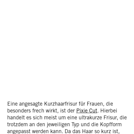
Eine angesagte Kurzhaarfrisur für Frauen, die
besonders frech wirkt, ist der
Pixie Cut
. Hierbei
handelt es sich meist um eine ultrakurze Frisur, die
trotzdem an den jeweiligen Typ und die Kopfform
angepasst werden kann. Da das Haar so kurz ist,