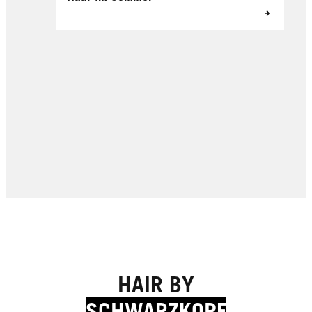
HAIR BY
SCHWARZKOPF