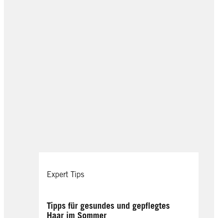
Expert Tips
Tipps für gesundes und gepflegtes
Haar im Sommer