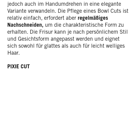
jedoch auch im Handumdrehen in eine elegante
Variante verwandeln. Die Pflege eines Bowl Cuts ist
relativ einfach, erfordert aber
regelmäßiges
Nachschneiden,
um die charakteristische Form zu
erhalten. Die Frisur kann je nach persönlichem Stil
und Gesichtsform angepasst werden und eignet
sich sowohl für glattes als auch für leicht welliges
Haar.
PIXIE CUT