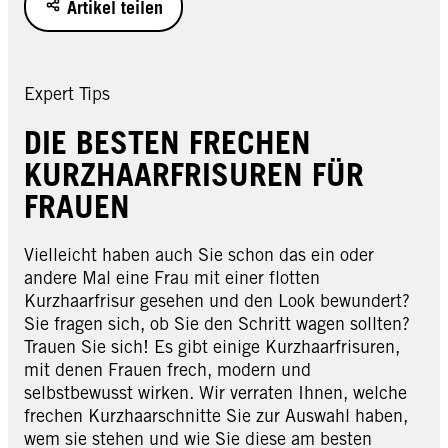
Artikel teilen
Expert Tips
DIE BESTEN FRECHEN
KURZHAARFRISUREN FÜR
FRAUEN
Vielleicht haben auch Sie schon das ein oder
andere Mal eine Frau mit einer flotten
Kurzhaarfrisur gesehen und den Look bewundert?
Sie fragen sich, ob Sie den Schritt wagen sollten?
Trauen Sie sich! Es gibt einige Kurzhaarfrisuren,
mit denen Frauen frech, modern und
selbstbewusst wirken. Wir verraten Ihnen, welche
frechen Kurzhaarschnitte Sie zur Auswahl haben,
wem sie stehen und wie Sie diese am besten