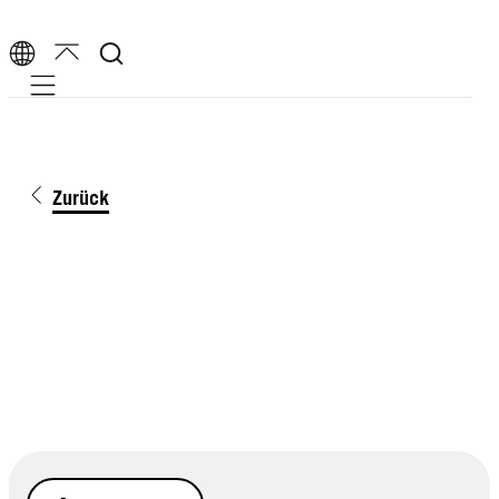
Mobile navigation
Zurück