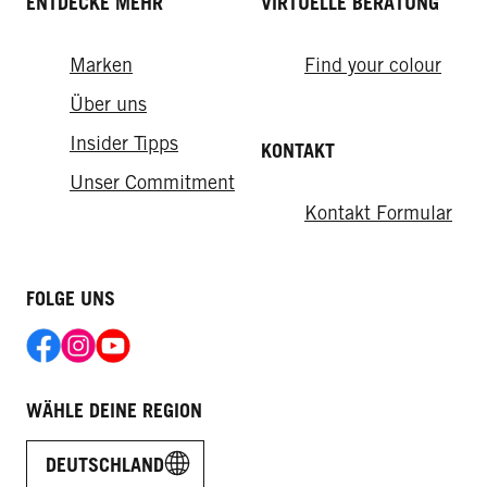
ENTDECKE MEHR
VIRTUELLE BERATUNG
Marken
Find your colour
Über uns
Insider Tipps
KONTAKT
Unser Commitment
Kontakt Formular
FOLGE UNS
WÄHLE DEINE REGION
DEUTSCHLAND