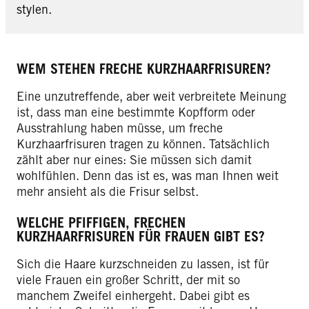
stylen.
WEM STEHEN FRECHE KURZHAARFRISUREN?
Eine unzutreffende, aber weit verbreitete Meinung
ist, dass man eine bestimmte Kopfform oder
Ausstrahlung haben müsse, um freche
Kurzhaarfrisuren tragen zu können. Tatsächlich
zählt aber nur eines: Sie müssen sich damit
wohlfühlen. Denn das ist es, was man Ihnen weit
mehr ansieht als die Frisur selbst.
WELCHE PFIFFIGEN, FRECHEN
KURZHAARFRISUREN FÜR FRAUEN GIBT ES?
Sich die Haare kurzschneiden zu lassen, ist für
viele Frauen ein großer Schritt, der mit so
manchem Zweifel einhergeht. Dabei gibt es