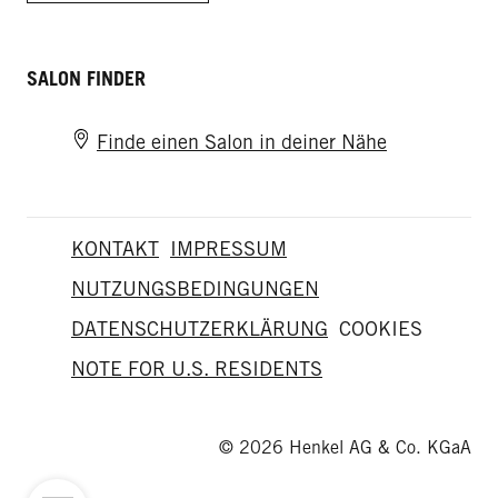
SALON FINDER
Finde einen Salon in deiner Nähe
KONTAKT
IMPRESSUM
NUTZUNGSBEDINGUNGEN
DATENSCHUTZERKLÄRUNG
COOKIES
NOTE FOR U.S. RESIDENTS
© 2026 Henkel AG & Co. KGaA