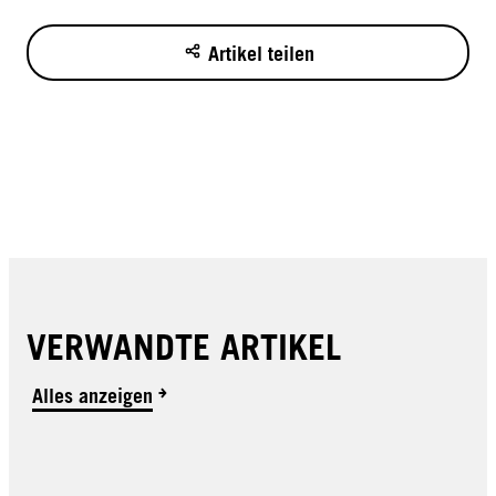
Artikel teilen
VERWANDTE ARTIKEL
Alles anzeigen