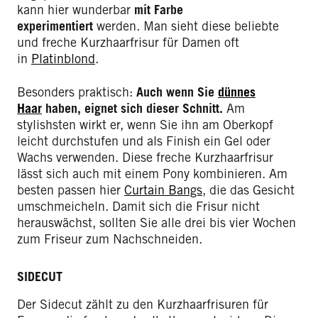
kann hier wunderbar
mit Farbe
experimentiert
werden. Man sieht diese beliebte
und freche Kurzhaarfrisur für Damen oft
in
Platinblond
.
Besonders praktisch:
Auch wenn Sie
dünnes
Haar
haben, eignet sich dieser Schnitt.
Am
stylishsten wirkt er, wenn Sie ihn am Oberkopf
leicht durchstufen und als Finish ein Gel oder
Wachs verwenden. Diese freche Kurzhaarfrisur
lässt sich auch mit einem Pony kombinieren. Am
besten passen hier
Curtain Bangs
, die das Gesicht
umschmeicheln. Damit sich die Frisur nicht
herauswächst, sollten Sie alle drei bis vier Wochen
zum Friseur zum Nachschneiden.
SIDECUT
Der Sidecut zählt zu den Kurzhaarfrisuren für