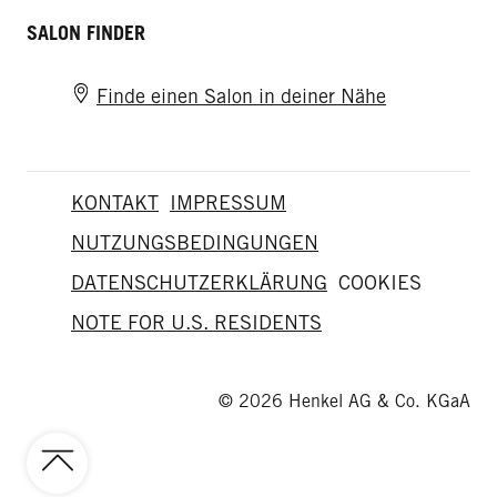
SALON FINDER
Finde einen Salon in deiner Nähe
KONTAKT
IMPRESSUM
NUTZUNGSBEDINGUNGEN
DATENSCHUTZERKLÄRUNG
COOKIES
NOTE FOR U.S. RESIDENTS
© 2026 Henkel AG & Co. KGaA