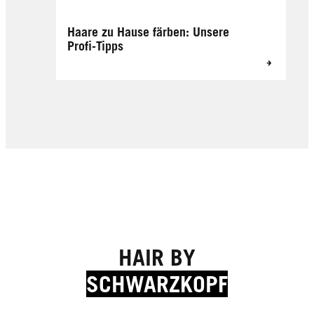
Haare zu Hause färben: Unsere
Profi-Tipps
HAIR BY
SCHWARZKOPF