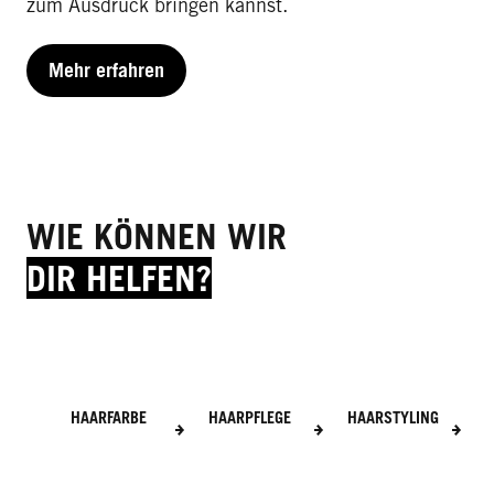
zum Ausdruck bringen kannst.
Mehr erfahren
WIE KÖNNEN WIR
DIR HELFEN?
HAARFARBE
HAARPFLEGE
HAARSTYLING