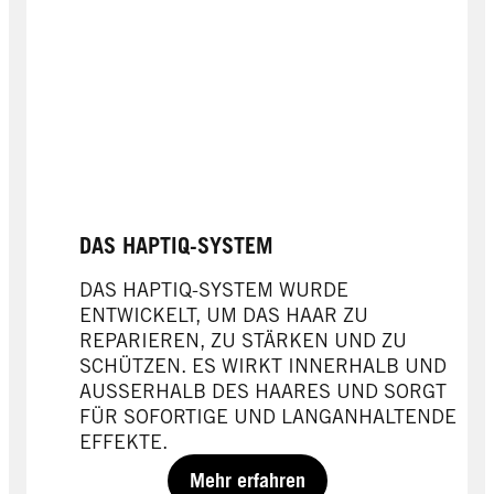
DAS HAPTIQ-SYSTEM
DAS HAPTIQ-SYSTEM WURDE
ENTWICKELT, UM DAS HAAR ZU
REPARIEREN, ZU STÄRKEN UND ZU
SCHÜTZEN. ES WIRKT INNERHALB UND
AUSSERHALB DES HAARES UND SORGT
FÜR SOFORTIGE UND LANGANHALTENDE
EFFEKTE.
Mehr erfahren