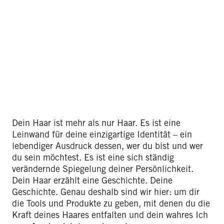
Dein Haar ist mehr als nur Haar. Es ist eine
Leinwand für deine einzigartige Identität – ein
lebendiger Ausdruck dessen, wer du bist und wer
du sein möchtest. Es ist eine sich ständig
verändernde Spiegelung deiner Persönlichkeit.
Dein Haar erzählt eine Geschichte. Deine
Geschichte. Genau deshalb sind wir hier: um dir
die Tools und Produkte zu geben, mit denen du die
Kraft deines Haares entfalten und dein wahres Ich