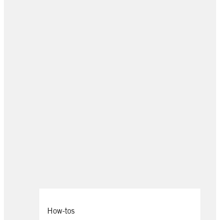
How-tos