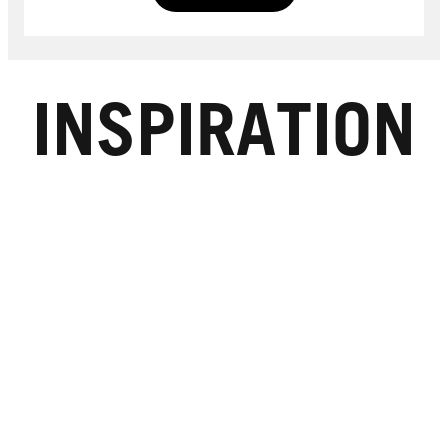
INSPIRATION