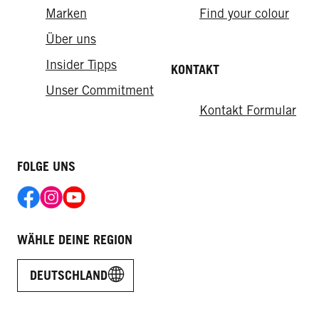
Marken
Find your colour
Über uns
Insider Tipps
KONTAKT
Unser Commitment
Kontakt Formular
FOLGE UNS
WÄHLE DEINE REGION
DEUTSCHLAND