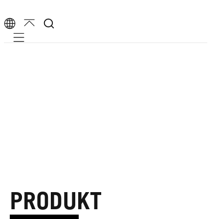
Mobile navigation
PRODUKT