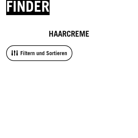
FINDER
HAARCREME
Filtern und Sortieren