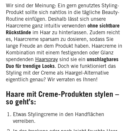
Wir sind der Meinung: Ein gern genutztes Styling-
Produkt sollte sich nahtlos in die tägliche Beauty-
Routine einfügen. Deshalb lässt sich unsere
Haarcreme ganz intuitiv verwenden
ohne sichtbare
Rückstände
im Haar zu hinterlassen. Zudem reicht
es, Haarcreme sparsam zu dosieren, sodass Sie
lange Freude an dem Produkt haben. Haarcreme in
Kombination mit einem festigenden oder Glanz
spendenden
Haarspray
sind sie ein
unschlagbares
Duo für trendige Looks
. Doch wie funktioniert das
Styling mit der Creme als Haargel-Alternative
eigentlich genau? Wir verraten es Ihnen!
Haare mit Creme-Produkten stylen –
so geht’s:
Etwas Stylingcreme in den Handflächen
verreiben.