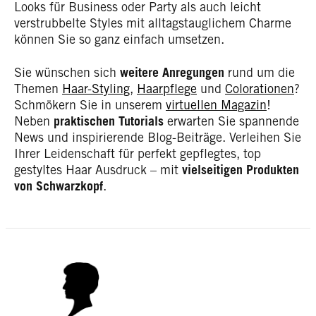
Looks für Business oder Party als auch leicht
verstrubbelte Styles mit alltagstauglichem Charme
können Sie so ganz einfach umsetzen.
Sie wünschen sich
weitere Anregungen
rund um die
Themen
Haar-Styling
,
Haarpflege
und
Colorationen
?
Schmökern Sie in unserem
virtuellen Magazin
!
Neben
praktischen Tutorials
erwarten Sie spannende
News und inspirierende Blog-Beiträge. Verleihen Sie
Ihrer Leidenschaft für perfekt gepflegtes, top
gestyltes Haar Ausdruck – mit
vielseitigen Produkten
von Schwarzkopf
.