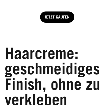
JETZT KAUFEN
Haarcreme:
geschmeidiges
Finish, ohne zu
verkleben