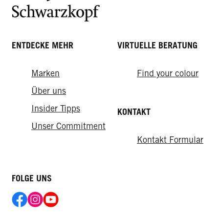
ENTDECKE MEHR
VIRTUELLE BERATUNG
Marken
Find your colour
Über uns
Insider Tipps
KONTAKT
Unser Commitment
Kontakt Formular
FOLGE UNS