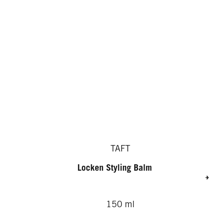
TAFT
Locken Styling Balm
150 ml