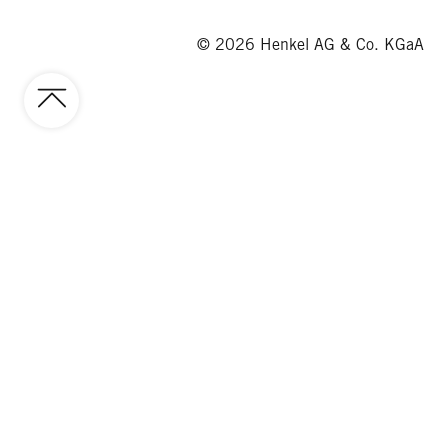
© 2026 Henkel AG & Co. KGaA