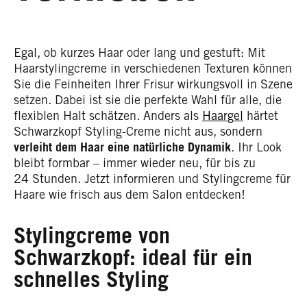
Egal, ob kurzes Haar oder lang und gestuft: Mit
Haarstylingcreme in verschiedenen Texturen können
Sie die Feinheiten Ihrer Frisur wirkungsvoll in Szene
setzen. Dabei ist sie die perfekte Wahl für alle, die
flexiblen Halt schätzen. Anders als
Haargel
härtet
Schwarzkopf Styling-Creme nicht aus, sondern
verleiht dem Haar eine natürliche Dynamik
. Ihr Look
bleibt formbar – immer wieder neu, für bis zu
24 Stunden. Jetzt informieren und Stylingcreme für
Haare wie frisch aus dem Salon entdecken!
Stylingcreme von
Schwarzkopf: ideal für ein
schnelles Styling