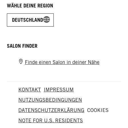
WÄHLE DEINE REGION
DEUTSCHLAND
SALON FINDER
Finde einen Salon in deiner Nähe
KONTAKT
IMPRESSUM
NUTZUNGSBEDINGUNGEN
DATENSCHUTZERKLÄRUNG
COOKIES
NOTE FOR U.S. RESIDENTS