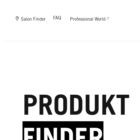
FAQ
Salon Finder
Professional World
PRODUKT
FINDER