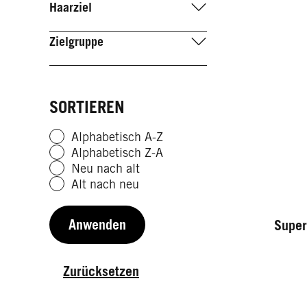
Haarziel
Zielgruppe
SORTIEREN
Alphabetisch A-Z
Alphabetisch Z-A
Neu nach alt
Alt nach neu
Anwenden
Super
Zurücksetzen