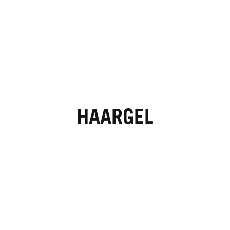
HAARGEL