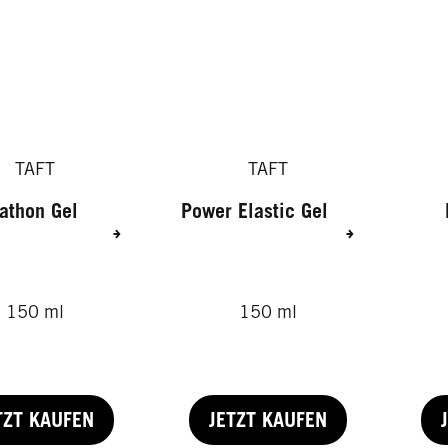
TAFT
TAFT
athon Gel
Power Elastic Gel
150 ml
150 ml
TZT KAUFEN
JETZT KAUFEN