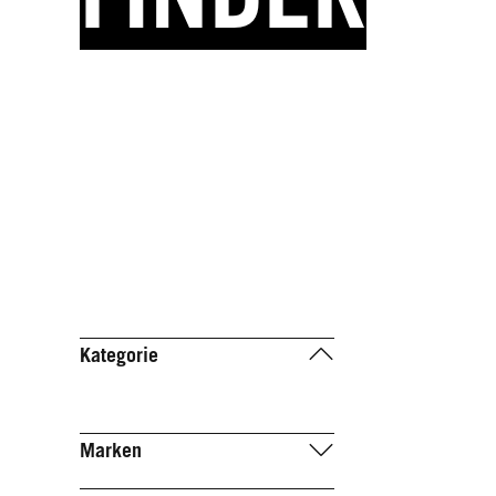
Kategorie
Marken