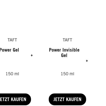
TAFT
TAFT
Power Gel
Power Invisible
Gel
150 ml
150 ml
JETZT KAUFEN
JETZT KAUFEN