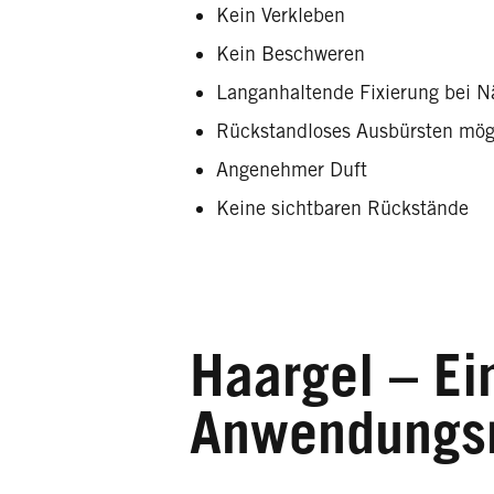
Kein Verkleben
Kein Beschweren
Langanhaltende Fixierung bei 
Rückstandloses Ausbürsten mög
Angenehmer Duft
Keine sichtbaren Rückstände
Haargel – Ei
Anwendungsm