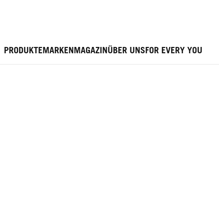
PRODUKTE
MARKEN
MAGAZIN
ÜBER UNS
FOR EVERY YOU