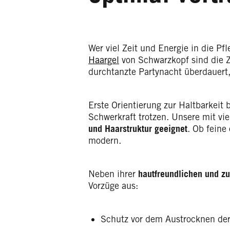
Wer viel Zeit und Energie in die Pf
Haargel
von Schwarzkopf sind die Zw
durchtanzte Partynacht überdauert
Erste Orientierung zur Haltbarkeit 
Schwerkraft trotzen. Unsere mit v
und Haarstruktur geeignet
. Ob feine
modern.
Neben ihrer
hautfreundlichen und z
Vorzüge aus:
Schutz vor dem Austrocknen de