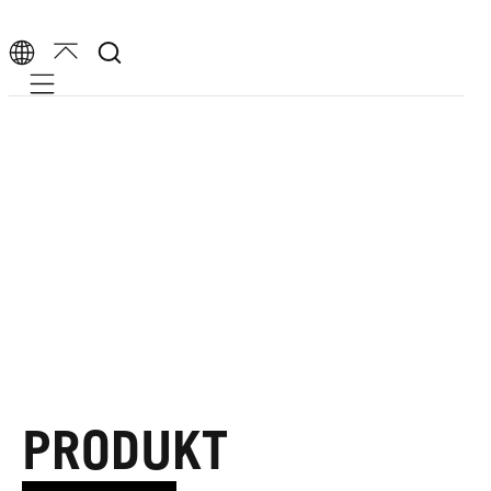
Mobile navigation
PRODUKT