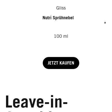
Gliss
Nutri Sprühnebel
100 ml
JETZT KAUFEN
Leave-in-