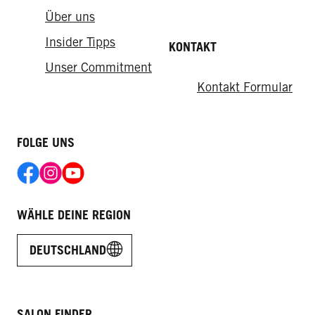
Über uns
Insider Tipps
KONTAKT
Unser Commitment
Kontakt Formular
FOLGE UNS
WÄHLE DEINE REGION
DEUTSCHLAND
SALON FINDER