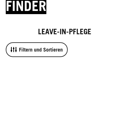
FINDER
LEAVE-IN-PFLEGE
Filtern und Sortieren