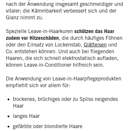
nach der Anwendung insgesamt geschmeidiger und
vitaler; die Kämmbarkeit verbessert sich und der
Glanz nimmt zu.
Spezielle Leave-in-Haarkuren
schützen das Haar
zudem vor Hitzeschäden
, die durch häufiges Föhnen
oder den Einsatz von Lockenstab,
Glätteisen
und
Co. entstehen können. Und auch bei fliegenden
Haaren, die sich schnell elektrostatisch aufladen,
können Leave-in-Conditioner hilfreich sein.
Die Anwendung von Leave-in-Haarpflegeprodukten
empfiehlt sich vor allem für:
trockenes, brüchiges oder zu Spliss neigendes
Haar
langes Haar
gefärbte oder blondierte Haare