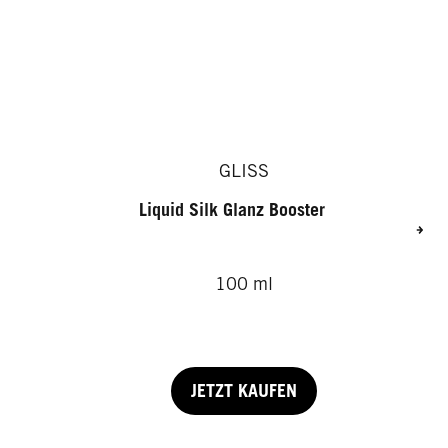
GLISS
Liquid Silk Glanz Booster
100 ml
JETZT KAUFEN