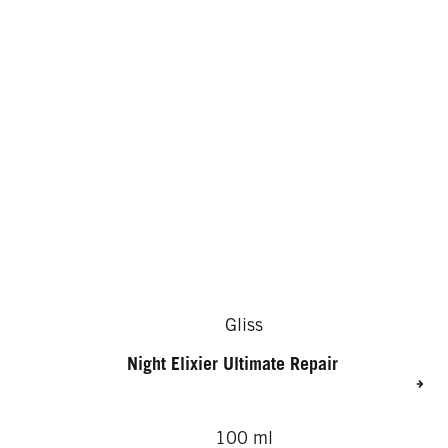
Gliss
Night Elixier Ultimate Repair
100 ml