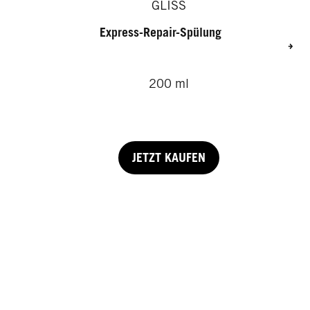
GLISS
Express-Repair-Spülung
200 ml
JETZT KAUFEN