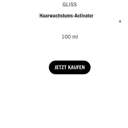
GLISS
Haarwachstums-Activator
100 ml
JETZT KAUFEN