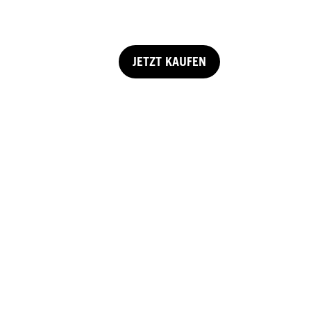
JETZT KAUFEN