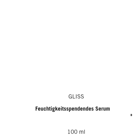
GLISS
Feuchtigkeitsspendendes Serum
100 ml