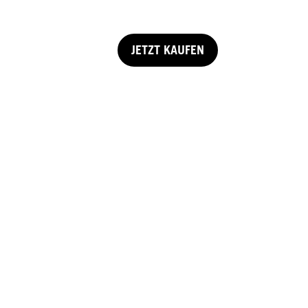
JETZT KAUFEN