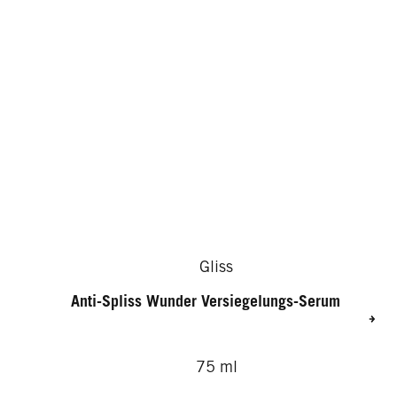
Gliss
Anti-Spliss Wunder Versiegelungs-Serum
75 ml