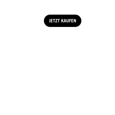
JETZT KAUFEN