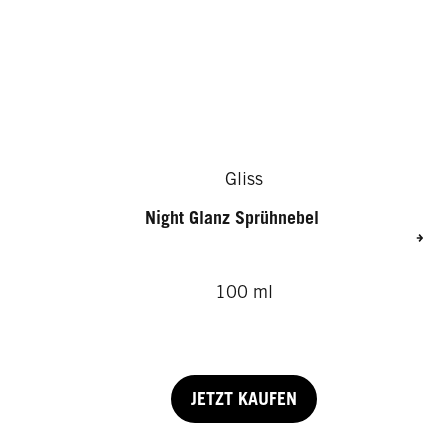
Gliss
Night Glanz Sprühnebel
100 ml
JETZT KAUFEN