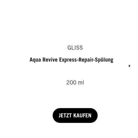
GLISS
Aqua Revive Express-Repair-Spülung
200 ml
JETZT KAUFEN