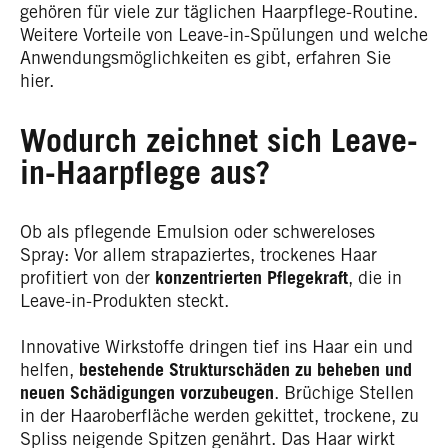
gehören für viele zur täglichen Haarpflege-Routine.
Weitere Vorteile von Leave-in-Spülungen und welche
Anwendungsmöglichkeiten es gibt, erfahren Sie
hier.
Wodurch zeichnet sich Leave-
in-Haarpflege aus?
Ob als pflegende Emulsion oder schwereloses
Spray: Vor allem strapaziertes, trockenes Haar
profitiert von der
konzentrierten Pflegekraft
, die in
Leave-in-Produkten steckt.
Innovative Wirkstoffe dringen tief ins Haar ein und
helfen,
bestehende Strukturschäden zu beheben
und
neuen Schädigungen vorzubeugen
. Brüchige Stellen
in der Haaroberfläche werden gekittet, trockene, zu
Spliss neigende Spitzen genährt. Das Haar wirkt