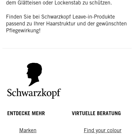
dem Glätteisen oder Lockenstab zu schützen.
Finden Sie bei Schwarzkopf Leave-in-Produkte
passend zu Ihrer Haarstruktur und der gewünschten
Pflegewirkung!
ENTDECKE MEHR
VIRTUELLE BERATUNG
Marken
Find your colour