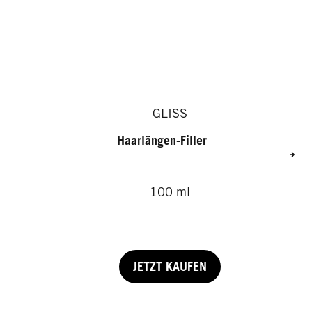
GLISS
Haarlängen-Filler
100 ml
JETZT KAUFEN