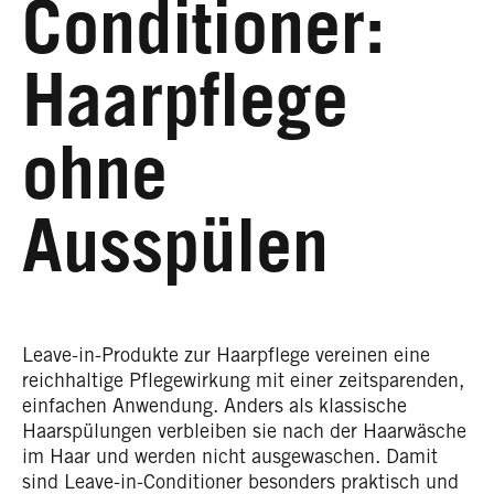
Conditioner:
Haarpflege
ohne
Ausspülen
Leave-in-Produkte zur Haarpflege vereinen eine
reichhaltige Pflegewirkung mit einer zeitsparenden,
einfachen Anwendung. Anders als klassische
Haarspülungen verbleiben sie nach der Haarwäsche
im Haar und werden nicht ausgewaschen. Damit
sind Leave-in-Conditioner besonders praktisch und