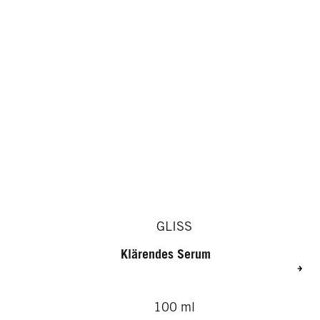
GLISS
Klärendes Serum
100 ml