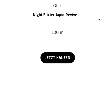
Gliss
Night Elixier Aqua Revive
100 ml
JETZT KAUFEN