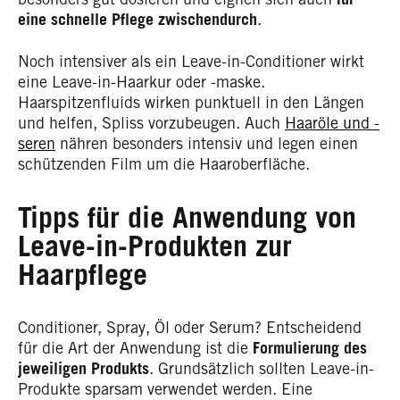
eine schnelle Pflege zwischendurch
.
Noch intensiver als ein Leave-in-Conditioner wirkt
eine Leave-in-Haarkur oder -maske.
Haarspitzenfluids wirken punktuell in den Längen
und helfen, Spliss vorzubeugen. Auch
Haaröle und -
seren
nähren besonders intensiv und legen einen
schützenden Film um die Haaroberfläche.
Tipps für die Anwendung von
Leave-in-Produkten zur
Haarpflege
Conditioner, Spray, Öl oder Serum? Entscheidend
für die Art der Anwendung ist die
Formulierung des
jeweiligen Produkts
. Grundsätzlich sollten Leave-in-
Produkte sparsam verwendet werden. Eine