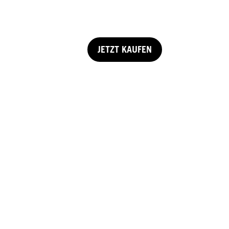
JETZT KAUFEN