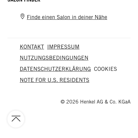
Finde einen Salon in deiner Nähe
KONTAKT
IMPRESSUM
NUTZUNGSBEDINGUNGEN
DATENSCHUTZERKLÄRUNG
COOKIES
NOTE FOR U.S. RESIDENTS
© 2026 Henkel AG & Co. KGaA