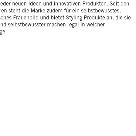
eder neuen Ideen und innovativen Produkten. Seit den
ren steht die Marke zudem für ein selbstbewusstes,
ches Frauenbild und bietet Styling Produkte an, die sie
und selbstbewusster machen- egal in welcher
age.