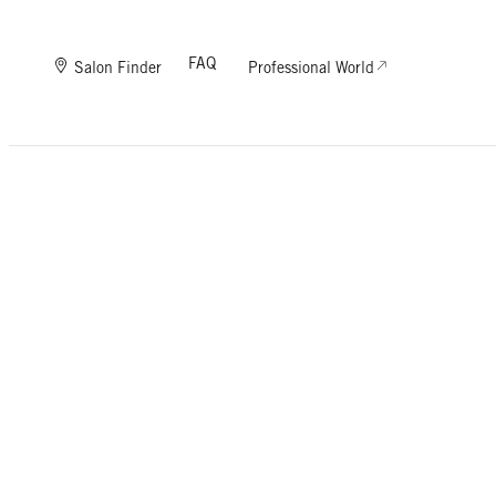
FAQ
Salon Finder
Professional World