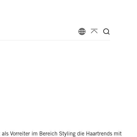
t als Vorreiter im Bereich Styling die Haartrends mit