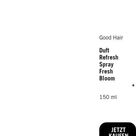
Good Hair
Duft
Refresh
Spray
Fresh
Bloom
150 ml
JETZT
KAUFEN