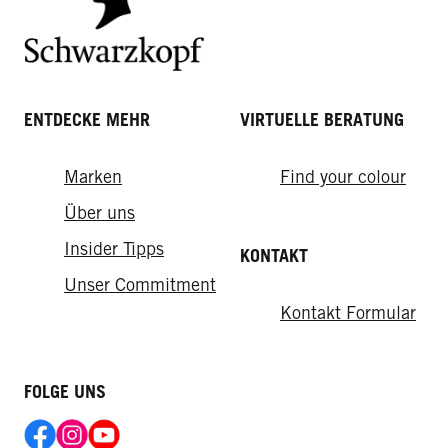
ENTDECKE MEHR
VIRTUELLE BERATUNG
Marken
Find your colour
Über uns
Insider Tipps
KONTAKT
Unser Commitment
Kontakt Formular
FOLGE UNS