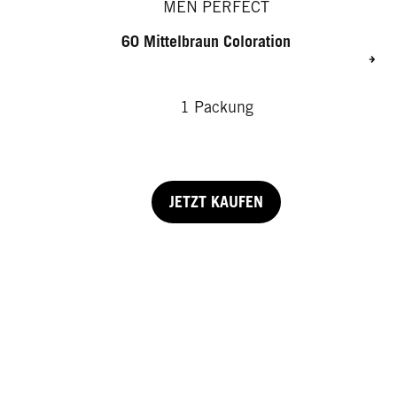
MEN PERFECT
60 Mittelbraun Coloration
1 Packung
JETZT KAUFEN