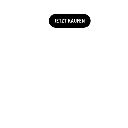
JETZT KAUFEN