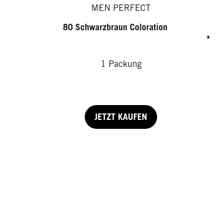
MEN PERFECT
80 Schwarzbraun Coloration
1 Packung
JETZT KAUFEN