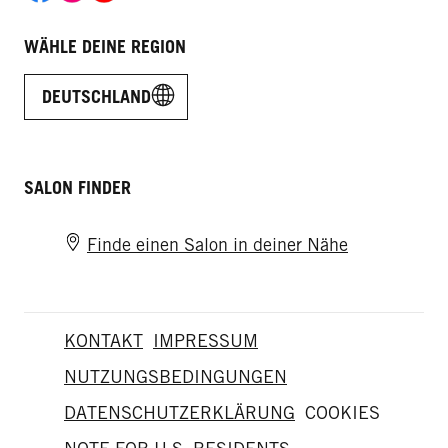
WÄHLE DEINE REGION
DEUTSCHLAND
SALON FINDER
Finde einen Salon in deiner Nähe
KONTAKT
IMPRESSUM
NUTZUNGSBEDINGUNGEN
DATENSCHUTZERKLÄRUNG
COOKIES