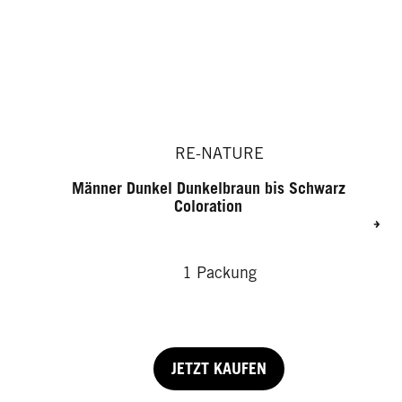
RE-NATURE
Männer Dunkel Dunkelbraun bis Schwarz
Coloration
1 Packung
JETZT KAUFEN