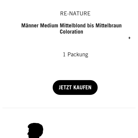
RE-NATURE
Männer Medium Mittelblond bis Mittelbraun
Coloration
1 Packung
JETZT KAUFEN