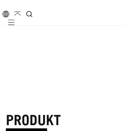
Mobile navigation
PRODUKT