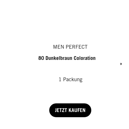
MEN PERFECT
80 Dunkelbraun Coloration
1 Packung
JETZT KAUFEN