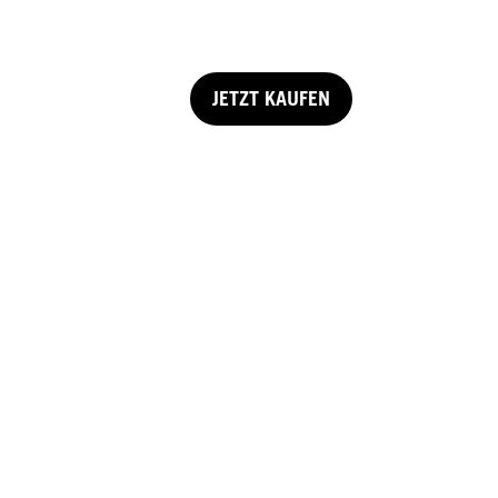
JETZT KAUFEN