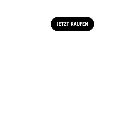
JETZT KAUFEN