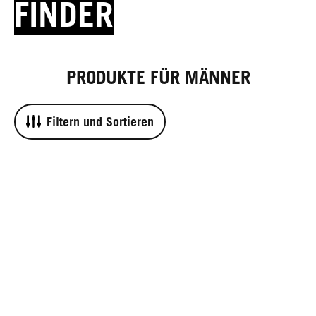
FINDER
PRODUKTE FÜR MÄNNER
Filtern und Sortieren