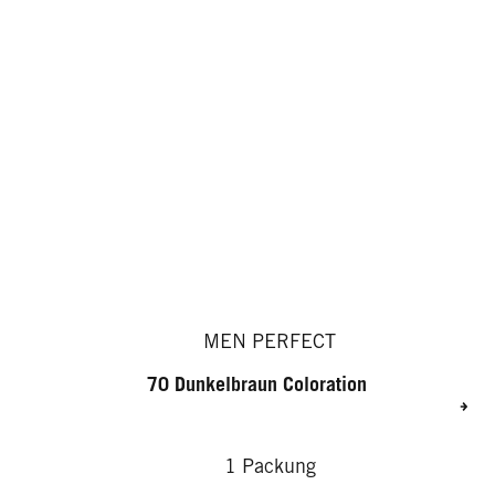
MEN PERFECT
70 Dunkelbraun Coloration
1 Packung