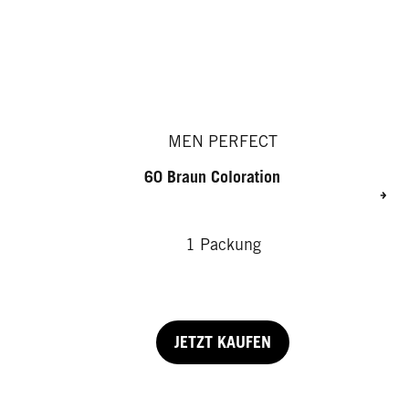
MEN PERFECT
60 Braun Coloration
1 Packung
JETZT KAUFEN