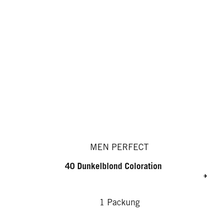
MEN PERFECT
40 Dunkelblond Coloration
1 Packung