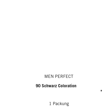
MEN PERFECT
90 Schwarz Coloration
1 Packung