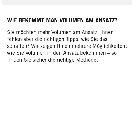
WIE BEKOMMT MAN VOLUMEN AM ANSATZ?
Sie möchten mehr Volumen am Ansatz, Ihnen
fehlen aber die richtigen Tipps, wie Sie das
schaffen? Wir zeigen Ihnen mehrere Möglichkeiten,
wie Sie Volumen in den Ansatz bekommen – so
finden Sie sicher die richtige Methode.