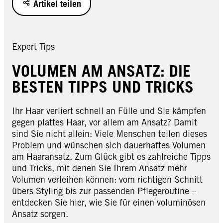
Artikel teilen
Expert Tips
VOLUMEN AM ANSATZ: DIE
BESTEN TIPPS UND TRICKS
Ihr Haar verliert schnell an Fülle und Sie kämpfen
gegen plattes Haar, vor allem am Ansatz? Damit
sind Sie nicht allein: Viele Menschen teilen dieses
Problem und wünschen sich dauerhaftes Volumen
am Haaransatz. Zum Glück gibt es zahlreiche Tipps
und Tricks, mit denen Sie Ihrem Ansatz mehr
Volumen verleihen können: vom richtigen Schnitt
übers Styling bis zur passenden Pflegeroutine –
entdecken Sie hier, wie Sie für einen voluminösen
Ansatz sorgen.