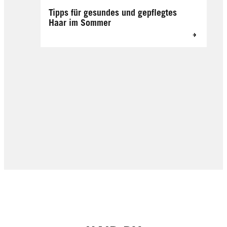
Tipps für gesundes und gepflegtes
Haar im Sommer