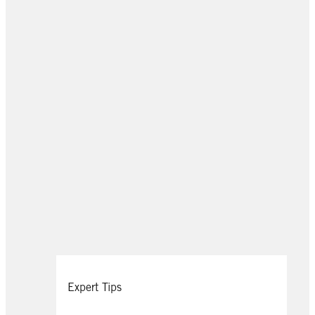
Expert Tips