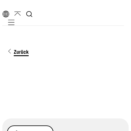
Mobile navigation
Zurück