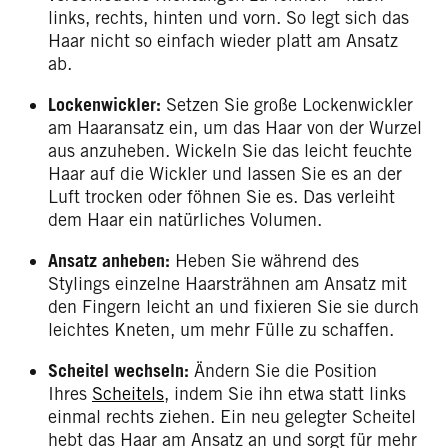
links, rechts, hinten und vorn. So legt sich das
Haar nicht so einfach wieder platt am Ansatz
ab.
Lockenwickler:
Setzen Sie große Lockenwickler
am Haaransatz ein, um das Haar von der Wurzel
aus anzuheben. Wickeln Sie das leicht feuchte
Haar auf die Wickler und lassen Sie es an der
Luft trocken oder föhnen Sie es. Das verleiht
dem Haar ein natürliches Volumen.
Ansatz anheben:
Heben Sie während des
Stylings einzelne Haarsträhnen am Ansatz mit
den Fingern leicht an und fixieren Sie sie durch
leichtes Kneten, um mehr Fülle zu schaffen.
Scheitel wechseln:
Ändern Sie die Position
Ihres
Scheitels
, indem Sie ihn etwa statt links
einmal rechts ziehen. Ein neu gelegter Scheitel
hebt das Haar am Ansatz an und sorgt für mehr