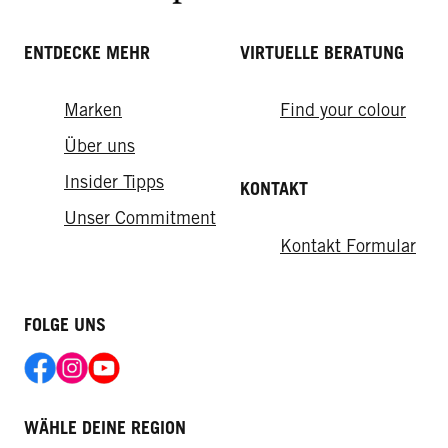
ENTDECKE MEHR
VIRTUELLE BERATUNG
Marken
Find your colour
Über uns
Insider Tipps
KONTAKT
Unser Commitment
Kontakt Formular
FOLGE UNS
WÄHLE DEINE REGION