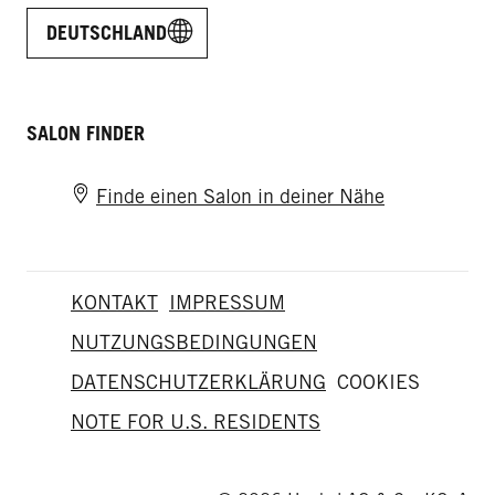
DEUTSCHLAND
SALON FINDER
Finde einen Salon in deiner Nähe
KONTAKT
IMPRESSUM
NUTZUNGSBEDINGUNGEN
DATENSCHUTZERKLÄRUNG
COOKIES
NOTE FOR U.S. RESIDENTS