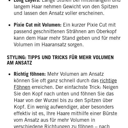
langem Haar nehmen Gewicht von den Spitzen
und lassen den Ansatz voller erscheinen.
Pixie Cut mit Volumen:
Ein kurzer Pixie Cut mit
passend geschnittenen Strähnen am Oberkopf
kann dem Haar mehr Stand geben und für mehr
Volumen im Haaransatz sorgen.
STYLING: TIPPS UND TRICKS FÜR MEHR VOLUMEN
AM ANSATZ
Richtig föhnen:
Mehr Volumen am Ansatz
können Sie oft ganz schnell durch das
richtige
Föhnen
erreichen. Der einfachste Trick: Neigen
Sie den Kopf nach unten und föhnen Sie das
Haar von der Wurzel bis zu den Spitzen über
Kopf. Ein wenig aufwendiger, aber besonders
effektiv ist es, Ihre Haare mithilfe einer Bürste
vom Ansatz aus für mehr Volumen in
verschiedene Richtungen zu föhnen – nach