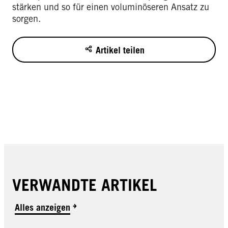
stärken und so für einen voluminöseren Ansatz zu
sorgen.
Artikel teilen
VERWANDTE ARTIKEL
Alles anzeigen