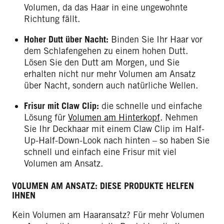
Volumen, da das Haar in eine ungewohnte
Richtung fällt.
Hoher Dutt über Nacht:
Binden Sie Ihr Haar vor
dem Schlafengehen zu einem hohen Dutt.
Lösen Sie den Dutt am Morgen, und Sie
erhalten nicht nur mehr Volumen am Ansatz
über Nacht, sondern auch natürliche Wellen.
Frisur mit Claw Clip:
die schnelle und einfache
Lösung für
Volumen am Hinterkopf
. Nehmen
Sie Ihr Deckhaar mit einem Claw Clip im Half-
Up-Half-Down-Look nach hinten – so haben Sie
schnell und einfach eine Frisur mit viel
Volumen am Ansatz.
VOLUMEN AM ANSATZ: DIESE PRODUKTE HELFEN
IHNEN
Kein Volumen am Haaransatz? Für mehr Volumen