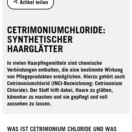
Artikel teilen
CETRIMONIUMCHLORIDE:
SYNTHETISCHER
HAARGLÄTTER
In vielen Haarpflegemitteln sind chemische
Verbindungen enthalten, die eine bestimmte Wirkung
von Pflegeprodukten ermöglichen. Hierzu gehört auch
Cetrimoniumchlorid (INCI-Bezeichnung: Cetrimonium
Chloride): Der Stoff hilft dabei, Haare zu glätten,
kämmbar zu machen und sie gepflegt und voll
aussehen zu lassen.
WAS IST CETRIMONIUM CHLORIDE UND WAS