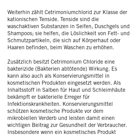
Weiterhin zählt Cetrimoniumchlorid zur Klasse der
kationischen Tenside. Tenside sind die
waschaktiven Substanzen in Seifen, Duschgels und
Shampoos; sie helfen, die Löslichkeit von Fett- und
Schmutzpartikeln, die sich auf Körperhaut oder
Haaren befinden, beim Waschen zu erhöhen.
Zusätzlich besitzt Cetrimonium Chloride eine
bakterizide (Bakterien abtötende) Wirkung. Es
kann also auch als Konservierungsmittel in
kosmetischen Produkten eingesetzt werden. Als
Inhaltsstoff in Salben für Haut und Schleimhäute
bekämpft er bakterielle Erreger für
Infektionskrankheiten. Konservierungsmittel
schützen kosmetische Produkte vor dem
mikrobiellen Verderb und leisten damit einen
wichtigen Beitrag zur Gesundheit der Verbraucher.
Insbesondere wenn ein kosmetisches Produkt