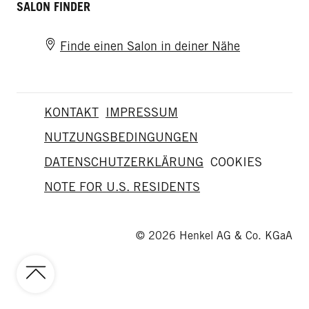
SALON FINDER
Finde einen Salon in deiner Nähe
KONTAKT
IMPRESSUM
NUTZUNGSBEDINGUNGEN
DATENSCHUTZERKLÄRUNG
COOKIES
NOTE FOR U.S. RESIDENTS
© 2026 Henkel AG & Co. KGaA