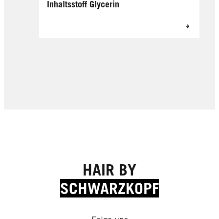
Inhaltsstoff Glycerin
HAIR BY
SCHWARZKOPF