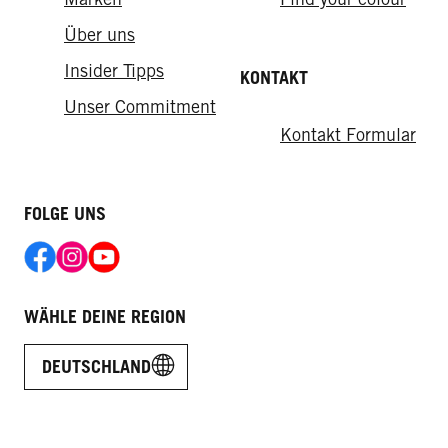
Über uns
Insider Tipps
KONTAKT
Unser Commitment
Kontakt Formular
FOLGE UNS
WÄHLE DEINE REGION
DEUTSCHLAND