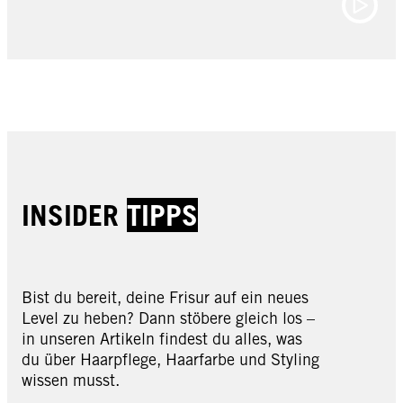
INSIDER
TIPPS
Bist du bereit, deine Frisur auf ein neues
Level zu heben? Dann stöbere gleich los –
in unseren Artikeln findest du alles, was
du über Haarpflege, Haarfarbe und Styling
wissen musst.