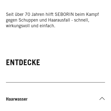
Seit über 70 Jahren hilft SEBORIN beim Kampf
gegen Schuppen und Haarausfall - schnell,
wirkungsvoll und einfach.
ENTDECKE
UNSERE PRODUKTE
Haarwasser