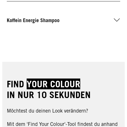
Koffein Energie Shampoo
FIND
YOUR COLOUR
IN NUR 10 SEKUNDEN
Möchtest du deinen Look verändern?
Mit dem 'Find Your Colour'-Tool findest du anhand