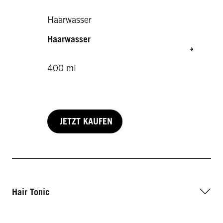
Haarwasser
Haarwasser
400 ml
JETZT KAUFEN
Hair Tonic