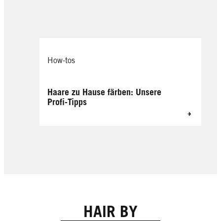
How-tos
Haare zu Hause färben: Unsere
Profi-Tipps
HAIR BY