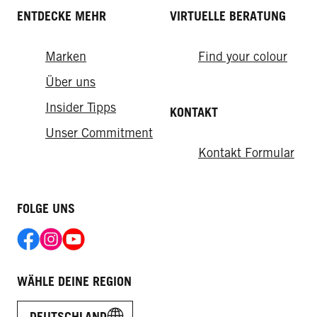
ENTDECKE MEHR
VIRTUELLE BERATUNG
Marken
Find your colour
Über uns
Insider Tipps
KONTAKT
Unser Commitment
Kontakt Formular
FOLGE UNS
WÄHLE DEINE REGION
DEUTSCHLAND