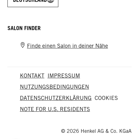
SALON FINDER
Finde einen Salon in deiner Nähe
KONTAKT
IMPRESSUM
NUTZUNGSBEDINGUNGEN
DATENSCHUTZERKLÄRUNG
COOKIES
NOTE FOR U.S. RESIDENTS
© 2026 Henkel AG & Co. KGaA