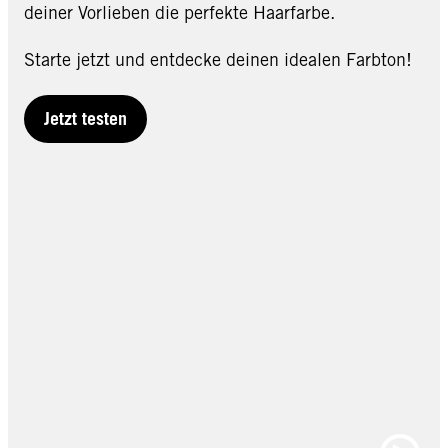
deiner Vorlieben die perfekte Haarfarbe.
Starte jetzt und entdecke deinen idealen Farbton!
Jetzt testen