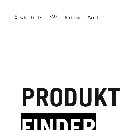
FAQ
Salon Finder
Professional World
PRODUKT
FINDER