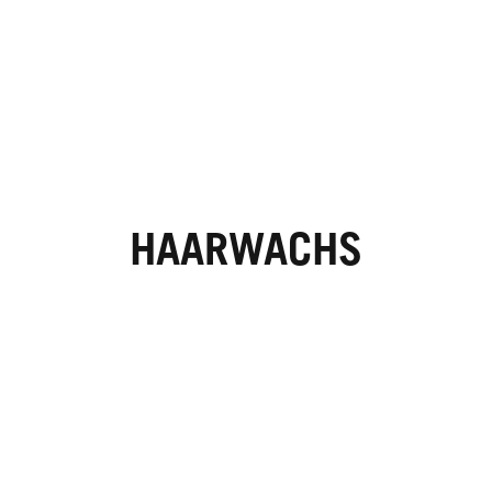
HAARWACHS