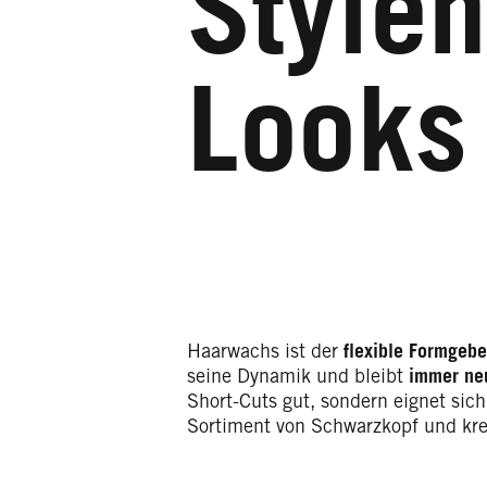
Style
Looks
Haarwachs ist der
flexible Formgebe
seine Dynamik und bleibt
immer ne
Short-Cuts gut, sondern eignet si
Sortiment von Schwarzkopf und kre