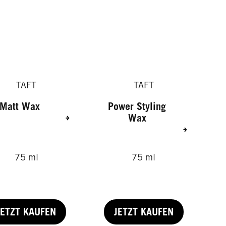
TAFT
TAFT
Matt Wax
Power Styling
Wax
75 ml
75 ml
JETZT KAUFEN
JETZT KAUFEN