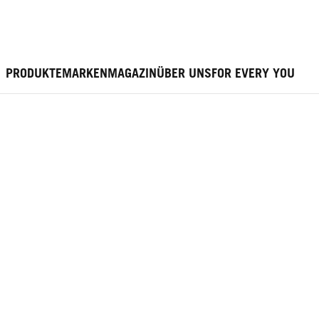
PRODUKTE
MARKEN
MAGAZIN
ÜBER UNS
FOR EVERY YOU