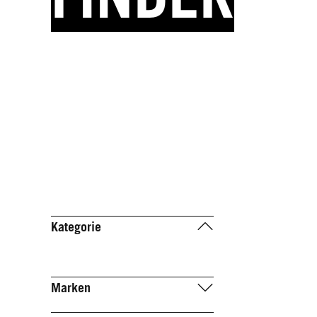
Kategorie
Marken