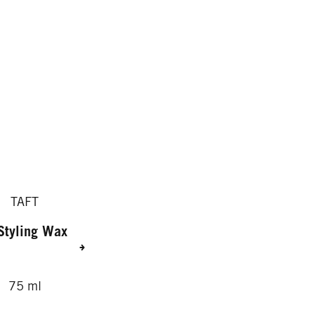
TAFT
 Styling Wax
75 ml