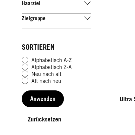
Haarziel
Zielgruppe
SORTIEREN
Alphabetisch A-Z
Alphabetisch Z-A
Neu nach alt
Alt nach neu
Anwenden
Ultra
Zurücksetzen