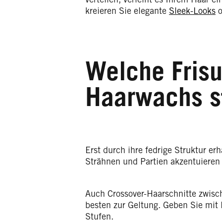
kreieren Sie elegante
Sleek-Looks
o
Welche Frisu
Haarwachs s
Erst durch ihre fedrige Struktur er
Strähnen und Partien akzentuieren 
Auch Crossover-Haarschnitte zwisc
besten zur Geltung. Geben Sie mit
Stufen.