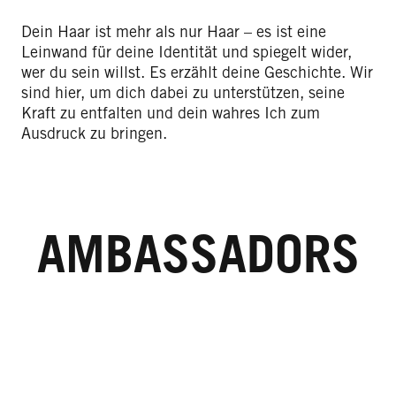
Dein Haar ist mehr als nur Haar – es ist eine
Leinwand für deine Identität und spiegelt wider,
wer du sein willst. Es erzählt deine Geschichte. Wir
sind hier, um dich dabei zu unterstützen, seine
Kraft zu entfalten und dein wahres Ich zum
Ausdruck zu bringen.
AMBASSADORS