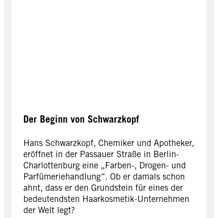
Der Beginn von Schwarzkopf
Hans Schwarzkopf, Chemiker und Apotheker,
eröffnet in der Passauer Straße in Berlin-
Charlottenburg eine „Farben-, Drogen- und
Parfümeriehandlung“. Ob er damals schon
ahnt, dass er den Grundstein für eines der
bedeutendsten Haarkosmetik-Unternehmen
der Welt legt?