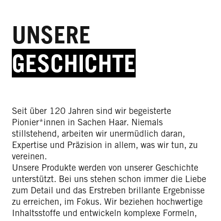
UNSERE
GESCHICHTE
Seit über 120 Jahren sind wir begeisterte
Pionier*innen in Sachen Haar. Niemals
stillstehend, arbeiten wir unermüdlich daran,
Expertise und Präzision in allem, was wir tun, zu
vereinen.
Unsere Produkte werden von unserer Geschichte
unterstützt. Bei uns stehen schon immer die Liebe
zum Detail und das Erstreben brillante Ergebnisse
zu erreichen, im Fokus. Wir beziehen hochwertige
Inhaltsstoffe und entwickeln komplexe Formeln,