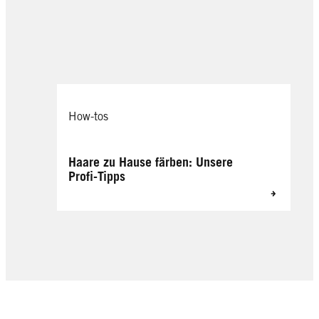
How-tos
Haare zu Hause färben: Unsere
Profi-Tipps