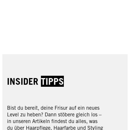
INSIDER
TIPPS
Bist du bereit, deine Frisur auf ein neues
Level zu heben? Dann stöbere gleich los –
in unseren Artikeln findest du alles, was
du über Haarpflege, Haarfarbe und Styling