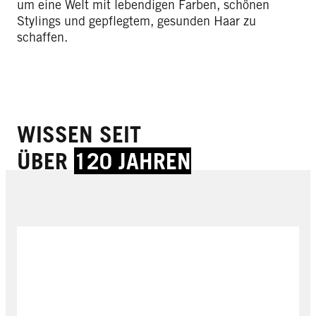
um eine Welt mit lebendigen Farben, schönen
Stylings und gepflegtem, gesunden Haar zu
schaffen.
WISSEN SEIT
ÜBER
120 JAHREN