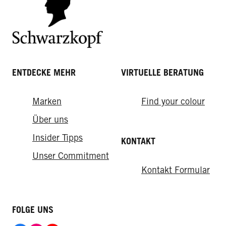
ENTDECKE MEHR
VIRTUELLE BERATUNG
Marken
Find your colour
Über uns
Insider Tipps
KONTAKT
Unser Commitment
Kontakt Formular
FOLGE UNS