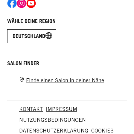
WÄHLE DEINE REGION
DEUTSCHLAND
SALON FINDER
Finde einen Salon in deiner Nähe
KONTAKT
IMPRESSUM
NUTZUNGSBEDINGUNGEN
DATENSCHUTZERKLÄRUNG
COOKIES