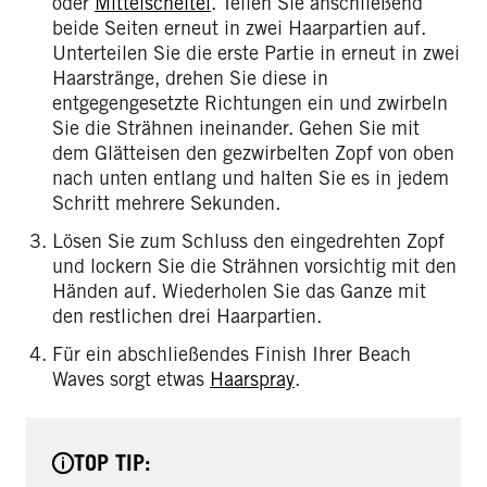
oder
Mittelscheitel
. Teilen Sie anschließend
beide Seiten erneut in zwei Haarpartien auf.
Unterteilen Sie die erste Partie in erneut in zwei
Haarstränge, drehen Sie diese in
entgegengesetzte Richtungen ein und zwirbeln
Sie die Strähnen ineinander. Gehen Sie mit
dem Glätteisen den gezwirbelten Zopf von oben
nach unten entlang und halten Sie es in jedem
Schritt mehrere Sekunden.
Lösen Sie zum Schluss den eingedrehten Zopf
und lockern Sie die Strähnen vorsichtig mit den
Händen auf. Wiederholen Sie das Ganze mit
den restlichen drei Haarpartien.
Für ein abschließendes Finish Ihrer Beach
Waves sorgt etwas
Haarspray
.
TOP TIP: