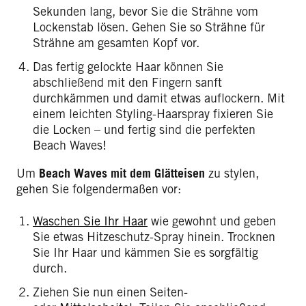
Sekunden lang, bevor Sie die Strähne vom
Lockenstab lösen. Gehen Sie so Strähne für
Strähne am gesamten Kopf vor.
Das fertig gelockte Haar können Sie
abschließend mit den Fingern sanft
durchkämmen und damit etwas auflockern. Mit
einem leichten Styling-Haarspray fixieren Sie
die Locken – und fertig sind die perfekten
Beach Waves!
Um
Beach Waves
mit dem Glätteisen
zu stylen,
gehen Sie folgendermaßen vor:
Waschen Sie Ihr Haar
wie gewohnt und geben
Sie etwas Hitzeschutz-Spray hinein. Trocknen
Sie Ihr Haar und kämmen Sie es sorgfältig
durch.
Ziehen Sie nun einen Seiten-