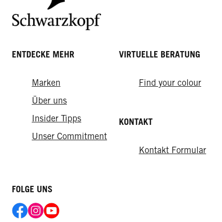
ENTDECKE MEHR
VIRTUELLE BERATUNG
Marken
Find your colour
Über uns
Insider Tipps
KONTAKT
Unser Commitment
Kontakt Formular
FOLGE UNS