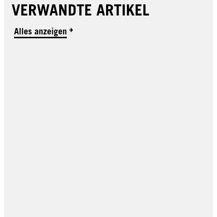
VERWANDTE ARTIKEL
Alles anzeigen