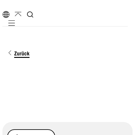
Mobile navigation
Zurück