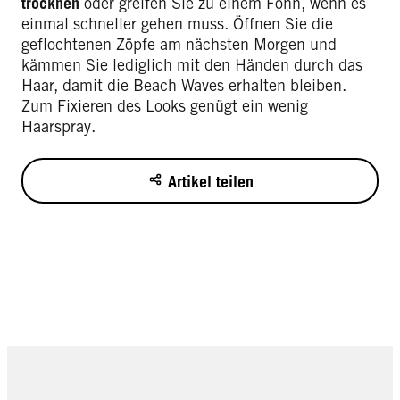
trocknen
oder greifen Sie zu einem Föhn, wenn es
einmal schneller gehen muss. Öffnen Sie die
geflochtenen Zöpfe am nächsten Morgen und
kämmen Sie lediglich mit den Händen durch das
Haar, damit die Beach Waves erhalten bleiben.
Zum Fixieren des Looks genügt ein wenig
Haarspray.
Artikel teilen