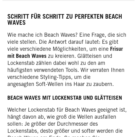
SCHRITT FÜR SCHRITT ZU PERFEKTEN BEACH
WAVES
Wie mache ich Beach Waves? Eine Frage, die sich
viele stellen. Die Antwort darauf lautet: Es gibt
viele verschiedene Möglichkeiten, um eine
Frisur
mit Beach Waves
zu kreieren. Glätteisen und
Lockenstab zählen dabei wohl zu den am
häufigsten verwendeten Tools. Wir verraten Ihnen
verschiedene Styling-Tipps, um die
angesagten Soft-Wellen ins Haar zu zaubern.
BEACH WAVES MIT LOCKENSTAB UND GLÄTTEISEN
Welcher Lockenstab für Beach Waves geeignet ist,
hängt davon ab, wie groß die Wellen ausfallen
sollen: Je größer der Durchmesser des
Lockenstabs, desto größer und softer werden die