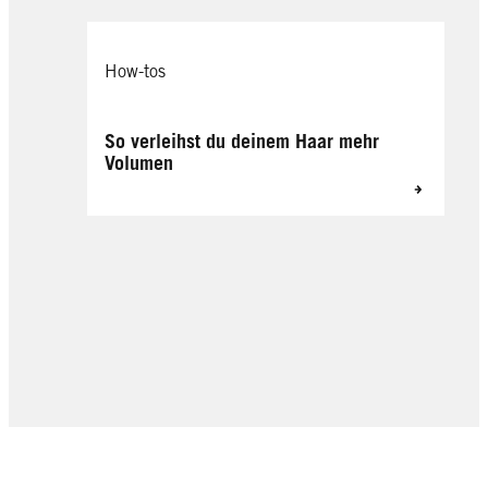
How-tos
So verleihst du deinem Haar mehr
Volumen