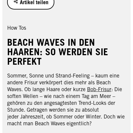
Artikel teilen
How Tos
BEACH WAVES IN DEN
HAAREN: SO WERDEN SIE
PERFEKT
Sommer, Sonne und Strand-Feeling – kaum eine
andere Frisur verkörpert dies mehr als Beach
Waves. Ob lange Haare oder kurze
Bob-Frisur
: Die
soften Wellen – wie nach einem Tag am Meer –
gehören zu den angesagtesten Trend-Looks der
Stunde. Getragen werden sie zu absolut
jeder Jahreszeit, ob Sommer oder Winter. Doch wie
macht man Beach Waves eigentlich?