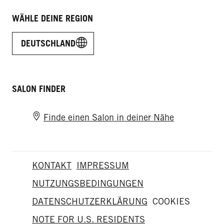
WÄHLE DEINE REGION
DEUTSCHLAND
SALON FINDER
Finde einen Salon in deiner Nähe
KONTAKT
IMPRESSUM
NUTZUNGSBEDINGUNGEN
DATENSCHUTZERKLÄRUNG
COOKIES
NOTE FOR U.S. RESIDENTS