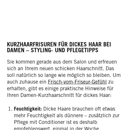
KURZHAARFRISUREN FÜR DICKES HAAR BEI
DAMEN – STYLING- UND PFLEGETIPPS
Sie kommen gerade aus dem Salon und erfreuen
sich an Ihrem neuen schicken Haarschnitt. Das
soll natürlich so lange wie möglich so bleiben. Um
auch zuhause ein
Frisch-vom-Friseur-Gefühl
zu
erhalten, gibt es einige praktische Hinweise für
Ihren Damen-Kurzhaarschnitt für dickes Haar:
Feuchtigkeit:
Dicke Haare brauchen oft etwas
mehr Feuchtigkeit als dünnere – zusätzlich zur
Pflege mit Conditioner ist es deshalb
empfehlenswert, einmal in der Woche