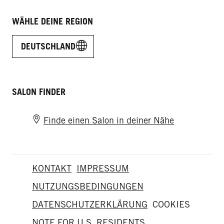
WÄHLE DEINE REGION
DEUTSCHLAND
SALON FINDER
Finde einen Salon in deiner Nähe
KONTAKT
IMPRESSUM
NUTZUNGSBEDINGUNGEN
DATENSCHUTZERKLÄRUNG
COOKIES
NOTE FOR U.S. RESIDENTS