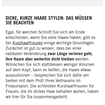
DICKE, KURZE HAARE STYLEN: DAS MÜSSEN
SIE BEACHTEN
Egal, für welchen Schnitt Sie sich am Ende
entscheiden, wenn Sie viele Haare haben, gibt es
bei
Kurzhaarfrisuren
einige wichtige Grundlagen.
Zunächst ist gut zu wissen, dass bei einer
radikalen Veränderung
zwar Länge verloren geht,
Ihre Haare aber weiterhin dicht bleiben
werden.
Wünschen Sie sich stattdessen weniger Volumen
auf dem Kopf, kann es helfen, die Haare etwas
auszudünnen – besprechen Sie sich dafür am
besten mit dem Profi Ihres Vertrauens im
Friseursalon. Die schönsten Kurzhaarfrisuren für
Frauen, die ihr dickes Haar behalten wollen, haben
wir hier für Sie zusammengestellt.