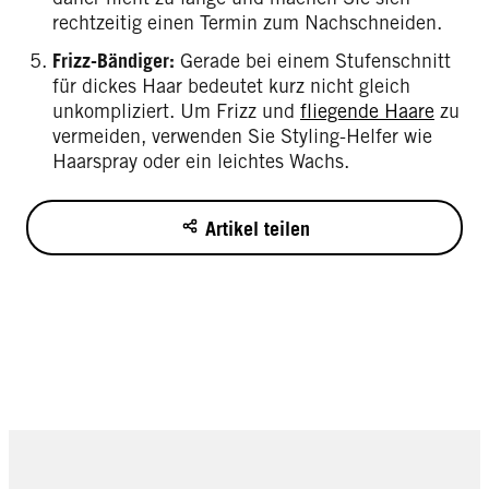
rechtzeitig einen Termin zum Nachschneiden.
Frizz-Bändiger:
Gerade bei einem Stufenschnitt
für dickes Haar bedeutet kurz nicht gleich
unkompliziert. Um Frizz und
fliegende Haare
zu
vermeiden, verwenden Sie Styling-Helfer wie
Haarspray oder ein leichtes Wachs.
Artikel teilen