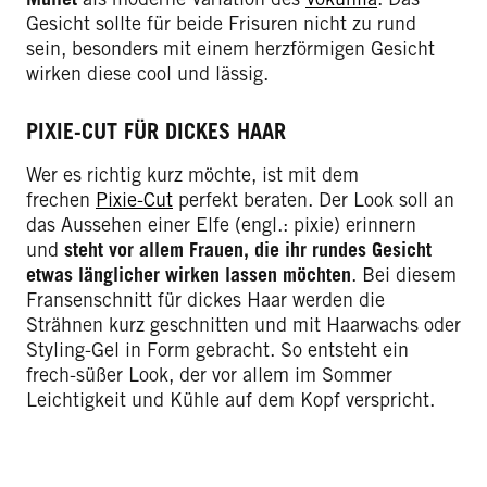
Gesicht sollte für beide Frisuren nicht zu rund
sein, besonders mit einem herzförmigen Gesicht
wirken diese cool und lässig.
PIXIE-CUT FÜR DICKES HAAR
Wer es richtig kurz möchte, ist mit dem
frechen
Pixie-Cut
perfekt beraten. Der Look soll an
das Aussehen einer Elfe (engl.: pixie) erinnern
und
steht vor allem Frauen, die ihr rundes Gesicht
etwas länglicher wirken lassen möchten
. Bei diesem
Fransenschnitt für dickes Haar werden die
Strähnen kurz geschnitten und mit Haarwachs oder
Styling-Gel in Form gebracht. So entsteht ein
frech-süßer Look, der vor allem im Sommer
Leichtigkeit und Kühle auf dem Kopf verspricht.