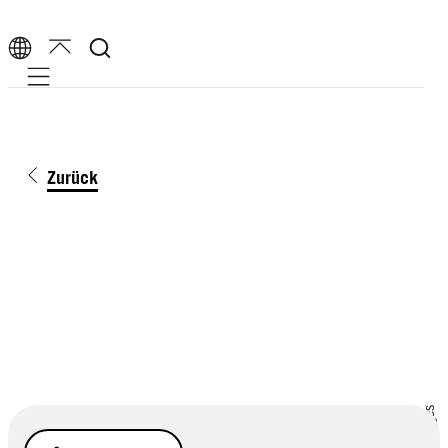
Mobile navigation
Zurück
Getty Images