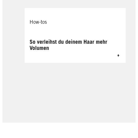
How-tos
So verleihst du deinem Haar mehr
Volumen