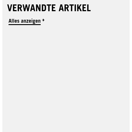
VERWANDTE ARTIKEL
Alles anzeigen