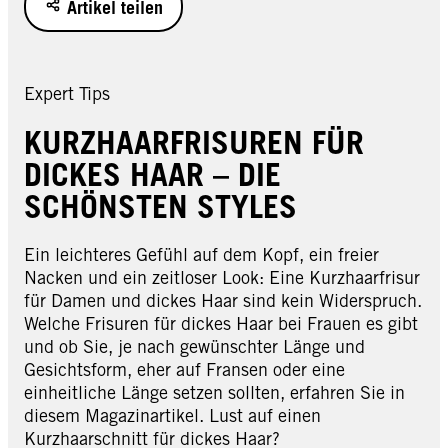
Artikel teilen
Expert Tips
KURZHAARFRISUREN FÜR
DICKES HAAR – DIE
SCHÖNSTEN STYLES
Ein leichteres Gefühl auf dem Kopf, ein freier
Nacken und ein zeitloser Look: Eine Kurzhaarfrisur
für Damen und dickes Haar sind kein Widerspruch.
Welche Frisuren für dickes Haar bei Frauen es gibt
und ob Sie, je nach gewünschter Länge und
Gesichtsform, eher auf Fransen oder eine
einheitliche Länge setzen sollten, erfahren Sie in
diesem Magazinartikel. Lust auf einen
Kurzhaarschnitt für dickes Haar?