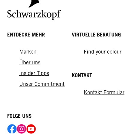
ENTDECKE MEHR
VIRTUELLE BERATUNG
Marken
Find your colour
Über uns
Insider Tipps
KONTAKT
Unser Commitment
Kontakt Formular
FOLGE UNS