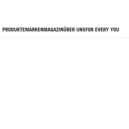
PRODUKTE
MARKEN
MAGAZIN
ÜBER UNS
FOR EVERY YOU