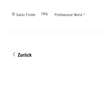
FAQ
Salon Finder
Professional World
Zurück