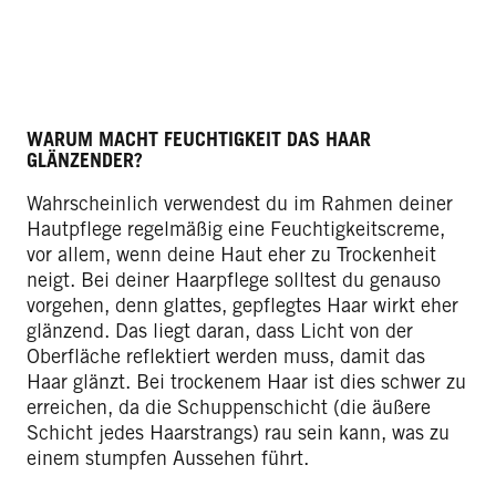
WARUM MACHT FEUCHTIGKEIT DAS HAAR
GLÄNZENDER?
Wahrscheinlich verwendest du im Rahmen deiner
Hautpflege regelmäßig eine Feuchtigkeitscreme,
vor allem, wenn deine Haut eher zu Trockenheit
neigt. Bei deiner Haarpflege solltest du genauso
vorgehen, denn glattes, gepflegtes Haar wirkt eher
glänzend. Das liegt daran, dass Licht von der
Oberfläche reflektiert werden muss, damit das
Haar glänzt. Bei trockenem Haar ist dies schwer zu
erreichen, da die Schuppenschicht (die äußere
Schicht jedes Haarstrangs) rau sein kann, was zu
einem stumpfen Aussehen führt.