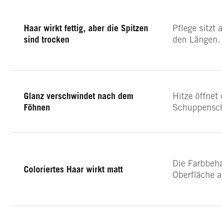
Haar wirkt fettig, aber die Spitzen
Pflege sitzt 
sind trocken
den Längen.
Glanz verschwindet nach dem
Hitze öffnet 
Föhnen
Schuppensch
Die Farbbeh
Coloriertes Haar wirkt matt
Oberfläche a