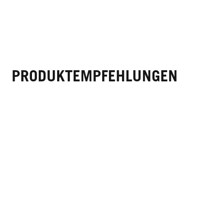
PRODUKTEMPFEHLUNGEN