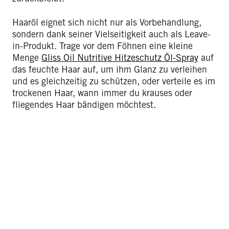
Haaröl eignet sich nicht nur als Vorbehandlung,
sondern dank seiner Vielseitigkeit auch als Leave-
in-Produkt. Trage vor dem Föhnen eine kleine
Menge
Gliss Oil Nutritive Hitzeschutz Öl-Spray
auf
das feuchte Haar auf, um ihm Glanz zu verleihen
und es gleichzeitig zu schützen, oder verteile es im
trockenen Haar, wann immer du krauses oder
fliegendes Haar bändigen möchtest.