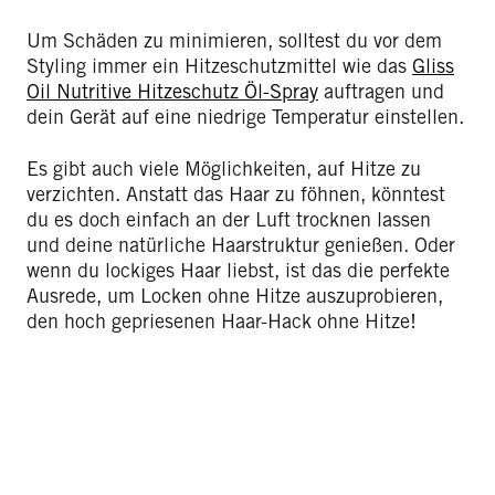
Um Schäden zu minimieren, solltest du vor dem
Styling immer ein Hitzeschutzmittel wie das
Gliss
Oil Nutritive Hitzeschutz Öl-Spray
auftragen und
dein Gerät auf eine niedrige Temperatur einstellen.
Es gibt auch viele Möglichkeiten, auf Hitze zu
verzichten. Anstatt das Haar zu föhnen, könntest
du es doch einfach an der Luft trocknen lassen
und deine natürliche Haarstruktur genießen. Oder
wenn du lockiges Haar liebst, ist das die perfekte
Ausrede, um Locken ohne Hitze auszuprobieren,
den hoch gepriesenen Haar-Hack ohne Hitze!