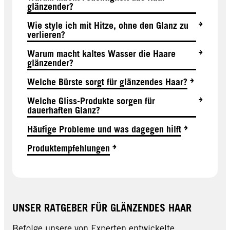
glänzender?
Wie style ich mit Hitze, ohne den Glanz zu
verlieren?
Warum macht kaltes Wasser die Haare
glänzender?
Welche Bürste sorgt für glänzendes Haar?
Welche Gliss-Produkte sorgen für
dauerhaften Glanz?
Häufige Probleme und was dagegen hilft
Produktempfehlungen
UNSER RATGEBER FÜR GLÄNZENDES HAAR
Befolge unsere von Experten entwickelte