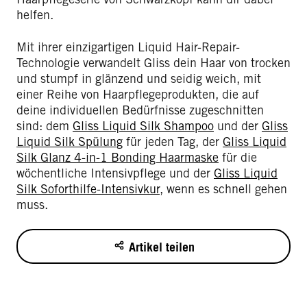
helfen.
Mit ihrer einzigartigen Liquid Hair-Repair-
Technologie verwandelt Gliss dein Haar von trocken
und stumpf in glänzend und seidig weich, mit
einer Reihe von Haarpflegeprodukten, die auf
deine individuellen Bedürfnisse zugeschnitten
sind: dem
Gliss Liquid Silk Shampoo
und der
Gliss
Liquid Silk Spülung
für jeden Tag, der
Gliss Liquid
Silk Glanz 4-in-1 Bonding Haarmaske
für die
wöchentliche Intensivpflege und der
Gliss Liquid
Silk Soforthilfe-Intensivkur
, wenn es schnell gehen
muss.
Artikel teilen