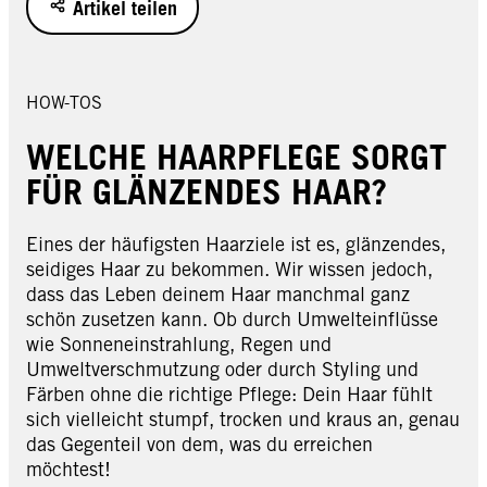
Artikel teilen
HOW-TOS
WELCHE HAARPFLEGE SORGT
FÜR GLÄNZENDES HAAR?
Eines der häufigsten Haarziele ist es, glänzendes,
seidiges Haar zu bekommen. Wir wissen jedoch,
dass das Leben deinem Haar manchmal ganz
schön zusetzen kann. Ob durch Umwelteinflüsse
wie Sonneneinstrahlung, Regen und
Umweltverschmutzung oder durch Styling und
Färben ohne die richtige Pflege: Dein Haar fühlt
sich vielleicht stumpf, trocken und kraus an, genau
das Gegenteil von dem, was du erreichen
möchtest!