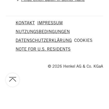
KONTAKT
IMPRESSUM
NUTZUNGSBEDINGUNGEN
DATENSCHUTZERKLÄRUNG
COOKIES
NOTE FOR U.S. RESIDENTS
© 2026 Henkel AG & Co. KGaA