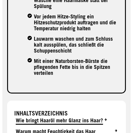
Wäsche eine Haarmaske statt der
Spülung
Vor jedem Hitze-Styling ein
Hitzeschutzprodukt auftragen und die
Temperatur niedrig halten
Lauwarm waschen und zum Schluss
kalt ausspülen, das schließt die
Schuppenschicht
Mit einer Naturborsten-Bürste die
pflegenden Fette bis in die Spitzen
verteilen
INHALTSVERZEICHNIS
Wie bringt Haaröl mehr Glanz ins Haar?
Warum macht Feuchtigkeit das Haar