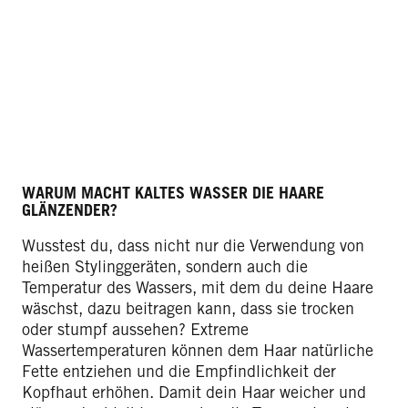
WARUM MACHT KALTES WASSER DIE HAARE
GLÄNZENDER?
Wusstest du, dass nicht nur die Verwendung von
heißen Stylinggeräten, sondern auch die
Temperatur des Wassers, mit dem du deine Haare
wäschst, dazu beitragen kann, dass sie trocken
oder stumpf aussehen? Extreme
Wassertemperaturen können dem Haar natürliche
Fette entziehen und die Empfindlichkeit der
Kopfhaut erhöhen. Damit dein Haar weicher und