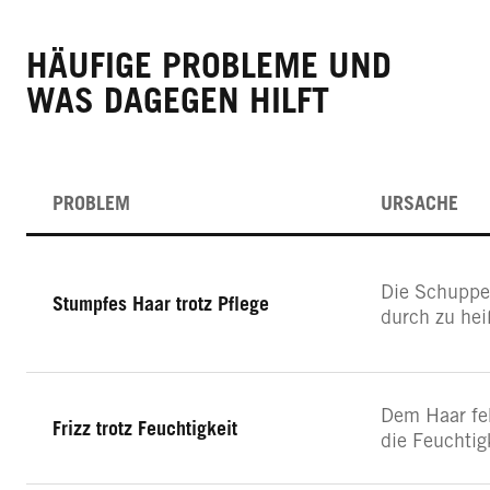
HÄUFIGE PROBLEME UND
WAS DAGEGEN HILFT
PROBLEM
URSACHE
Die Schuppen
Stumpfes Haar trotz Pflege
durch zu he
Dem Haar feh
Frizz trotz Feuchtigkeit
die Feuchtigk