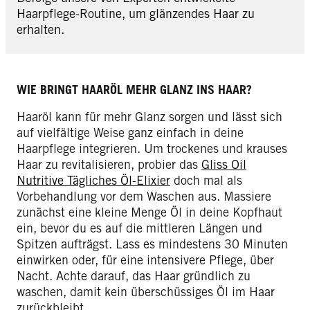
Haarpflege-Routine, um glänzendes Haar zu
erhalten.
WIE BRINGT HAARÖL MEHR GLANZ INS HAAR?
Haaröl kann für mehr Glanz sorgen und lässt sich
auf vielfältige Weise ganz einfach in deine
Haarpflege integrieren. Um trockenes und krauses
Haar zu revitalisieren, probier das
Gliss Oil
Nutritive Tägliches Öl-Elixier
doch mal als
Vorbehandlung vor dem Waschen aus. Massiere
zunächst eine kleine Menge Öl in deine Kopfhaut
ein, bevor du es auf die mittleren Längen und
Spitzen aufträgst. Lass es mindestens 30 Minuten
einwirken oder, für eine intensivere Pflege, über
Nacht. Achte darauf, das Haar gründlich zu
waschen, damit kein überschüssiges Öl im Haar
zurückbleibt.