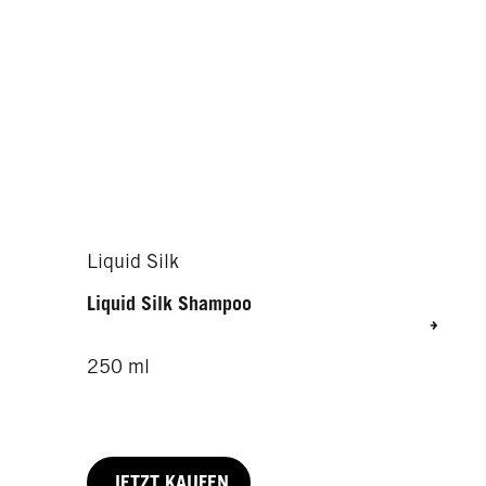
Liquid Silk
Liquid Silk Shampoo
250 ml
JETZT KAUFEN