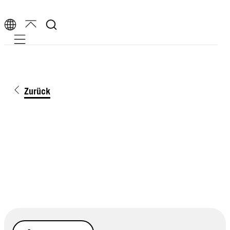
Mobile navigation
Zurück