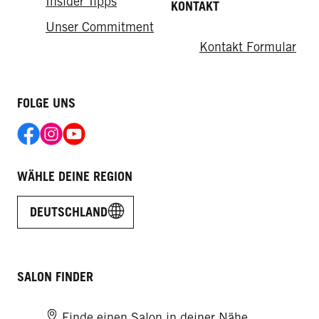
Insider Tipps
KONTAKT
Unser Commitment
Kontakt Formular
FOLGE UNS
WÄHLE DEINE REGION
DEUTSCHLAND
SALON FINDER
Finde einen Salon in deiner Nähe