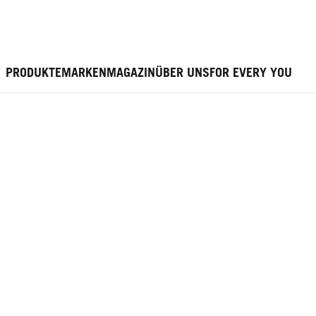
PRODUKTE
MARKEN
MAGAZIN
ÜBER UNS
FOR EVERY YOU