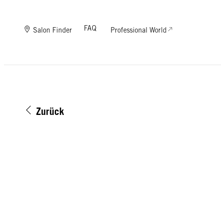
FAQ
Salon Finder
Professional World
Zurück