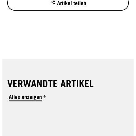
Artikel teilen
VERWANDTE ARTIKEL
Alles anzeigen