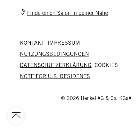
Finde einen Salon in deiner Nähe
KONTAKT
IMPRESSUM
NUTZUNGSBEDINGUNGEN
DATENSCHUTZERKLÄRUNG
COOKIES
NOTE FOR U.S. RESIDENTS
© 2026 Henkel AG & Co. KGaA