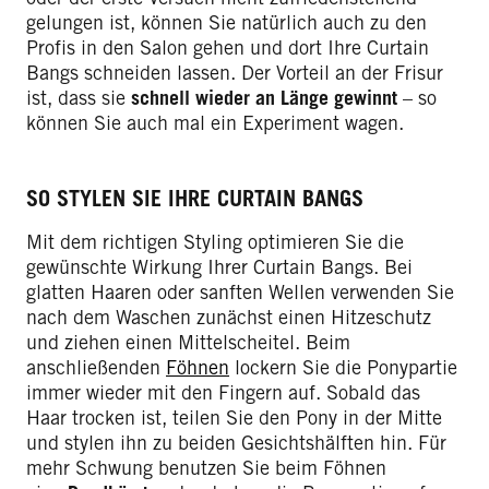
gelungen ist, können Sie natürlich auch zu den
Profis in den Salon gehen und dort Ihre Curtain
Bangs schneiden lassen. Der Vorteil an der Frisur
ist, dass sie
schnell wieder an Länge gewinnt
– so
können Sie auch mal ein Experiment wagen.
SO STYLEN SIE IHRE CURTAIN BANGS
Mit dem richtigen Styling optimieren Sie die
gewünschte Wirkung Ihrer Curtain Bangs. Bei
glatten Haaren oder sanften Wellen verwenden Sie
nach dem Waschen zunächst einen Hitzeschutz
und ziehen einen Mittelscheitel. Beim
anschließenden
Föhnen
lockern Sie die Ponypartie
immer wieder mit den Fingern auf. Sobald das
Haar trocken ist, teilen Sie den Pony in der Mitte
und stylen ihn zu beiden Gesichtshälften hin. Für
mehr Schwung benutzen Sie beim Föhnen