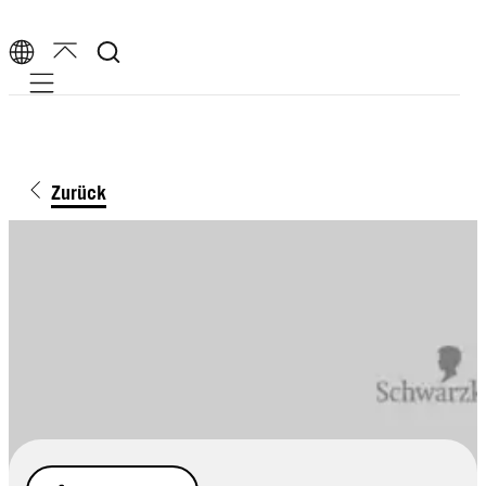
Mobile navigation
Zurück