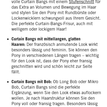
volle Curtain Bangs mit einem
Stufenschnitt
für
das Extra an Volumen und Bewegung im Haar
und stylen Sie den Pony mit Rundbürste oder
Lockenwicklern schwungvoll aus Ihrem Gesicht.
Die perfekte Curtain-Bangs-Frisur, auch mit
welligem oder lockigem Haar!
Curtain Bangs mit mittellangen, glatten
Haaren:
Der französisch anmutende Look wirkt
besonders lässig und feminin. Sie können den
Pony in verschiedenen Längen tragen – wichtig
für den Look ist, dass der Pony eher fransig
geschnitten wird und schön leicht zur Seite
fällt.
Curtain Bangs mit Bob:
Ob Long Bob oder Mikro
Bob, Curtain Bangs sind die perfekte
Ergänzung, wenn Sie den Look etwas auflockern
wollen. Je nach Haarstruktur können Sie den
Pony voll oder fransig tragen. Besonders lässig