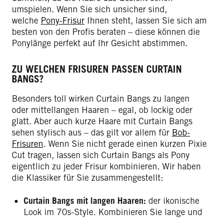
umspielen. Wenn Sie sich unsicher sind,
welche
Pony-Frisur
Ihnen steht, lassen Sie sich am
besten von den Profis beraten – diese können die
Ponylänge perfekt auf Ihr Gesicht abstimmen.
ZU WELCHEN FRISUREN PASSEN CURTAIN
BANGS?
Besonders toll wirken Curtain Bangs zu langen
oder mittellangen Haaren – egal, ob lockig oder
glatt. Aber auch kurze Haare mit Curtain Bangs
sehen stylisch aus – das gilt vor allem für
Bob-
Frisuren
. Wenn Sie nicht gerade einen kurzen Pixie
Cut tragen, lassen sich Curtain Bangs als Pony
eigentlich zu jeder Frisur kombinieren. Wir haben
die Klassiker für Sie zusammengestellt:
Curtain Bangs mit langen Haaren:
der ikonische
Look im 70s-Style. Kombinieren Sie lange und