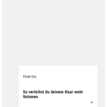
How-tos
So verleihst du deinem Haar mehr
Volumen