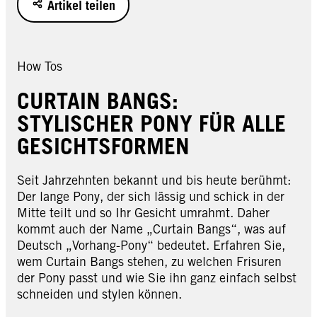
Artikel teilen
How Tos
CURTAIN BANGS:
STYLISCHER PONY FÜR ALLE
GESICHTSFORMEN
Seit Jahrzehnten bekannt und bis heute berühmt:
Der lange Pony, der sich lässig und schick in der
Mitte teilt und so Ihr Gesicht umrahmt. Daher
kommt auch der Name „Curtain Bangs“, was auf
Deutsch „Vorhang-Pony“ bedeutet. Erfahren Sie,
wem Curtain Bangs stehen, zu welchen Frisuren
der Pony passt und wie Sie ihn ganz einfach selbst
schneiden und stylen können.