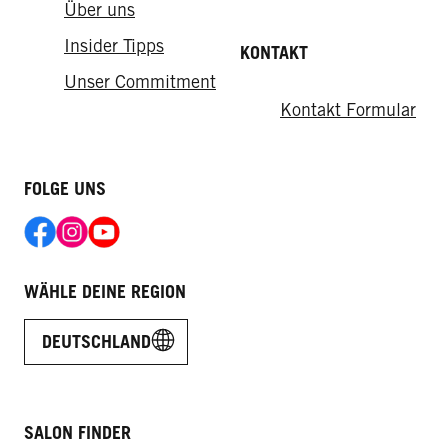
Über uns
Insider Tipps
KONTAKT
Unser Commitment
Kontakt Formular
FOLGE UNS
WÄHLE DEINE REGION
DEUTSCHLAND
SALON FINDER