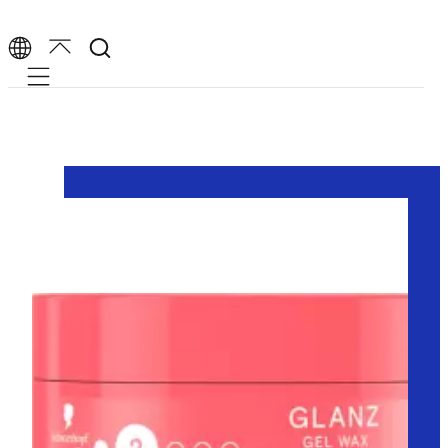
Mobile navigation