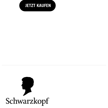
JETZT KAUFEN
75 ml
JETZT KAUFEN