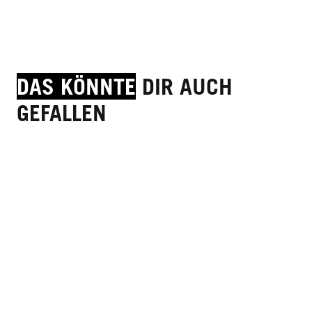
DAS KÖNNTE
DIR AUCH
GEFALLEN