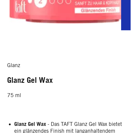
Glanz
Glanz Gel Wax
75 ml
Glanz Gel Wax
- Das TAFT Glanz Gel Wax bietet
ein glänzendes Finish mit langanhaltendem