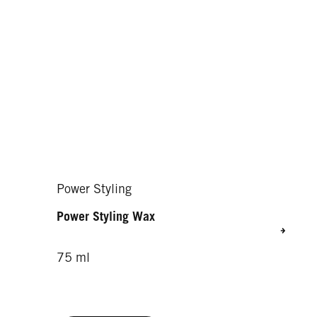
Power Styling
Power Styling Wax
75 ml