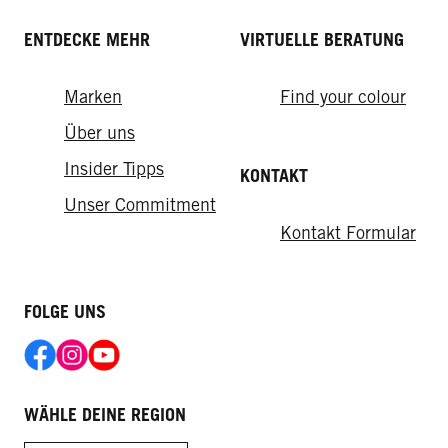
ENTDECKE MEHR
VIRTUELLE BERATUNG
Marken
Find your colour
Ultra Styling
Über uns
Ultra Styling Wax
Insider Tipps
KONTAKT
Unser Commitment
Kontakt Formular
FOLGE UNS
WÄHLE DEINE REGION