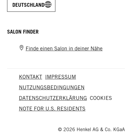
DEUTSCHLAND
SALON FINDER
Finde einen Salon in deiner Nähe
KONTAKT
IMPRESSUM
NUTZUNGSBEDINGUNGEN
DATENSCHUTZERKLÄRUNG
COOKIES
NOTE FOR U.S. RESIDENTS
© 2026 Henkel AG & Co. KGaA