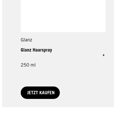
Glanz
Glanz Haarspray
250 ml
JETZT KAUFEN