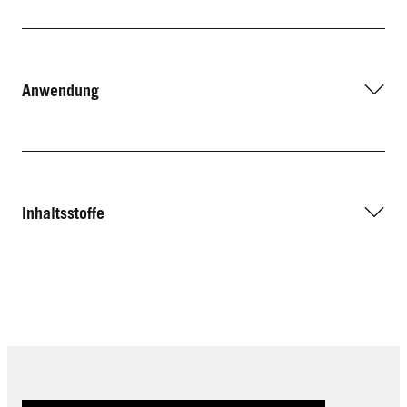
Anwendung
Inhaltsstoffe