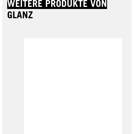
WEITERE PRODUKTE VON
GLANZ