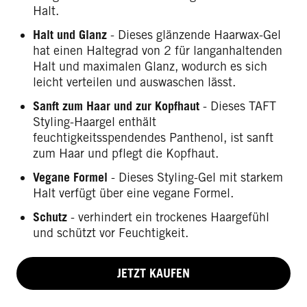
Halt.
Halt und Glanz
- Dieses glänzende Haarwax-Gel
hat einen Haltegrad von 2 für langanhaltenden
Halt und maximalen Glanz, wodurch es sich
leicht verteilen und auswaschen lässt.
Sanft zum Haar und zur Kopfhaut
- Dieses TAFT
Styling-Haargel enthält
feuchtigkeitsspendendes Panthenol, ist sanft
zum Haar und pflegt die Kopfhaut.
Vegane Formel
- Dieses Styling-Gel mit starkem
Halt verfügt über eine vegane Formel.
Schutz
- verhindert ein trockenes Haargefühl
und schützt vor Feuchtigkeit.
JETZT KAUFEN