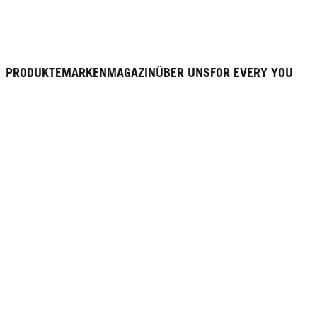
PRODUKTE
MARKEN
MAGAZIN
ÜBER UNS
FOR EVERY YOU