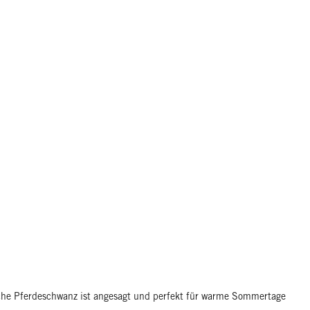
sche Pferdeschwanz ist angesagt und perfekt für warme Sommertage