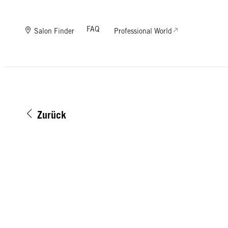
FAQ
Salon Finder
Professional World
Zurück