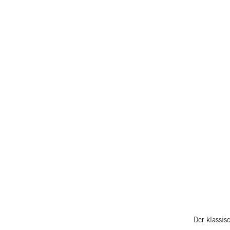
Der klassi