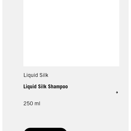
Liquid Silk
Liquid Silk Shampoo
250 ml