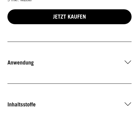
JETZT KAUFEN
Anwendung
Inhaltsstoffe