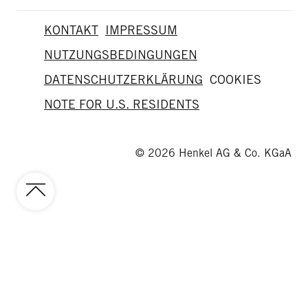
KONTAKT
IMPRESSUM
NUTZUNGSBEDINGUNGEN
DATENSCHUTZERKLÄRUNG
COOKIES
NOTE FOR U.S. RESIDENTS
© 2026 Henkel AG & Co. KGaA