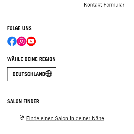
Kontakt Formular
FOLGE UNS
WÄHLE DEINE REGION
DEUTSCHLAND
SALON FINDER
Finde einen Salon in deiner Nähe