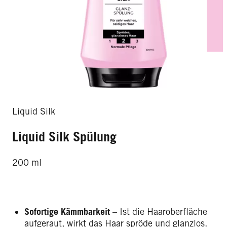
Liquid Silk
Liquid Silk Spülung
200 ml
Sofortige Kämmbarkeit
– Ist die Haaroberfläche
aufgeraut, wirkt das Haar spröde und glanzlos.