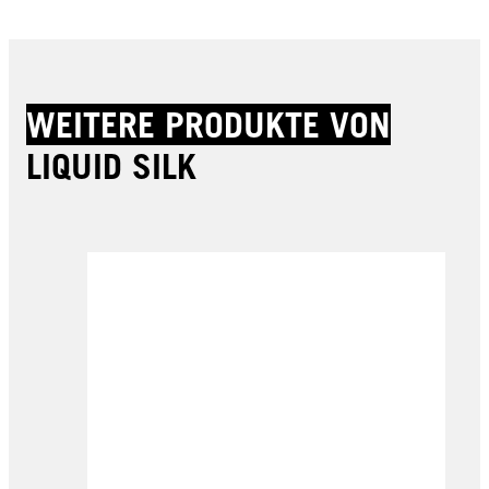
WEITERE PRODUKTE VON
LIQUID SILK