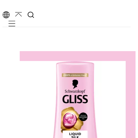
Mobile navigation