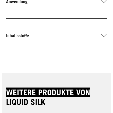
Anwendung
Inhaltsstoffe
WEITERE PRODUKTE VON
LIQUID SILK