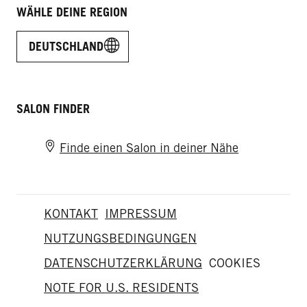
WÄHLE DEINE REGION
DEUTSCHLAND
SALON FINDER
Finde einen Salon in deiner Nähe
KONTAKT
IMPRESSUM
NUTZUNGSBEDINGUNGEN
DATENSCHUTZERKLÄRUNG
COOKIES
NOTE FOR U.S. RESIDENTS