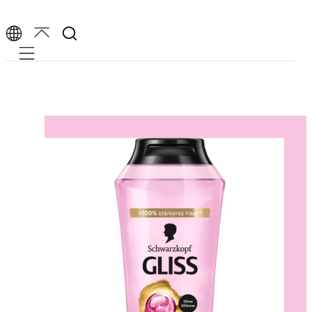
Mobile navigation