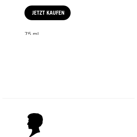
JETZT KAUFEN
75 ml
100 ml
200 ml
JETZT KAUFEN
JETZT KAUFEN
JETZT KAUFEN