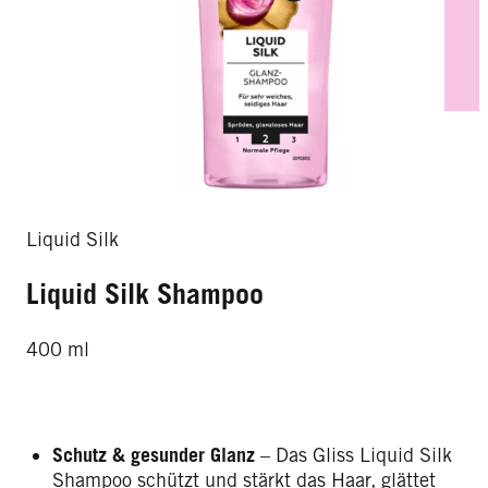
Liquid Silk
Liquid Silk Shampoo
400 ml
Schutz & gesunder Glanz
– Das Gliss Liquid Silk
Shampoo schützt und stärkt das Haar, glättet