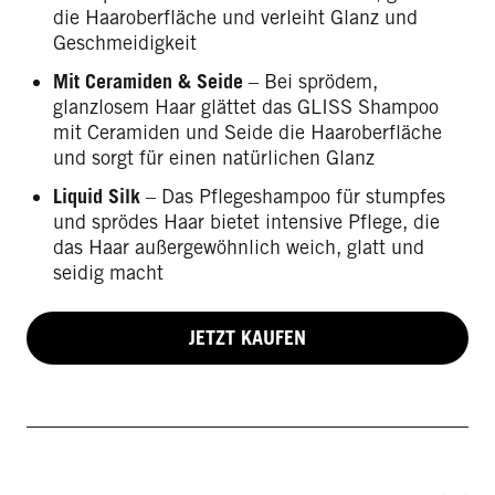
die Haaroberfläche und verleiht Glanz und
Geschmeidigkeit
Mit Ceramiden & Seide
– Bei sprödem,
glanzlosem Haar glättet das GLISS Shampoo
mit Ceramiden und Seide die Haaroberfläche
und sorgt für einen natürlichen Glanz
Liquid Silk
– Das Pflegeshampoo für stumpfes
und sprödes Haar bietet intensive Pflege, die
das Haar außergewöhnlich weich, glatt und
seidig macht
JETZT KAUFEN