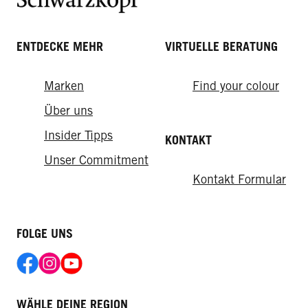
ENTDECKE MEHR
VIRTUELLE BERATUNG
Marken
Find your colour
Über uns
Insider Tipps
KONTAKT
Unser Commitment
Kontakt Formular
FOLGE UNS
WÄHLE DEINE REGION