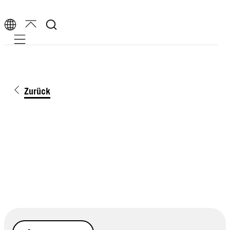
Mobile navigation
Zurück