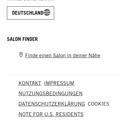
DEUTSCHLAND
SALON FINDER
Finde einen Salon in deiner Nähe
KONTAKT
IMPRESSUM
NUTZUNGSBEDINGUNGEN
DATENSCHUTZERKLÄRUNG
COOKIES
NOTE FOR U.S. RESIDENTS