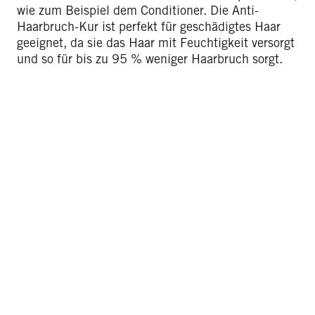
wie zum Beispiel dem Conditioner. Die Anti-
Haarbruch-Kur ist perfekt für geschädigtes Haar
geeignet, da sie das Haar mit Feuchtigkeit versorgt
und so für bis zu 95 % weniger Haarbruch sorgt.