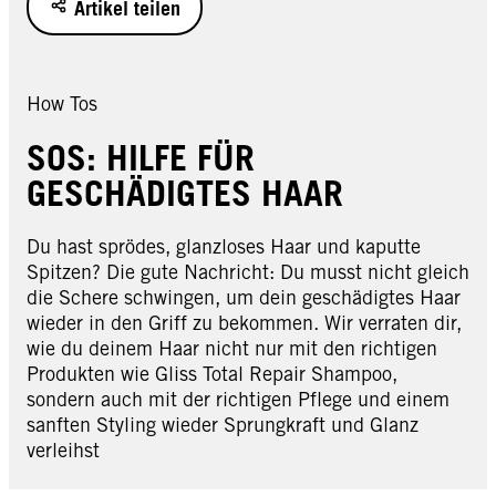
Artikel teilen
How Tos
SOS: HILFE FÜR
GESCHÄDIGTES HAAR
Du hast sprödes, glanzloses Haar und kaputte
Spitzen? Die gute Nachricht: Du musst nicht gleich
die Schere schwingen, um dein geschädigtes Haar
wieder in den Griff zu bekommen. Wir verraten dir,
wie du deinem Haar nicht nur mit den richtigen
Produkten wie Gliss Total Repair Shampoo,
sondern auch mit der richtigen Pflege und einem
sanften Styling wieder Sprungkraft und Glanz
verleihst