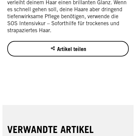
verleiht deinem Haar einen brillanten Glanz. Wenn
es schnell gehen soll, deine Haare aber dringend
tiefenwirksame Pflege benötigen, verwende die
SOS Intensivkur – Soforthilfe für trockenes und
strapaziertes Haar.
Artikel teilen
VERWANDTE ARTIKEL