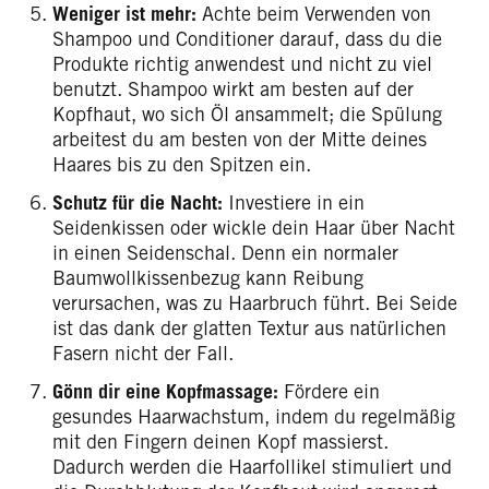
Weniger ist mehr:
Achte beim Verwenden von
Shampoo und Conditioner darauf, dass du die
Produkte richtig anwendest und nicht zu viel
benutzt. Shampoo wirkt am besten auf der
Kopfhaut, wo sich Öl ansammelt; die Spülung
arbeitest du am besten von der Mitte deines
Haares bis zu den Spitzen ein.
Schutz für die Nacht:
Investiere in ein
Seidenkissen oder wickle dein Haar über Nacht
in einen Seidenschal. Denn ein normaler
Baumwollkissenbezug kann Reibung
verursachen, was zu Haarbruch führt. Bei Seide
ist das dank der glatten Textur aus natürlichen
Fasern nicht der Fall.
Gönn dir eine Kopfmassage:
Fördere ein
gesundes Haarwachstum, indem du regelmäßig
mit den Fingern deinen Kopf massierst.
Dadurch werden die Haarfollikel stimuliert und