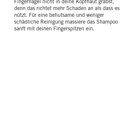
Fingernägel nicht in deine Kopfhaut gräbst,
denn das richtet mehr Schaden an als dass es
nützt. Für eine behutsame und weniger
schädliche Reinigung massiere das Shampoo
sanft mit deinen Fingerspitzen ein.