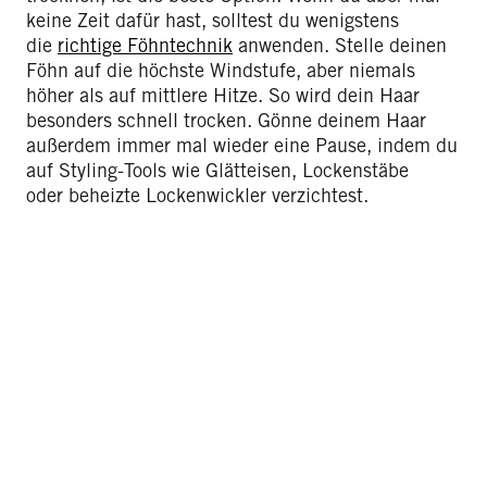
keine Zeit dafür hast, solltest du wenigstens
die
richtige Föhntechnik
anwenden. Stelle deinen
Föhn auf die höchste Windstufe, aber niemals
höher als auf mittlere Hitze. So wird dein Haar
besonders schnell trocken. Gönne deinem Haar
außerdem immer mal wieder eine Pause, indem du
auf Styling-Tools wie Glätteisen, Lockenstäbe
oder beheizte Lockenwickler verzichtest.