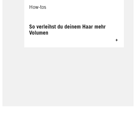
How-tos
So verleihst du deinem Haar mehr
Volumen