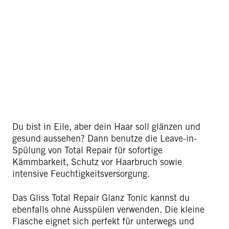
Du bist in Eile, aber dein Haar soll glänzen und
gesund aussehen? Dann benutze die Leave-in-
Spülung von Total Repair für sofortige
Kämmbarkeit, Schutz vor Haarbruch sowie
intensive Feuchtigkeitsversorgung.
Das Gliss Total Repair Glanz Tonic kannst du
ebenfalls ohne Ausspülen verwenden. Die kleine
Flasche eignet sich perfekt für unterwegs und