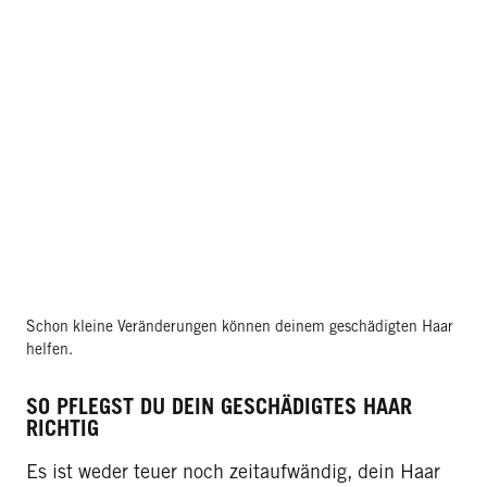
Schon kleine Veränderungen können deinem geschädigten Haar
helfen.
SO PFLEGST DU DEIN GESCHÄDIGTES HAAR
RICHTIG
Es ist weder teuer noch zeitaufwändig, dein Haar