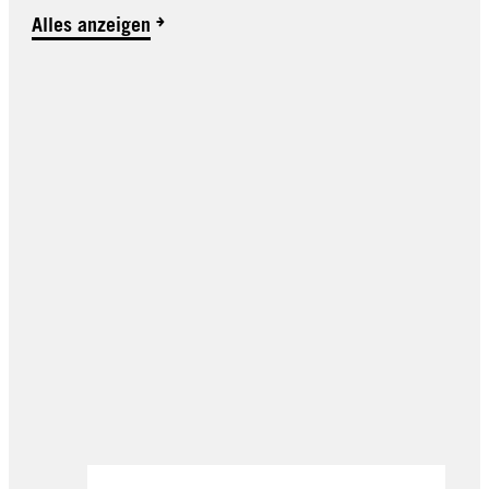
Alles anzeigen