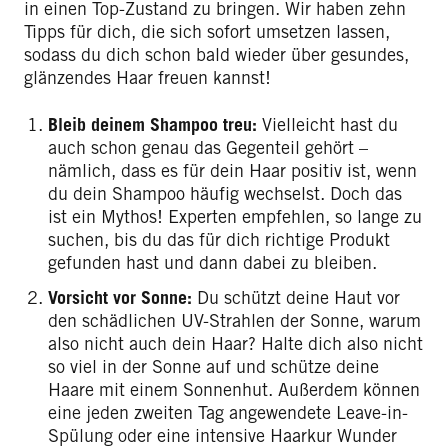
in einen Top-Zustand zu bringen. Wir haben zehn
Tipps für dich, die sich sofort umsetzen lassen,
sodass du dich schon bald wieder über gesundes,
glänzendes Haar freuen kannst!
Bleib deinem Shampoo treu:
Vielleicht hast du
auch schon genau das Gegenteil gehört –
nämlich, dass es für dein Haar positiv ist, wenn
du dein Shampoo häufig wechselst. Doch das
ist ein Mythos! Experten empfehlen, so lange zu
suchen, bis du das für dich richtige Produkt
gefunden hast und dann dabei zu bleiben.
Vorsicht vor Sonne:
Du schützt deine Haut vor
den schädlichen UV-Strahlen der Sonne, warum
also nicht auch dein Haar? Halte dich also nicht
so viel in der Sonne auf und schütze deine
Haare mit einem Sonnenhut. Außerdem können
eine jeden zweiten Tag angewendete Leave-in-
Spülung oder eine intensive Haarkur Wunder