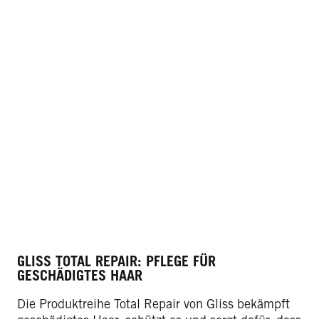
GLISS TOTAL REPAIR: PFLEGE FÜR
GESCHÄDIGTES HAAR
Die Produktreihe Total Repair von Gliss bekämpft