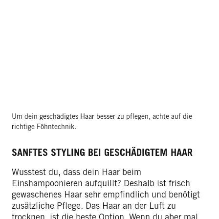
Um dein geschädigtes Haar besser zu pflegen, achte auf die
richtige Föhntechnik.
SANFTES STYLING BEI GESCHÄDIGTEM HAAR
Wusstest du, dass dein Haar beim
Einshampoonieren aufquillt? Deshalb ist frisch
gewaschenes Haar sehr empfindlich und benötigt
zusätzliche Pflege. Das Haar an der Luft zu
trocknen, ist die beste Option. Wenn du aber mal