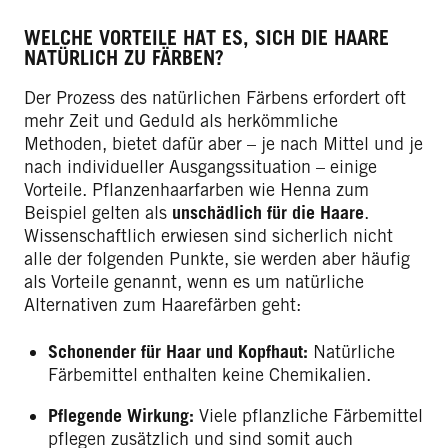
WELCHE VORTEILE HAT ES, SICH DIE HAARE
NATÜRLICH ZU FÄRBEN?
Der Prozess des natürlichen Färbens erfordert oft
mehr Zeit und Geduld als herkömmliche
Methoden, bietet dafür aber – je nach Mittel und je
nach individueller Ausgangssituation – einige
Vorteile. Pflanzenhaarfarben wie Henna zum
Beispiel gelten als
unschädlich für die Haare
.
Wissenschaftlich erwiesen sind sicherlich nicht
alle der folgenden Punkte, sie werden aber häufig
als Vorteile genannt, wenn es um natürliche
Alternativen zum Haarefärben geht:
Schonender für Haar und Kopfhaut:
Natürliche
Färbemittel enthalten keine Chemikalien.
Pflegende Wirkung:
Viele pflanzliche Färbemittel
pflegen zusätzlich und sind somit auch