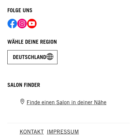
FOLGE UNS
WÄHLE DEINE REGION
DEUTSCHLAND
SALON FINDER
Finde einen Salon in deiner Nähe
KONTAKT
IMPRESSUM