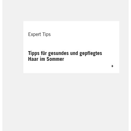
Expert Tips
Tipps für gesundes und gepflegtes
Haar im Sommer