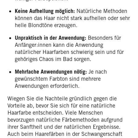
Keine Aufhellung möglich:
Natürliche Methoden
können das Haar nicht stark aufhellen oder sehr
helle Blondtöne erzeugen.
Unpraktisch in der Anwendung:
Besonders für
Anfänger:innen kann die Anwendung
natürlicher Haarfarben schwierig sein und für
gehöriges Chaos im Bad sorgen.
Mehrfache Anwendungen nötig:
Je nach
gewünschtem Farbton sind mehrere
Anwendungen erforderlich.
Wiegen Sie die Nachteile gründlich gegen die
Vorteile ab, bevor Sie sich für eine natürliche
Haarfarbe entscheiden. Viele Menschen
bevorzugen natürliche Färbemethoden aufgrund
ihrer Sanftheit und der natürlichen Ergebnisse.
Auch beim Haarefärben in der Schwangerschaft