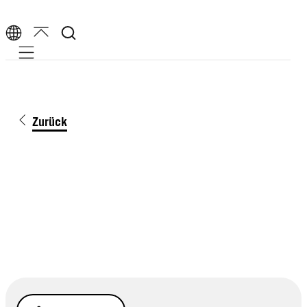
Mobile navigation
Zurück