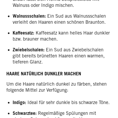
Walnuss oder Indigo mischen.
Walnussschalen:
Ein Sud aus Walnussschalen
verleiht den Haaren einen schönen Braunton.
Kaffeesatz:
Kaffeesatz kann helles Haar dunkler
bzw. brauner machen.
Zwiebelschalen:
Ein Sud aus Zwiebelschalen
gibt bereits brünetten Haaren einen warmen,
tieferen Glanz.
HAARE NATÜRLICH DUNKLER MACHEN
Um die Haare natürlich dunkel zu färben, stehen
folgende Mittel zur Verfügung:
Indigo:
Ideal für sehr dunkle bis schwarze Töne.
Schwarztee:
Regelmäßige Spülungen mit