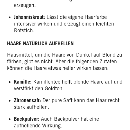
erzeugen.
Johanniskraut:
Lässt die eigene Haarfarbe
intensiver wirken und erzeugt einen leichten
Rotstich.
HAARE NATÜRLICH AUFHELLEN
Hausmittel, um die Haare von Dunkel auf Blond zu
färben, gibt es nicht. Aber die folgenden Zutaten
können die Haare etwas heller wirken lassen:
Kamille:
Kamillentee hellt blonde Haare auf und
verstärkt den Goldton.
Zitronensaft:
Der pure Saft kann das Haar recht
stark aufhellen.
Backpulver:
Auch Backpulver hat eine
aufhellende Wirkung.