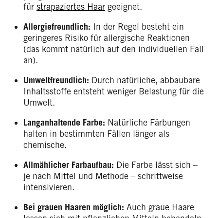
für
strapaziertes Haar
geeignet.
Allergiefreundlich:
In der Regel besteht ein
geringeres Risiko für allergische Reaktionen
(das kommt natürlich auf den individuellen Fall
an).
Umweltfreundlich:
Durch natürliche, abbaubare
Inhaltsstoffe entsteht weniger Belastung für die
Umwelt.
Langanhaltende Farbe:
Natürliche Färbungen
halten in bestimmten Fällen länger als
chemische.
Allmählicher Farbaufbau:
Die Farbe lässt sich –
je nach Mittel und Methode – schrittweise
intensivieren.
Bei grauen Haaren möglich:
Auch graue Haare