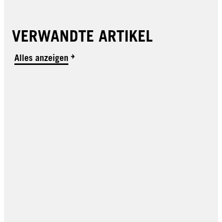
VERWANDTE ARTIKEL
Alles anzeigen