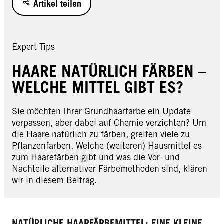
Artikel teilen
Expert Tips
HAARE NATÜRLICH FÄRBEN –
WELCHE MITTEL GIBT ES?
Sie möchten Ihrer Grundhaarfarbe ein Update
verpassen, aber dabei auf Chemie verzichten? Um
die Haare natürlich zu färben, greifen viele zu
Pflanzenfarben. Welche (weiteren) Hausmittel es
zum Haarefärben gibt und was die Vor- und
Nachteile alternativer Färbemethoden sind, klären
wir in diesem Beitrag.
NATÜRLICHE HAARFÄRBEMITTEL: EINE KLEINE