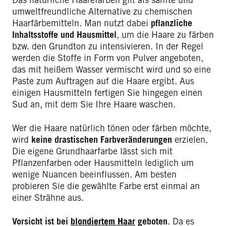
umweltfreundliche Alternative zu chemischen
Haarfärbemitteln. Man nutzt dabei
pflanzliche
Inhaltsstoffe und Hausmittel
, um die Haare zu färben
bzw. den Grundton zu intensivieren. In der Regel
werden die Stoffe in Form von Pulver angeboten,
das mit heißem Wasser vermischt wird und so eine
Paste zum Auftragen auf die Haare ergibt. Aus
einigen Hausmitteln fertigen Sie hingegen einen
Sud an, mit dem Sie Ihre Haare waschen.
Wer die Haare natürlich tönen oder färben möchte,
wird
keine drastischen Farbveränderungen
erzielen.
Die eigene Grundhaarfarbe lässt sich mit
Pflanzenfarben oder Hausmitteln lediglich um
wenige Nuancen beeinflussen. Am besten
probieren Sie die gewählte Farbe erst einmal an
einer Strähne aus.
Vorsicht ist bei
blondiertem Haar
geboten
. Da es