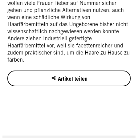
wollen viele Frauen lieber auf Nummer sicher
gehen und pflanzliche Alternativen nutzen, auch
wenn eine schädliche Wirkung von
Haarfärbemitteln auf das Ungeborene bisher nicht
wissenschaftlich nachgewiesen werden konnte.
Andere ziehen industriell gefertigte
Haarfärbemittel vor, weil sie facettenreicher und
zudem praktischer sind, um die
Haare zu Hause zu
färben
.
Artikel teilen