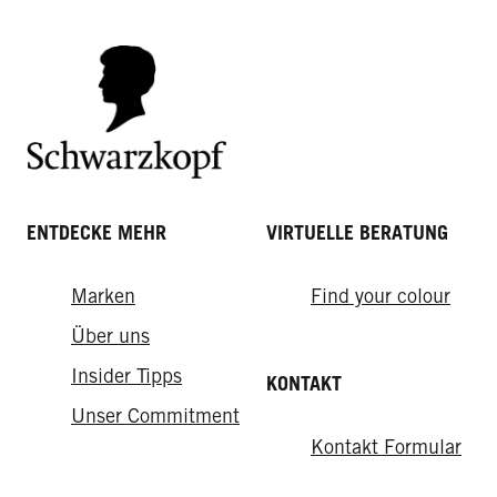
gelingt's
ENTDECKE MEHR
VIRTUELLE BERATUNG
Marken
Find your colour
Über uns
Insider Tipps
KONTAKT
Unser Commitment
Kontakt Formular