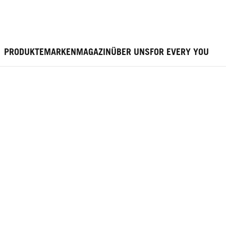
PRODUKTE
MARKEN
MAGAZIN
ÜBER UNS
FOR EVERY YOU