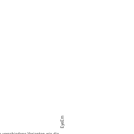
EyeEm