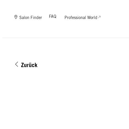
FAQ
Salon Finder
Professional World
Zurück