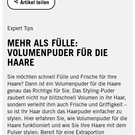
Artikel teilen
Expert Tips
MEHR ALS FÜLLE:
VOLUMENPUDER FÜR DIE
HAARE
Sie möchten schnell Fülle und Frische für Ihre
Haare? Dann ist ein Volumenpuder für die Haare
genau das Richtige für Sie. Das Styling-Puder
zaubert nicht nur blitzschnell Volumen in Ihr Haar,
sondern verleiht ihm auch Frische und Griffigkeit –
so ist Ihr Haar durch das Haarpuder einfacher zu
stylen. Hier erfahren Sie, wie Volumenpuder für die
Haare funktioniert und wie Sie Ihre Haare mit dem
Pulver stylen: Bereit für eine Extraportion