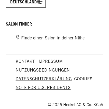
DEUTSCHLAND
SALON FINDER
Finde einen Salon in deiner Nähe
KONTAKT
IMPRESSUM
NUTZUNGSBEDINGUNGEN
DATENSCHUTZERKLÄRUNG
COOKIES
NOTE FOR U.S. RESIDENTS
© 2026 Henkel AG & Co. KGaA