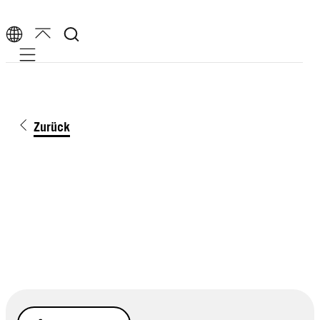
Mobile navigation
Zurück