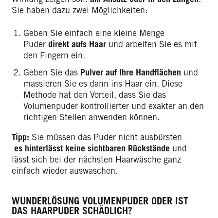
Sie haben dazu zwei Möglichkeiten:
Geben Sie einfach eine kleine Menge
Puder
direkt aufs Haar
und arbeiten Sie es mit
den Fingern ein.
Geben Sie das
Pulver auf Ihre Handflächen
und
massieren Sie es dann ins Haar ein. Diese
Methode hat den Vorteil, dass Sie das
Volumenpuder kontrollierter und exakter an den
richtigen Stellen anwenden können.
Tipp:
Sie müssen das Puder nicht ausbürsten –
es
hinterlässt keine sichtbaren Rückstände
und
lässt sich bei der nächsten Haarwäsche ganz
einfach wieder auswaschen.
WUNDERLÖSUNG VOLUMENPUDER ODER IST
DAS HAARPUDER SCHÄDLICH?