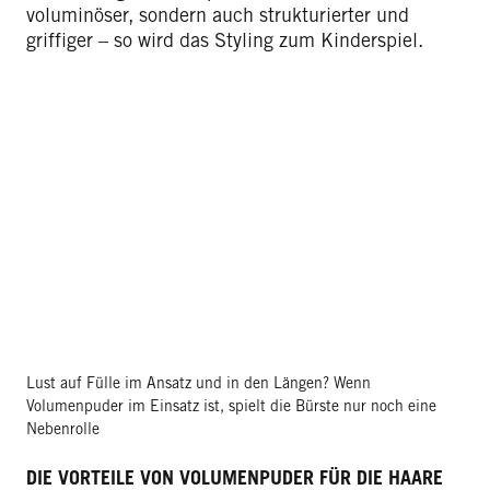
voluminöser, sondern auch strukturierter und
griffiger – so wird das Styling zum Kinderspiel.
Lust auf Fülle im Ansatz und in den Längen? Wenn
Volumenpuder im Einsatz ist, spielt die Bürste nur noch eine
Nebenrolle
DIE VORTEILE VON VOLUMENPUDER FÜR DIE HAARE