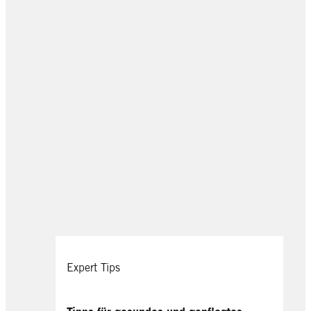
Expert Tips