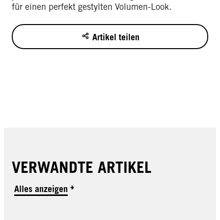
für einen perfekt gestylten Volumen-Look.
Artikel teilen
VERWANDTE ARTIKEL
Alles anzeigen