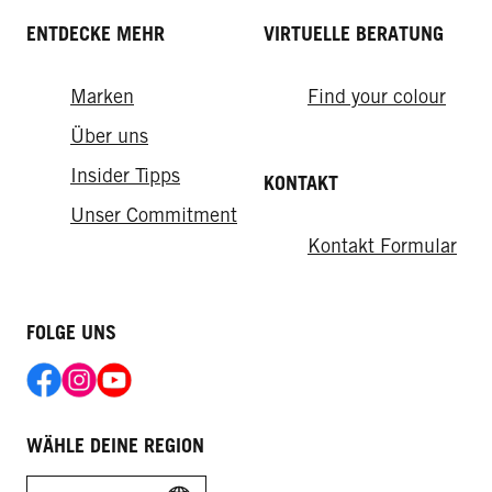
ENTDECKE MEHR
VIRTUELLE BERATUNG
Marken
Find your colour
Über uns
Insider Tipps
KONTAKT
Unser Commitment
Kontakt Formular
FOLGE UNS
WÄHLE DEINE REGION