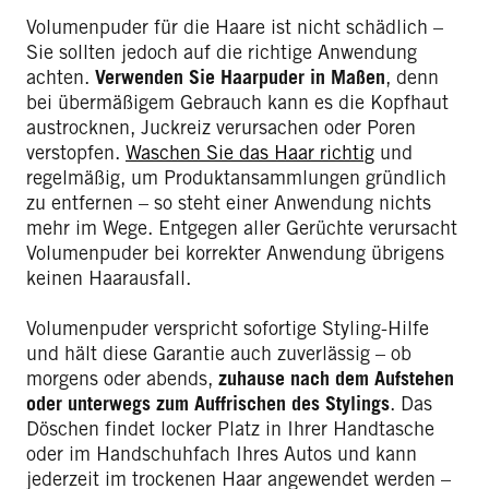
Volumenpuder für die Haare ist nicht schädlich –
Sie sollten jedoch auf die richtige Anwendung
achten.
Verwenden Sie Haarpuder in Maßen
, denn
bei übermäßigem Gebrauch kann es die Kopfhaut
austrocknen, Juckreiz verursachen oder Poren
verstopfen.
Waschen Sie das Haar richtig
und
regelmäßig, um Produktansammlungen gründlich
zu entfernen – so steht einer Anwendung nichts
mehr im Wege. Entgegen aller Gerüchte verursacht
Volumenpuder bei korrekter Anwendung übrigens
keinen Haarausfall.
Volumenpuder verspricht sofortige Styling-Hilfe
und hält diese Garantie auch zuverlässig – ob
morgens oder abends,
zuhause nach dem Aufstehen
oder unterwegs zum Auffrischen des Stylings
. Das
Döschen findet locker Platz in Ihrer Handtasche
oder im Handschuhfach Ihres Autos und kann
jederzeit im trockenen Haar angewendet werden –