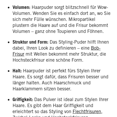
Volumen:
Haarpuder sorgt blitzschnell für Wow-
Volumen. Wenden Sie es einfach dort an, wo Sie
sich mehr Fülle wünschen. Mikropartikel
plustern die Haare auf und die Frisur bekommt
Volumen – ganz ohne Toupieren und Föhnen.
Struktur und Form:
Das Styling-Puder hilft Ihnen
dabei, Ihren Look zu definieren – eine
Bob-
Frisur
mit Wellen bekommt mehr Struktur, die
Hochsteckfrisur eine schöne Form.
Halt:
Haarpuder ist perfekt fürs Stylen Ihrer
Haare. Es sorgt dafür, dass Frisuren besser und
länger halten. Auch Haarschmuck und
Haarklammern sitzen besser.
Griffigkeit:
Das Pulver ist ideal zum Stylen Ihrer
Haare. Es gibt dem Haar Griffigkeit und
erleichtert so das Styling von
Flechtfrisuren
,