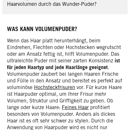
Haarvolumen durch das Wunder-Puder?
WAS KANN VOLUMENPUDER?
Wenn das Haar platt herunterhängt, beim
Eindrehen, Flechten oder Hochstecken wegrutscht
oder am Ansatz fettig ist, hilft Volumenpuder. Das
ultraleichte Puder mit seiner zarten Konsistenz
ist
für jeden Haartyp und jede Haarlänge geeignet
.
Volumenpuder zaubert bei langen Haaren Frische
und Fülle in den Ansatz und bereitet es perfekt auf
voluminöse
Hochsteckfrisuren
vor. Für kurze Haare
ist Haarpuder optimal, um Ihrer Frisur mehr
Volumen, Struktur und Griffigkeit zu geben. Ob
lange oder kurze Haare:
Feines Haar
profitiert
besonders von Volumenpuder. Anders als dickes
Haar ist es oft sehr schwer zu stylen. Durch die
Anwendung von Haarpuder wird es nicht nur