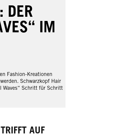
: DER
AVES“ IM
en Fashion-Kreationen
 werden. Schwarzkopf Hair
 Waves“ Schritt für Schritt
TRIFFT AUF