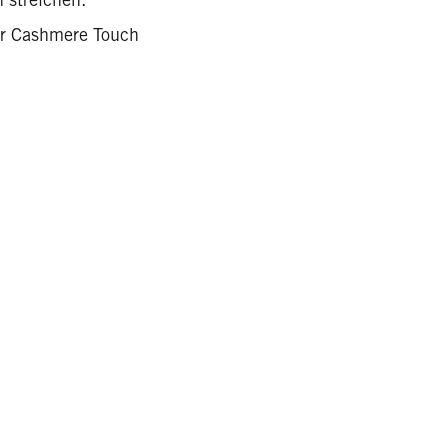
er Cashmere Touch