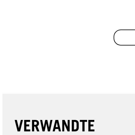
VERWANDTE