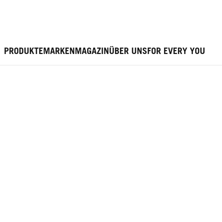
PRODUKTE
MARKEN
MAGAZIN
ÜBER UNS
FOR EVERY YOU