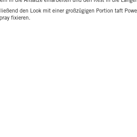
ließend den Look mit einer großzügigen Portion taft Pow
ray fixieren.