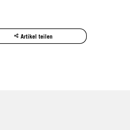
Artikel teilen