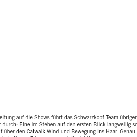
reitung auf die Shows führt das Schwarzkopf Team übrig
t durch: Eine im Stehen auf den ersten Blick langweilig 
f über den Catwalk Wind und Bewegung ins Haar. Genau 