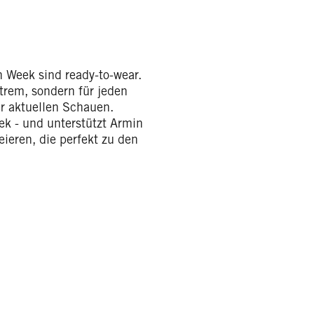
 Week sind ready-to-wear.
trem, sondern für jeden
r aktuellen Schauen.
k - und unterstützt Armin
ieren, die perfekt zu den