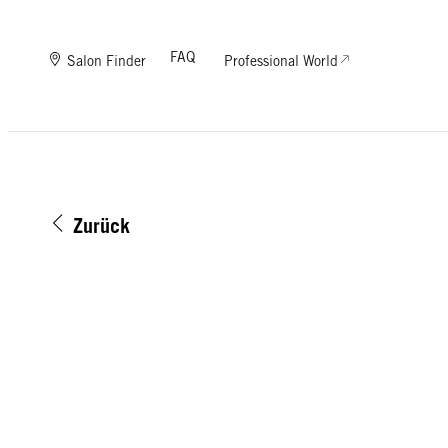
FAQ
Salon Finder
Professional World
Zurück