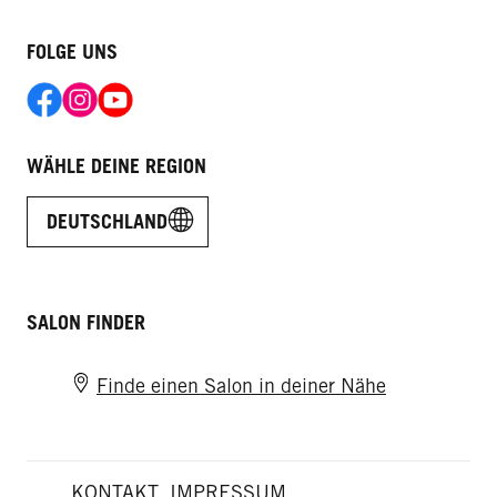
FOLGE UNS
WÄHLE DEINE REGION
DEUTSCHLAND
SALON FINDER
Finde einen Salon in deiner Nähe
KONTAKT
IMPRESSUM