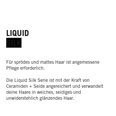
LIQUID
SILK
Für sprödes und mattes Haar ist angemessene
Pflege erforderlich.
Die Liquid Silk Serie ist mit der Kraft von
Ceramiden + Seide angereichert und verwandelt
deine Haare in weiches, seidiges und
unwiderstehlich glänzendes Haar.