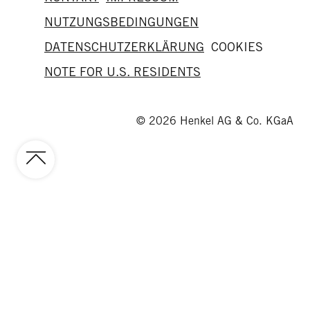
NUTZUNGSBEDINGUNGEN
DATENSCHUTZERKLÄRUNG
COOKIES
NOTE FOR U.S. RESIDENTS
© 2026 Henkel AG & Co. KGaA