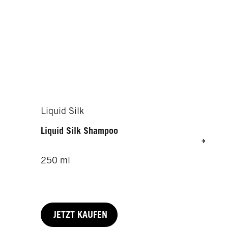
Liquid Silk
Liquid Silk Shampoo
250 ml
JETZT KAUFEN