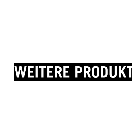
WEITERE PRODUK