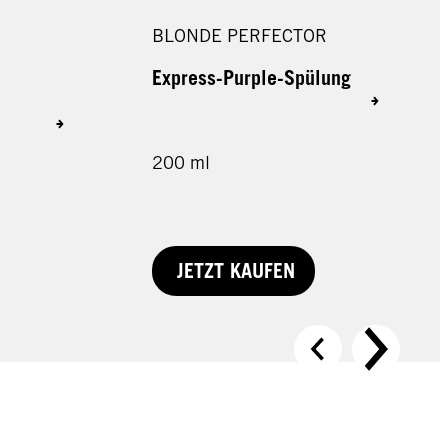
BLONDE PERFECTOR
Express-Purple-Spülung
200 ml
JETZT KAUFEN