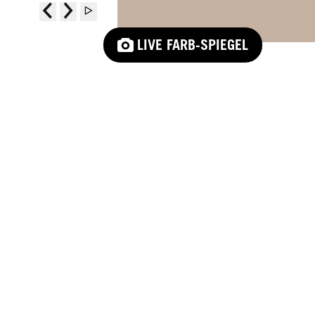
LIVE FARB-SPIEGEL