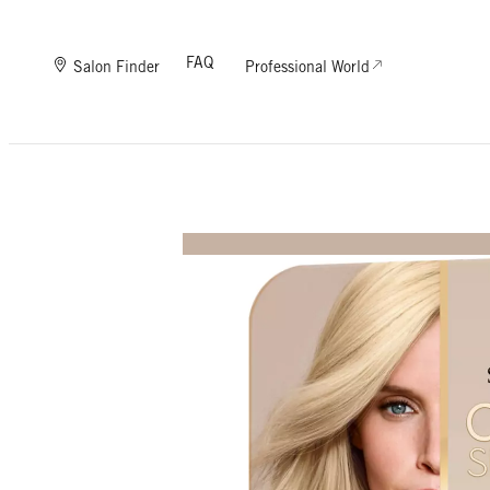
FAQ
Salon Finder
Professional World