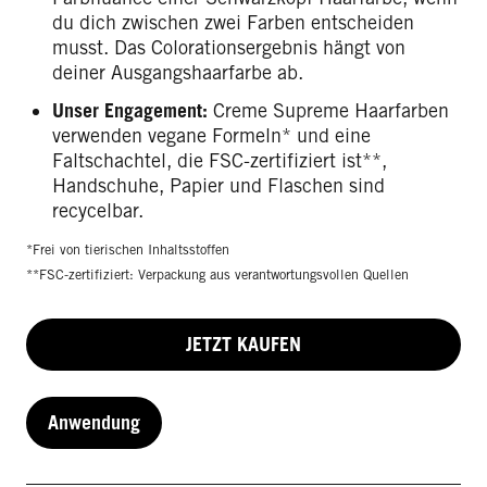
du dich zwischen zwei Farben entscheiden
musst. Das Colorationsergebnis hängt von
deiner Ausgangshaarfarbe ab.
Unser Engagement:
Creme Supreme Haarfarben
verwenden vegane Formeln* und eine
Faltschachtel, die FSC-zertifiziert ist**,
Handschuhe, Papier und Flaschen sind
recycelbar.
*Frei von tierischen Inhaltsstoffen
**FSC-zertifiziert: Verpackung aus verantwortungsvollen Quellen
JETZT KAUFEN
Anwendung