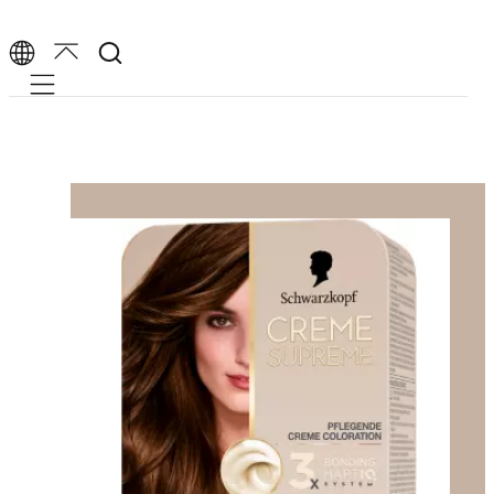
Mobile navigation