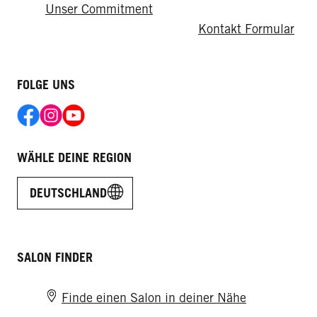
Unser Commitment
Kontakt Formular
FOLGE UNS
WÄHLE DEINE REGION
DEUTSCHLAND
SALON FINDER
Finde einen Salon in deiner Nähe