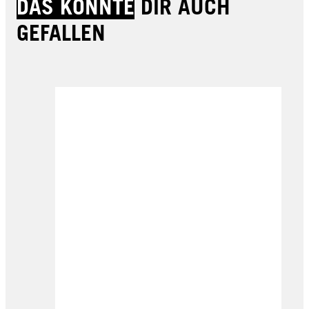
DAS KÖNNTE
DIR AUCH
GEFALLEN