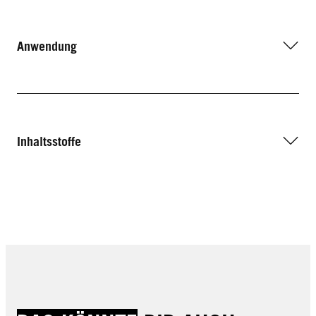
Anwendung
Inhaltsstoffe