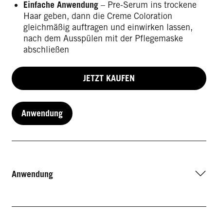
Einfache Anwendung
– Pre-Serum ins trockene
Haar geben, dann die Creme Coloration
gleichmäßig auftragen und einwirken lassen,
nach dem Ausspülen mit der Pflegemaske
abschließen
JETZT KAUFEN
Anwendung
Anwendung