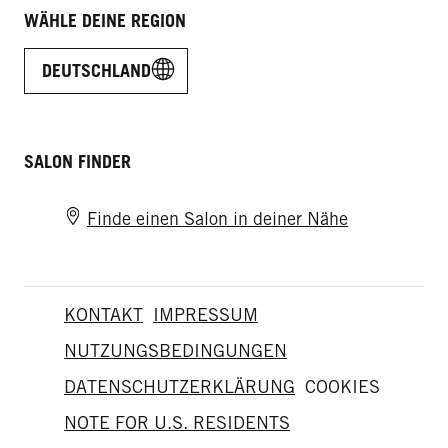
WÄHLE DEINE REGION
DEUTSCHLAND
SALON FINDER
Finde einen Salon in deiner Nähe
KONTAKT
IMPRESSUM
NUTZUNGSBEDINGUNGEN
DATENSCHUTZERKLÄRUNG
COOKIES
NOTE FOR U.S. RESIDENTS