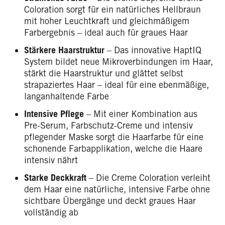
Coloration sorgt für ein natürliches Hellbraun
mit hoher Leuchtkraft und gleichmäßigem
Farbergebnis – ideal auch für graues Haar
Stärkere Haarstruktur
– Das innovative HaptIQ
System bildet neue Mikroverbindungen im Haar,
stärkt die Haarstruktur und glättet selbst
strapaziertes Haar – ideal für eine ebenmäßige,
langanhaltende Farbe
Intensive Pflege
– Mit einer Kombination aus
Pre-Serum, Farbschutz-Creme und intensiv
pflegender Maske sorgt die Haarfarbe für eine
schonende Farbapplikation, welche die Haare
intensiv nährt
Starke Deckkraft
– Die Creme Coloration verleiht
dem Haar eine natürliche, intensive Farbe ohne
sichtbare Übergänge und deckt graues Haar
vollständig ab