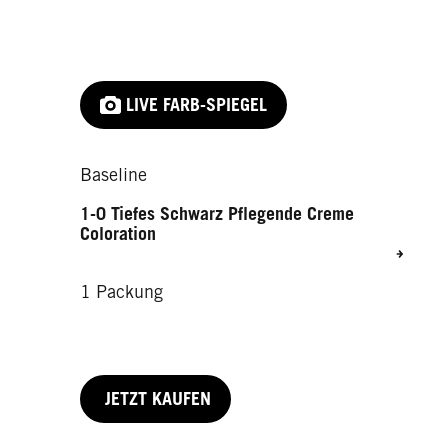
LIVE FARB-SPIEGEL
Baseline
1-0 Tiefes Schwarz Pflegende Creme
Coloration
1 Packung
JETZT KAUFEN