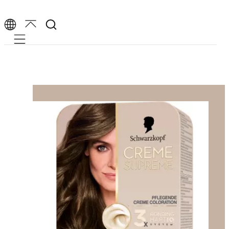
Mobile navigation