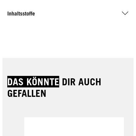
Inhaltsstoffe
DAS KÖNNTE
DIR AUCH
GEFALLEN