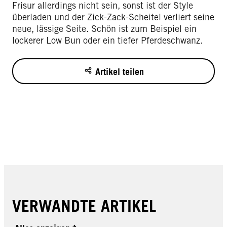
Frisur allerdings nicht sein, sonst ist der Style
überladen und der Zick-Zack-Scheitel verliert seine
neue, lässige Seite. Schön ist zum Beispiel ein
lockerer Low Bun oder ein tiefer Pferdeschwanz.
Artikel teilen
VERWANDTE ARTIKEL