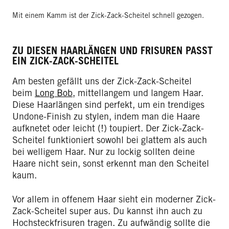
Mit einem Kamm ist der Zick-Zack-Scheitel schnell gezogen.
ZU DIESEN HAARLÄNGEN UND FRISUREN PASST
EIN ZICK-ZACK-SCHEITEL
Am besten gefällt uns der Zick-Zack-Scheitel
beim
Long Bob
, mittellangem und langem Haar.
Diese Haarlängen sind perfekt, um ein trendiges
Undone-Finish zu stylen, indem man die Haare
aufknetet oder leicht (!) toupiert. Der Zick-Zack-
Scheitel funktioniert sowohl bei glattem als auch
bei welligem Haar. Nur zu lockig sollten deine
Haare nicht sein, sonst erkennt man den Scheitel
kaum.
Vor allem in offenem Haar sieht ein moderner Zick-
Zack-Scheitel super aus. Du kannst ihn auch zu
Hochsteckfrisuren tragen. Zu aufwändig sollte die