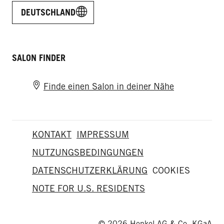
DEUTSCHLAND
SALON FINDER
Finde einen Salon in deiner Nähe
KONTAKT
IMPRESSUM
NUTZUNGSBEDINGUNGEN
DATENSCHUTZERKLÄRUNG
COOKIES
NOTE FOR U.S. RESIDENTS
© 2026 Henkel AG & Co. KGaA