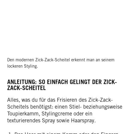
Den modernen Zick-Zack-Scheitel erkennt man an seinem
lockeren Styling.
ANLEITUNG: SO EINFACH GELINGT DER ZICK-
ZACK-SCHEITEL
Alles, was du für das Frisieren des Zick-Zack-
Scheitels benötigst: einen Stiel- beziehungsweise
Toupierkamm, Stylingcreme oder ein
texturierendes Spray sowie Haarspray.