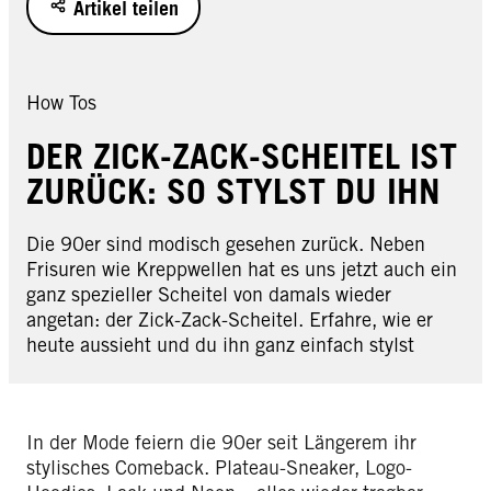
Stocksy
Artikel teilen
How Tos
DER ZICK-ZACK-SCHEITEL IST
ZURÜCK: SO STYLST DU IHN
Die 90er sind modisch gesehen zurück. Neben
Frisuren wie Kreppwellen hat es uns jetzt auch ein
ganz spezieller Scheitel von damals wieder
angetan: der Zick-Zack-Scheitel. Erfahre, wie er
heute aussieht und du ihn ganz einfach stylst
In der Mode feiern die 90er seit Längerem ihr
stylisches Comeback. Plateau-Sneaker, Logo-