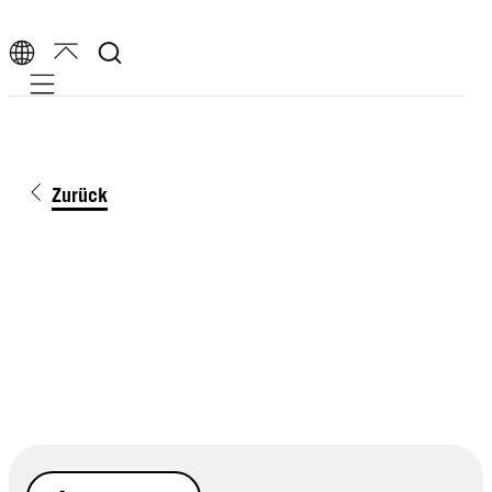
Mobile navigation
Zurück