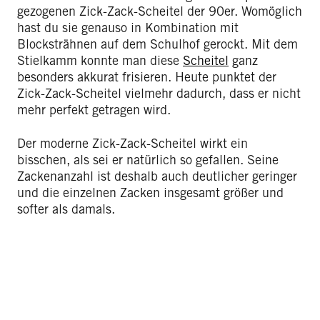
gezogenen Zick-Zack-Scheitel der 90er. Womöglich
hast du sie genauso in Kombination mit
Blocksträhnen auf dem Schulhof gerockt. Mit dem
Stielkamm konnte man diese
Scheitel
ganz
besonders akkurat frisieren. Heute punktet der
Zick-Zack-Scheitel vielmehr dadurch, dass er nicht
mehr perfekt getragen wird.
Der moderne Zick-Zack-Scheitel wirkt ein
bisschen, als sei er natürlich so gefallen. Seine
Zackenanzahl ist deshalb auch deutlicher geringer
und die einzelnen Zacken insgesamt größer und
softer als damals.