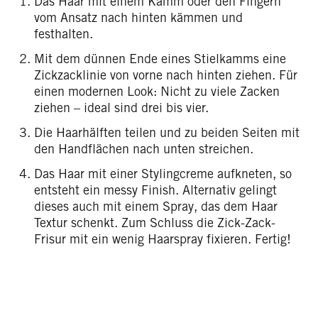
Das Haar mit einem Kamm oder den Fingern
vom Ansatz nach hinten kämmen und
festhalten.
Mit dem dünnen Ende eines Stielkamms eine
Zickzacklinie von vorne nach hinten ziehen. Für
einen modernen Look: Nicht zu viele Zacken
ziehen – ideal sind drei bis vier.
Die Haarhälften teilen und zu beiden Seiten mit
den Handflächen nach unten streichen.
Das Haar mit einer Stylingcreme aufkneten, so
entsteht ein messy Finish. Alternativ gelingt
dieses auch mit einem Spray, das dem Haar
Textur schenkt. Zum Schluss die Zick-Zack-
Frisur mit ein wenig Haarspray fixieren. Fertig!