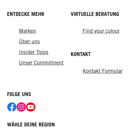
ENTDECKE MEHR
VIRTUELLE BERATUNG
Marken
Find your colour
Über uns
Insider Tipps
KONTAKT
Unser Commitment
Kontakt Formular
FOLGE UNS
WÄHLE DEINE REGION