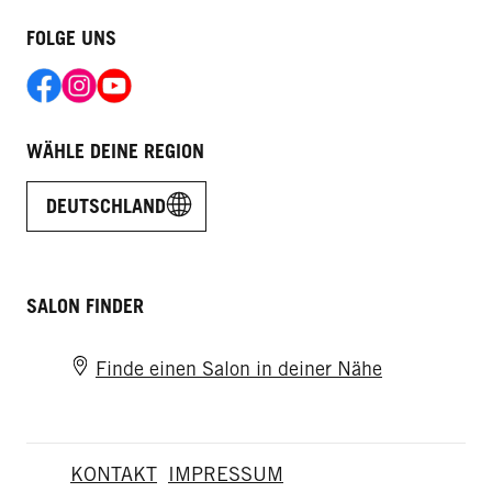
FOLGE UNS
WÄHLE DEINE REGION
DEUTSCHLAND
SALON FINDER
Finde einen Salon in deiner Nähe
KONTAKT
IMPRESSUM