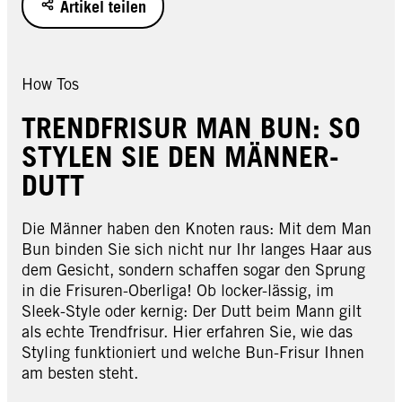
Artikel teilen
How Tos
TRENDFRISUR MAN BUN: SO
STYLEN SIE DEN MÄNNER-
DUTT
Die Männer haben den Knoten raus: Mit dem Man
Bun binden Sie sich nicht nur Ihr langes Haar aus
dem Gesicht, sondern schaffen sogar den Sprung
in die Frisuren-Oberliga! Ob locker-lässig, im
Sleek-Style oder kernig: Der Dutt beim Mann gilt
als echte Trendfrisur. Hier erfahren Sie, wie das
Styling funktioniert und welche Bun-Frisur Ihnen
am besten steht.