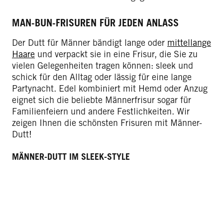
MAN-BUN-FRISUREN FÜR JEDEN ANLASS
Der Dutt für Männer bändigt lange oder
mittellange
Haare
und verpackt sie in eine Frisur, die Sie zu
vielen Gelegenheiten tragen können: sleek und
schick für den Alltag oder lässig für eine lange
Partynacht. Edel kombiniert mit Hemd oder Anzug
eignet sich die beliebte Männerfrisur sogar für
Familienfeiern und andere Festlichkeiten. Wir
zeigen Ihnen die schönsten Frisuren mit Männer-
Dutt!
MÄNNER-DUTT IM SLEEK-STYLE