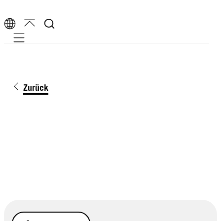
Mobile navigation
Zurück