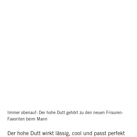
Immer obenauf: Der hohe Dutt gehört zu den neuen Frisuren-
Favoriten beim Mann
Der hohe Dutt wirkt lässig, cool und passt perfekt