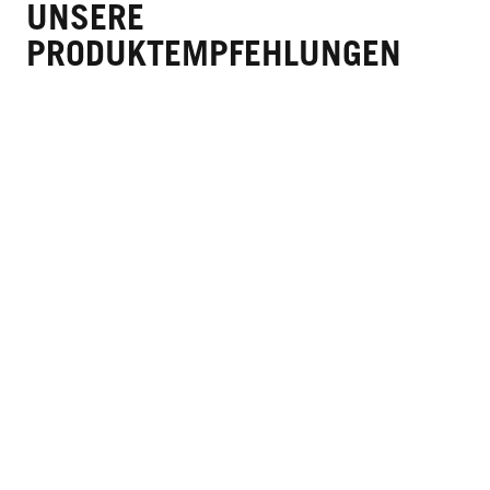
UNSERE
PRODUKTEMPFEHLUNGEN