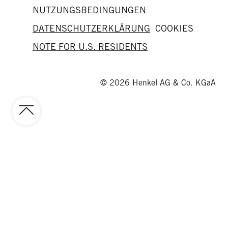
NUTZUNGSBEDINGUNGEN
DATENSCHUTZERKLÄRUNG
COOKIES
NOTE FOR U.S. RESIDENTS
© 2026 Henkel AG & Co. KGaA