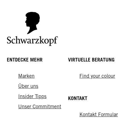
Frisur
ENTDECKE MEHR
VIRTUELLE BERATUNG
Marken
Find your colour
Über uns
Insider Tipps
KONTAKT
Unser Commitment
Kontakt Formular