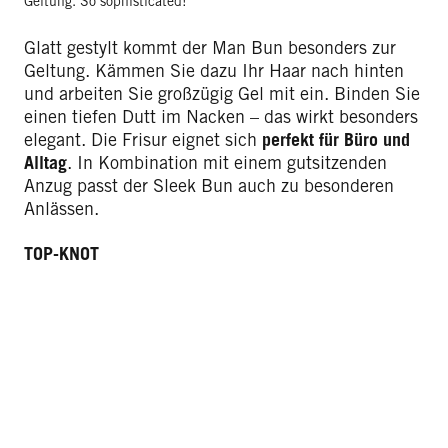
Geltung. So sophisticated!
Glatt gestylt kommt der Man Bun besonders zur
Geltung. Kämmen Sie dazu Ihr Haar nach hinten
und arbeiten Sie großzügig Gel mit ein. Binden Sie
einen tiefen Dutt im Nacken – das wirkt besonders
elegant. Die Frisur eignet sich
perfekt für Büro und
Alltag
. In Kombination mit einem gutsitzenden
Anzug passt der Sleek Bun auch zu besonderen
Anlässen.
TOP-KNOT