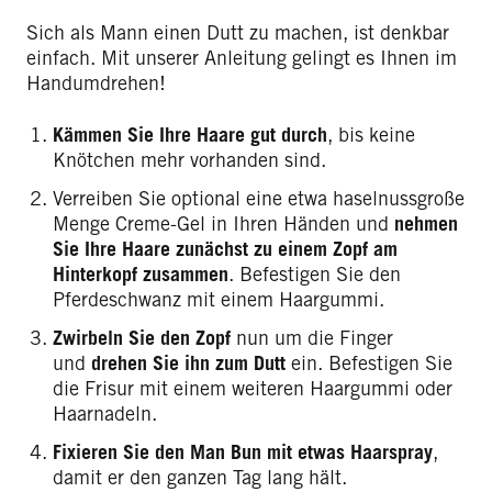
Sich als Mann einen Dutt zu machen, ist denkbar
einfach. Mit unserer Anleitung gelingt es Ihnen im
Handumdrehen!
Kämmen Sie Ihre Haare gut durch
, bis keine
Knötchen mehr vorhanden sind.
Verreiben Sie optional eine etwa haselnussgroße
Menge Creme-Gel in Ihren Händen und
nehmen
Sie Ihre Haare zunächst zu einem Zopf am
Hinterkopf zusammen
. Befestigen Sie den
Pferdeschwanz mit einem Haargummi.
Zwirbeln Sie den Zopf
nun um die Finger
und
drehen Sie ihn zum Dutt
ein. Befestigen Sie
die Frisur mit einem weiteren Haargummi oder
Haarnadeln.
Fixieren Sie den Man Bun mit etwas Haarspray
,
damit er den ganzen Tag lang hält.