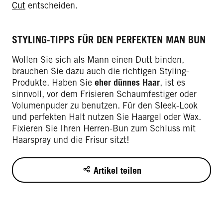
Cut
entscheiden.
STYLING-TIPPS FÜR DEN PERFEKTEN MAN BUN
Wollen Sie sich als Mann einen Dutt binden,
brauchen Sie dazu auch die richtigen Styling-
Produkte. Haben Sie
eher dünnes Haar
, ist es
sinnvoll, vor dem Frisieren Schaumfestiger oder
Volumenpuder zu benutzen. Für den Sleek-Look
und perfekten Halt nutzen Sie Haargel oder Wax.
Fixieren Sie Ihren Herren-Bun zum Schluss mit
Haarspray und die Frisur sitzt!
Artikel teilen