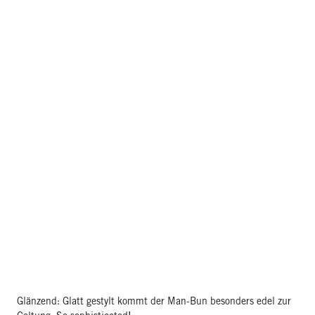
Glänzend: Glatt gestylt kommt der Man-Bun besonders edel zur