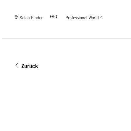
FAQ
Salon Finder
Professional World
Zurück