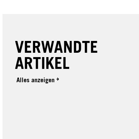
VERWANDTE
ARTIKEL
Alles anzeigen