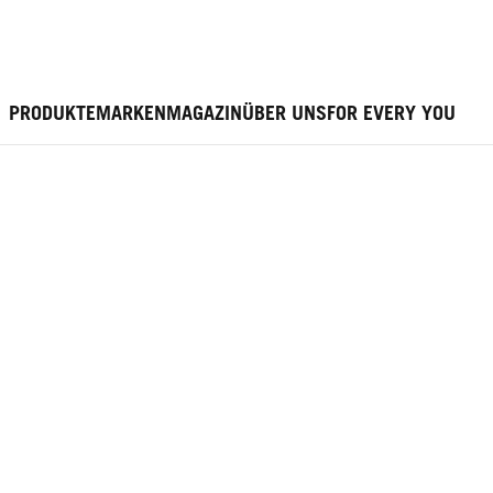
PRODUKTE
MARKEN
MAGAZIN
ÜBER UNS
FOR EVERY YOU