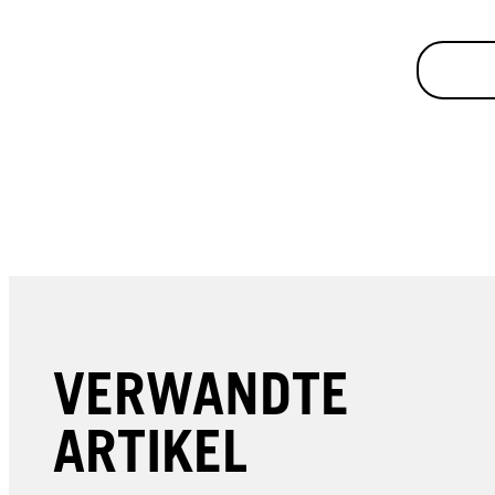
VERWANDTE
ARTIKEL