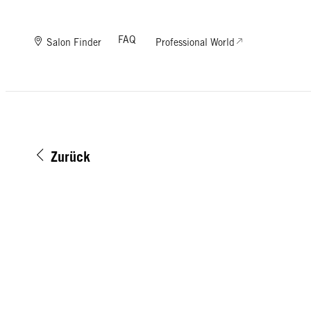
FAQ
Salon Finder
Professional World
Zurück