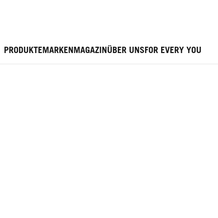
PRODUKTE
MARKEN
MAGAZIN
ÜBER UNS
FOR EVERY YOU