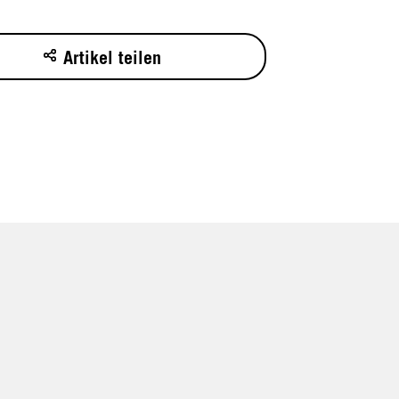
Artikel teilen