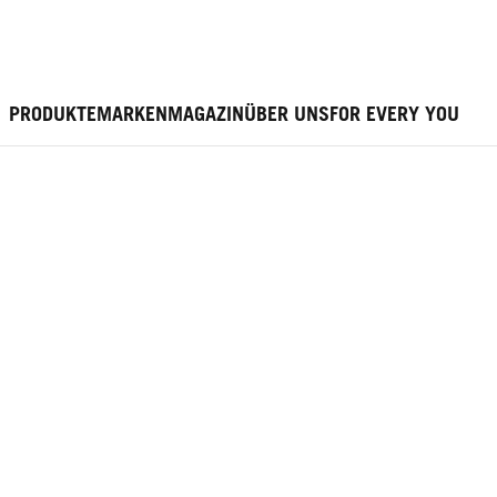
PRODUKTE
MARKEN
MAGAZIN
ÜBER UNS
FOR EVERY YOU