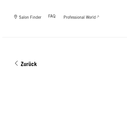
FAQ
Salon Finder
Professional World
Zurück