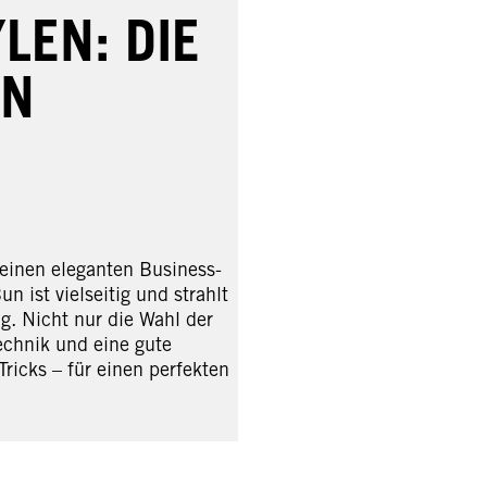
LEN: DIE
EN
 einen eleganten Business-
 ist vielseitig und strahlt
g. Nicht nur die Wahl der
echnik und eine gute
Tricks – für einen perfekten