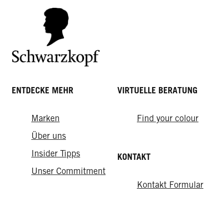
ENTDECKE MEHR
VIRTUELLE BERATUNG
Marken
Find your colour
Über uns
Insider Tipps
KONTAKT
Unser Commitment
Kontakt Formular