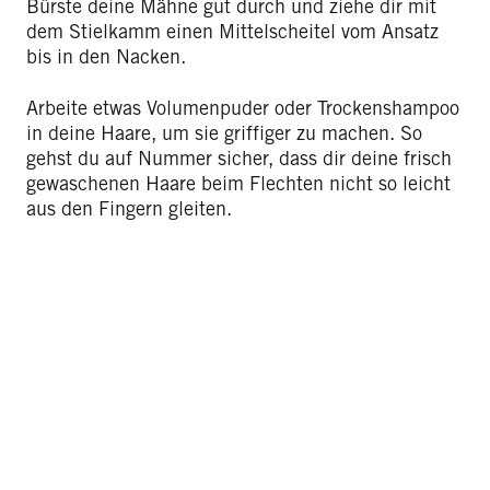
Bürste deine Mähne gut durch und ziehe dir mit
dem Stielkamm einen Mittelscheitel vom Ansatz
bis in den Nacken.
Arbeite etwas Volumenpuder oder Trockenshampoo
in deine Haare, um sie griffiger zu machen. So
gehst du auf Nummer sicher, dass dir deine frisch
gewaschenen Haare beim Flechten nicht so leicht
aus den Fingern gleiten.