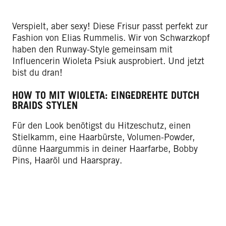
Verspielt, aber sexy! Diese Frisur passt perfekt zur
Fashion von Elias Rummelis. Wir von Schwarzkopf
haben den Runway-Style gemeinsam mit
Influencerin Wioleta Psiuk ausprobiert. Und jetzt
bist du dran!
HOW TO MIT WIOLETA: EINGEDREHTE DUTCH
BRAIDS STYLEN
Für den Look benötigst du Hitzeschutz, einen
Stielkamm, eine Haarbürste, Volumen-Powder,
dünne Haargummis in deiner Haarfarbe, Bobby
Pins, Haaröl und Haarspray.