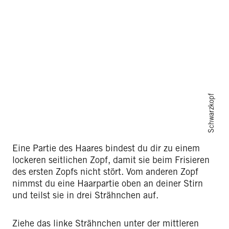
Schwarzkopf
Eine Partie des Haares bindest du dir zu einem
lockeren seitlichen Zopf, damit sie beim Frisieren
des ersten Zopfs nicht stört. Vom anderen Zopf
nimmst du eine Haarpartie oben an deiner Stirn
und teilst sie in drei Strähnchen auf.
Ziehe das linke Strähnchen unter der mittleren