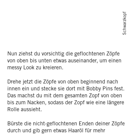
Schwarzkopf
Nun ziehst du vorsichtig die geflochtenen Zöpfe
von oben bis unten etwas auseinander, um einen
messy Look zu kreieren.
Drehe jetzt die Zöpfe von oben beginnend nach
innen ein und stecke sie dort mit Bobby Pins fest.
Das machst du mit dem gesamten Zopf von oben
bis zum Nacken, sodass der Zopf wie eine längere
Rolle aussieht.
Bürste die nicht-geflochtenen Enden deiner Zöpfe
durch und gib gern etwas Haaröl für mehr