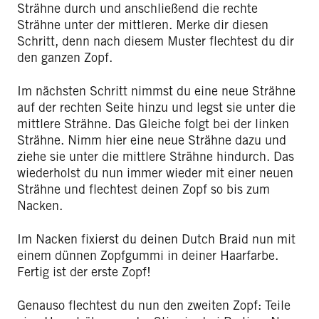
Strähne durch und anschließend die rechte
Strähne unter der mittleren. Merke dir diesen
Schritt, denn nach diesem Muster flechtest du dir
den ganzen Zopf.
Im nächsten Schritt nimmst du eine neue Strähne
auf der rechten Seite hinzu und legst sie unter die
mittlere Strähne. Das Gleiche folgt bei der linken
Strähne. Nimm hier eine neue Strähne dazu und
ziehe sie unter die mittlere Strähne hindurch. Das
wiederholst du nun immer wieder mit einer neuen
Strähne und flechtest deinen Zopf so bis zum
Nacken.
Im Nacken fixierst du deinen Dutch Braid nun mit
einem dünnen Zopfgummi in deiner Haarfarbe.
Fertig ist der erste Zopf!
Genauso flechtest du nun den zweiten Zopf: Teile