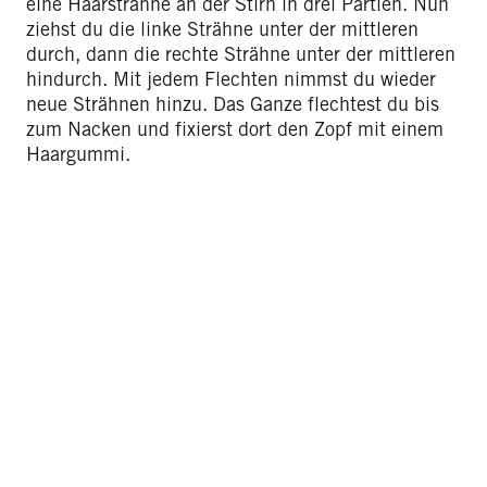
eine Haarsträhne an der Stirn in drei Partien. Nun
ziehst du die linke Strähne unter der mittleren
durch, dann die rechte Strähne unter der mittleren
hindurch. Mit jedem Flechten nimmst du wieder
neue Strähnen hinzu. Das Ganze flechtest du bis
zum Nacken und fixierst dort den Zopf mit einem
Haargummi.