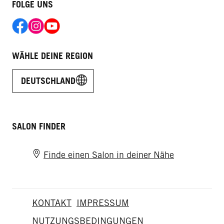
FOLGE UNS
WÄHLE DEINE REGION
DEUTSCHLAND
SALON FINDER
Finde einen Salon in deiner Nähe
KONTAKT
IMPRESSUM
NUTZUNGSBEDINGUNGEN