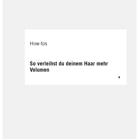
How-tos
So verleihst du deinem Haar mehr
Volumen