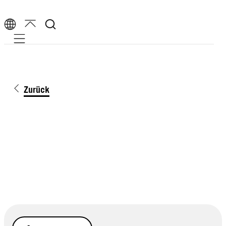
Mobile navigation
Zurück