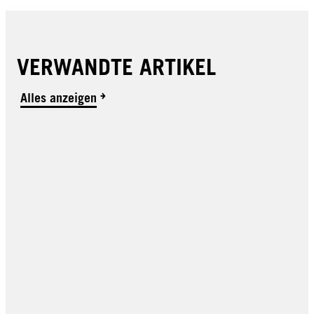
VERWANDTE ARTIKEL
Alles anzeigen