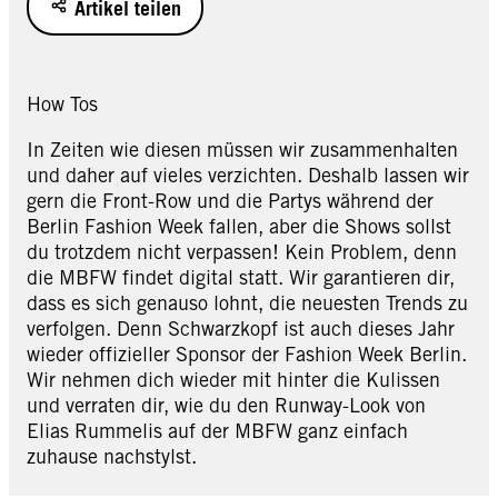
Artikel teilen
How Tos
In Zeiten wie diesen müssen wir zusammenhalten
und daher auf vieles verzichten. Deshalb lassen wir
gern die Front-Row und die Partys während der
Berlin Fashion Week fallen, aber die Shows sollst
du trotzdem nicht verpassen! Kein Problem, denn
die MBFW findet digital statt. Wir garantieren dir,
dass es sich genauso lohnt, die neuesten Trends zu
verfolgen. Denn Schwarzkopf ist auch dieses Jahr
wieder offizieller Sponsor der Fashion Week Berlin.
Wir nehmen dich wieder mit hinter die Kulissen
und verraten dir, wie du den Runway-Look von
Elias Rummelis auf der MBFW ganz einfach
zuhause nachstylst.