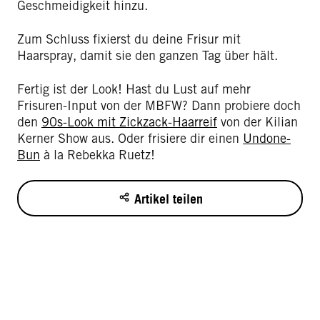
Geschmeidigkeit hinzu.
Zum Schluss fixierst du deine Frisur mit
Haarspray, damit sie den ganzen Tag über hält.
Fertig ist der Look! Hast du Lust auf mehr
Frisuren-Input von der MBFW? Dann probiere doch
den
90s-Look mit Zickzack-Haarreif
von der Kilian
Kerner Show aus. Oder frisiere dir einen
Undone-
Bun
à la Rebekka Ruetz!
Artikel teilen