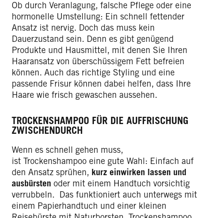
Ob durch Veranlagung, falsche Pflege oder eine
hormonelle Umstellung: Ein schnell fettender
Ansatz ist nervig. Doch das muss kein
Dauerzustand sein. Denn es gibt genügend
Produkte und Hausmittel, mit denen Sie Ihren
Haaransatz von überschüssigem Fett befreien
können. Auch das richtige Styling und eine
passende Frisur können dabei helfen, dass Ihre
Haare wie frisch gewaschen aussehen.
TROCKENSHAMPOO FÜR DIE AUFFRISCHUNG
ZWISCHENDURCH
Wenn es schnell gehen muss,
ist Trockenshampoo eine gute Wahl: Einfach auf
den Ansatz sprühen,
kurz einwirken lassen und
ausbürsten
oder mit einem Handtuch vorsichtig
verrubbeln. Das funktioniert auch unterwegs mit
einem Papierhandtuch und einer kleinen
Reisebürste mit Naturborsten. Trockenshampoo