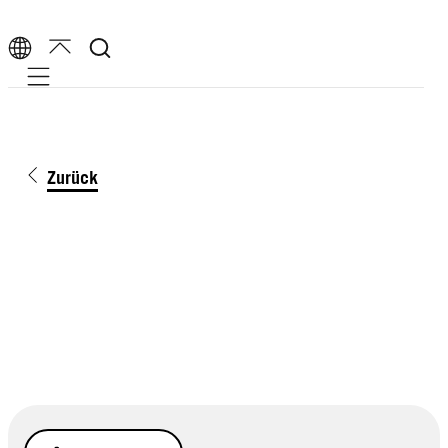
Mobile navigation
Zurück