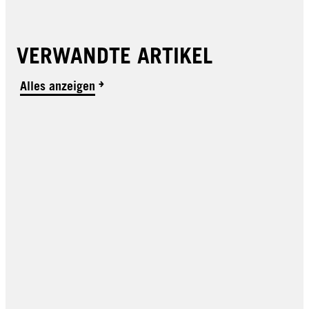
VERWANDTE ARTIKEL
Alles anzeigen