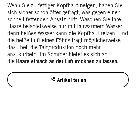
Wenn Sie zu fettiger Kopfhaut neigen, haben Sie
sich sicher schon öfter gefragt, was gegen einen
schnell fettenden Ansatz hilft. Waschen Sie ihre
Haare beispielsweise nur mit lauwarmem Wasser,
denn heißes Wasser kann die Kopfhaut reizen. Und
die heiße Luft eines Föhns trägt möglicherweise
dazu bei, die Talgproduktion noch mehr
anzukurbeln. Im Sommer bietet es sich an,
die
Haare einfach an der Luft trocknen zu lassen.
Artikel teilen