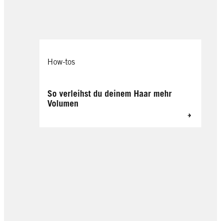
How-tos
So verleihst du deinem Haar mehr
Volumen