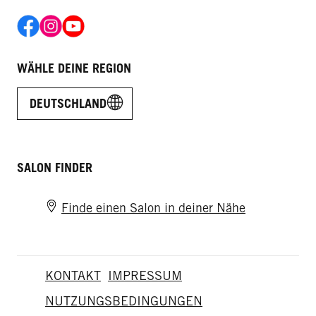
WÄHLE DEINE REGION
DEUTSCHLAND
SALON FINDER
Finde einen Salon in deiner Nähe
KONTAKT
IMPRESSUM
NUTZUNGSBEDINGUNGEN