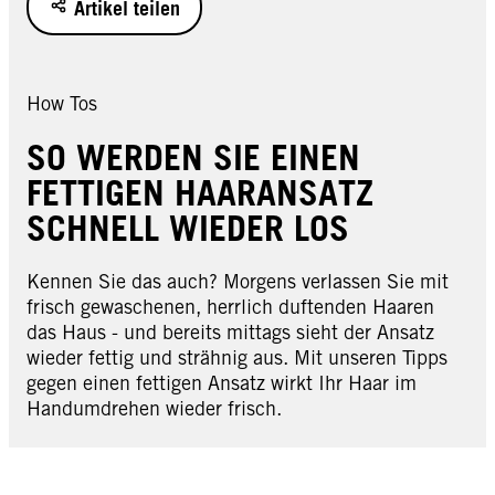
Artikel teilen
How Tos
SO WERDEN SIE EINEN
FETTIGEN HAARANSATZ
SCHNELL WIEDER LOS
Kennen Sie das auch? Morgens verlassen Sie mit
frisch gewaschenen, herrlich duftenden Haaren
das Haus - und bereits mittags sieht der Ansatz
wieder fettig und strähnig aus. Mit unseren Tipps
gegen einen fettigen Ansatz wirkt Ihr Haar im
Handumdrehen wieder frisch.