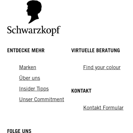
ENTDECKE MEHR
VIRTUELLE BERATUNG
Marken
Find your colour
Über uns
Insider Tipps
KONTAKT
Unser Commitment
Kontakt Formular
FOLGE UNS