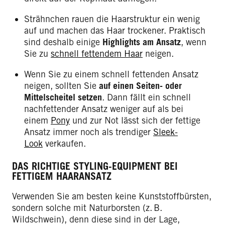
Strähnchen rauen die Haarstruktur ein wenig
auf und machen das Haar trockener. Praktisch
sind deshalb einige
Highlights am Ansatz
, wenn
Sie zu
schnell fettendem Haar
neigen.
Wenn Sie zu einem schnell fettenden Ansatz
neigen, sollten Sie
auf einen Seiten- oder
Mittelscheitel setzen
. Dann fällt ein schnell
nachfettender Ansatz weniger auf als bei
einem
Pony
und zur Not lässt sich der fettige
Ansatz immer noch als trendiger
Sleek-
Look
verkaufen.
DAS RICHTIGE STYLING-EQUIPMENT BEI
FETTIGEM HAARANSATZ
Verwenden Sie am besten keine Kunststoffbürsten,
sondern solche mit Naturborsten (z. B.
Wildschwein), denn diese sind in der Lage,