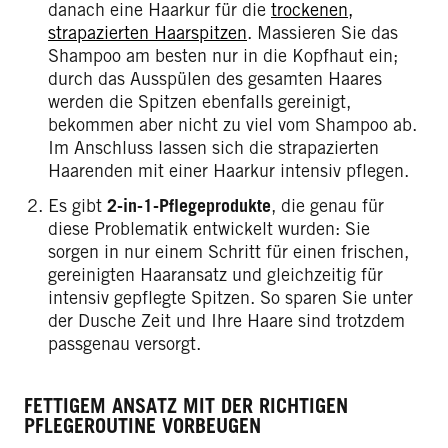
danach eine Haarkur für die
trockenen,
strapazierten Haarspitzen
. Massieren Sie das
Shampoo am besten nur in die Kopfhaut ein;
durch das Ausspülen des gesamten Haares
werden die Spitzen ebenfalls gereinigt,
bekommen aber nicht zu viel vom Shampoo ab.
Im Anschluss lassen sich die strapazierten
Haarenden mit einer Haarkur intensiv pflegen.
Es gibt
2-in-1-Pflegeprodukte
, die genau für
diese Problematik entwickelt wurden: Sie
sorgen in nur einem Schritt für einen frischen,
gereinigten Haaransatz und gleichzeitig für
intensiv gepflegte Spitzen. So sparen Sie unter
der Dusche Zeit und Ihre Haare sind trotzdem
passgenau versorgt.
FETTIGEM ANSATZ MIT DER RICHTIGEN
PFLEGEROUTINE VORBEUGEN