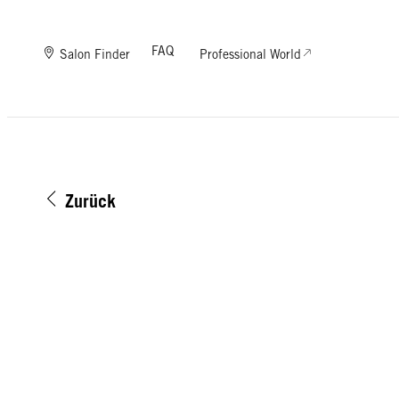
FAQ
Salon Finder
Professional World
Zurück