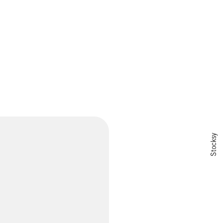
Stocksy