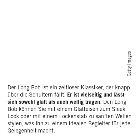
Getty Images
Der
Long Bob
ist ein zeitloser Klassiker, der knapp
über die Schultern fällt.
Er ist vielseitig und lässt
sich sowohl glatt als auch wellig tragen
. Den Long
Bob können Sie mit einem Glätteisen zum Sleek
Look oder mit einem Lockenstab zu sanften Wellen
stylen, was ihn zu einem idealen Begleiter für jede
Gelegenheit macht.