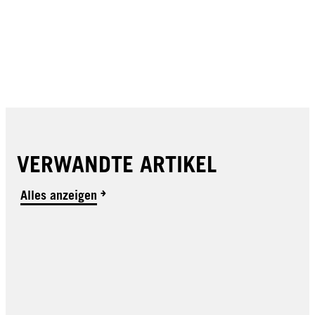
VERWANDTE ARTIKEL
Alles anzeigen