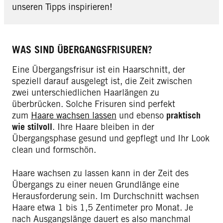
unseren Tipps inspirieren!
WAS SIND ÜBERGANGSFRISUREN?
Eine Übergangsfrisur ist ein Haarschnitt, der
speziell darauf ausgelegt ist, die Zeit zwischen
zwei unterschiedlichen Haarlängen zu
überbrücken. Solche Frisuren sind perfekt
zum
Haare wachsen lassen
und ebenso
praktisch
wie stilvoll
. Ihre Haare bleiben in der
Übergangsphase gesund und gepflegt und Ihr Look
clean und formschön.
Haare wachsen zu lassen kann in der Zeit des
Übergangs zu einer neuen Grundlänge eine
Herausforderung sein. Im Durchschnitt wachsen
Haare etwa 1 bis 1,5 Zentimeter pro Monat. Je
nach Ausgangslänge dauert es also manchmal