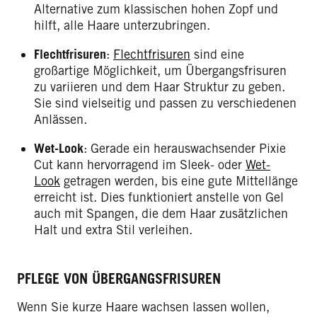
Alternative zum klassischen hohen Zopf und
hilft, alle Haare unterzubringen.
Flechtfrisuren
:
Flechtfrisuren
sind eine
großartige Möglichkeit, um Übergangsfrisuren
zu variieren und dem Haar Struktur zu geben.
Sie sind vielseitig und passen zu verschiedenen
Anlässen.
Wet-Look
: Gerade ein herauswachsender Pixie
Cut kann hervorragend im Sleek- oder
Wet-
Look
getragen werden, bis eine gute Mittellänge
erreicht ist. Dies funktioniert anstelle von Gel
auch mit Spangen, die dem Haar zusätzlichen
Halt und extra Stil verleihen.
PFLEGE VON ÜBERGANGSFRISUREN
Wenn Sie kurze Haare wachsen lassen wollen,