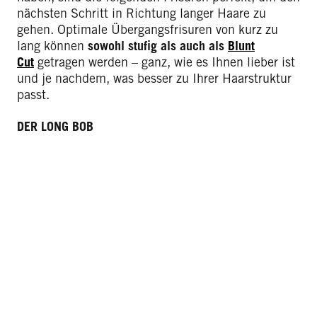
nächsten Schritt in Richtung langer Haare zu
gehen. Optimale Übergangsfrisuren von kurz zu
lang können
sowohl stufig als auch als
Blunt
Cut
getragen werden – ganz, wie es Ihnen lieber ist
und je nachdem, was besser zu Ihrer Haarstruktur
passt.
DER LONG BOB