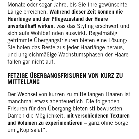
Monate oder sogar Jahre, bis Sie Ihre gewünschte
Länge erreichen.
Während dieser Zeit können die
Haarlänge und der Pflegezustand der Haare
unvorteilhaft wirken
, was das Styling erschwert und
sich aufs Wohlbefinden auswirkt. Regelmäßig
getrimmte Übergangsfrisuren bieten eine Lösung:
Sie holen das Beste aus jeder Haarlänge heraus,
und ungleichmäßige Wachstumsphasen der Haare
fallen gar nicht auf.
FETZIGE ÜBERGANGSFRISUREN VON KURZ ZU
MITTELLANG
Der Wechsel von kurzen zu mittellangen Haaren ist
manchmal etwas abenteuerlich. Die folgenden
Frisuren für den Übergang bieten stilbewussten
Damen die Möglichkeit,
mit verschiedenen Texturen
und Volumen zu experimentieren
– ganz ohne Sorge
um „Kopfsalat“.