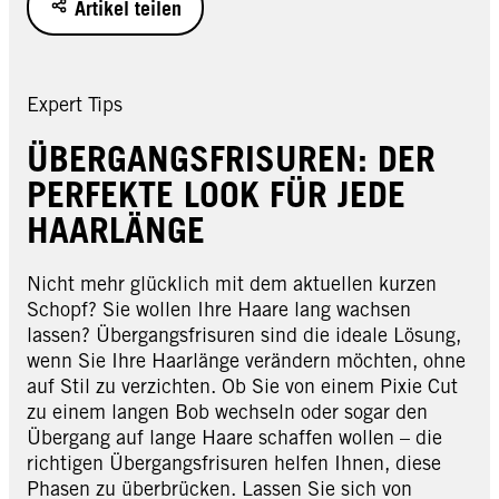
Artikel teilen
Expert Tips
ÜBERGANGSFRISUREN: DER
PERFEKTE LOOK FÜR JEDE
HAARLÄNGE
Nicht mehr glücklich mit dem aktuellen kurzen
Schopf? Sie wollen Ihre Haare lang wachsen
lassen? Übergangsfrisuren sind die ideale Lösung,
wenn Sie Ihre Haarlänge verändern möchten, ohne
auf Stil zu verzichten. Ob Sie von einem Pixie Cut
zu einem langen Bob wechseln oder sogar den
Übergang auf lange Haare schaffen wollen – die
richtigen Übergangsfrisuren helfen Ihnen, diese
Phasen zu überbrücken. Lassen Sie sich von