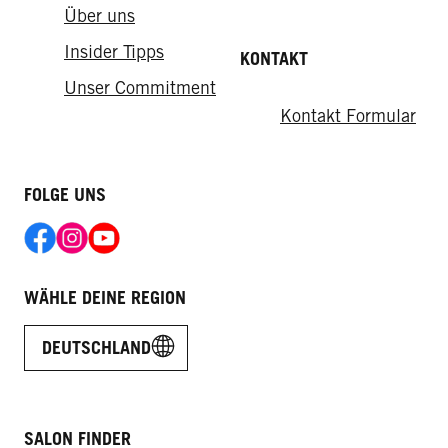
Über uns
Insider Tipps
KONTAKT
Unser Commitment
Kontakt Formular
FOLGE UNS
WÄHLE DEINE REGION
DEUTSCHLAND
SALON FINDER