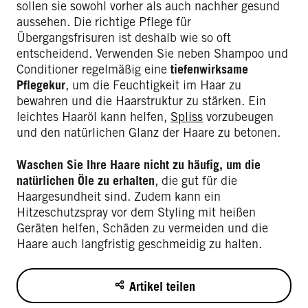
sollen sie sowohl vorher als auch nachher gesund
aussehen. Die richtige Pflege für
Übergangsfrisuren ist deshalb wie so oft
entscheidend. Verwenden Sie neben Shampoo und
Conditioner regelmäßig eine
tiefenwirksame
Pflegekur
, um die Feuchtigkeit im Haar zu
bewahren und die Haarstruktur zu stärken. Ein
leichtes Haaröl kann helfen,
Spliss
vorzubeugen
und den natürlichen Glanz der Haare zu betonen.
Waschen Sie Ihre Haare nicht zu häufig, um die
natürlichen Öle zu erhalten
, die gut für die
Haargesundheit sind. Zudem kann ein
Hitzeschutzspray vor dem Styling mit heißen
Geräten helfen, Schäden zu vermeiden und die
Haare auch langfristig geschmeidig zu halten.
Artikel teilen