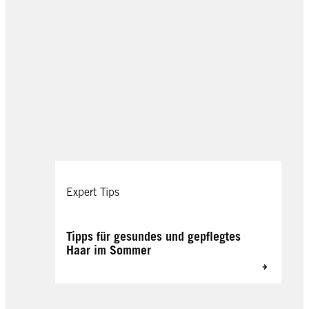
Expert Tips
Tipps für gesundes und gepflegtes
Haar im Sommer