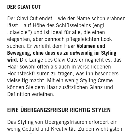
DER CLAVI CUT
Der Clavi Cut endet – wie der Name schon erahnen
lässt – auf Höhe des Schlüsselbeins (engl.
„clavicle“) und ist ideal für alle, die einen
eleganten, aber dennoch pflegeleichten Look
suchen. Er verleiht dem Haar
Volumen und
Bewegung, ohne dass es zu aufwendig im Styling
wird
. Die Länge des Clavi Cuts ermöglicht es, das
Haar sowohl offen als auch in verschiedenen
Hochsteckfrisuren zu tragen, was ihn besonders
vielseitig macht. Mit ein wenig Styling-Creme
können Sie dem Haar zusätzlichen Glanz und
Definition verleihen.
EINE ÜBERGANGSFRISUR RICHTIG STYLEN
Das Styling von Übergangsfrisuren erfordert ein
wenig Geduld und Kreativität. Zu den wichtigsten