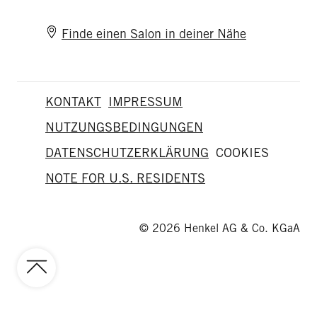
Finde einen Salon in deiner Nähe
KONTAKT
IMPRESSUM
NUTZUNGSBEDINGUNGEN
DATENSCHUTZERKLÄRUNG
COOKIES
NOTE FOR U.S. RESIDENTS
© 2026 Henkel AG & Co. KGaA