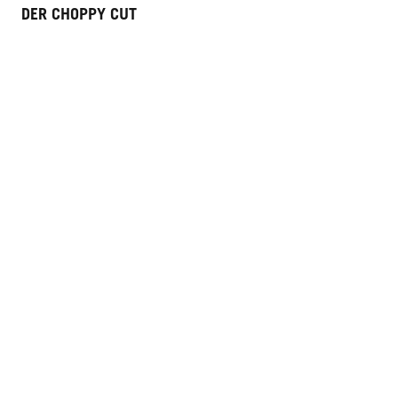
DER CHOPPY CUT