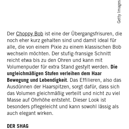
Getty Images
Der
Choppy Bob
ist eine der Übergangsfrisuren, die
noch eher kurz gehalten sind und damit ideal für
alle, die von einem Pixie zu einem klassischen Bob
wechseln möchten. Der stufig-fransige Schnitt
reicht etwa bis zu den Ohren und kann mit
Volumenpuder für extra Stand gestylt werden.
Die
ungleichmäßigen Stufen verleihen dem Haar
Bewegung und Lebendigkeit
. Das Effilieren, also das
Ausdünnen der Haarspitzen, sorgt dafür, dass sich
das Volumen gleichmäßig verteilt und nicht zu viel
Masse auf Ohrhöhe entsteht. Dieser Look ist
besonders pflegeleicht und kann sowohl lässig als
auch elegant wirken.
DER SHAG