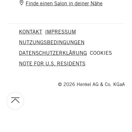
Finde einen Salon in deiner Nähe
KONTAKT
IMPRESSUM
NUTZUNGSBEDINGUNGEN
DATENSCHUTZERKLÄRUNG
COOKIES
NOTE FOR U.S. RESIDENTS
© 2026 Henkel AG & Co. KGaA