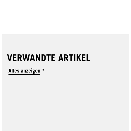
VERWANDTE ARTIKEL
Alles anzeigen