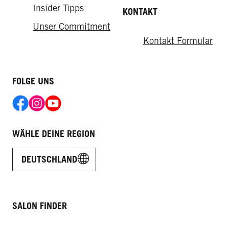
Insider Tipps
KONTAKT
Unser Commitment
Kontakt Formular
FOLGE UNS
WÄHLE DEINE REGION
DEUTSCHLAND
SALON FINDER