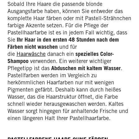
Sobald Ihre Haare die passende blonde
Ausgangsfarbe haben, können Sie entweder das
komplette Haar färben oder mit Pastell-Strähnchen
farbige Akzente setzen. Für die Pflege der
Pastellhaarfarbe ist es in jedem Fall wichtig, dass
Sie
Ihr Haar in den ersten 48 Stunden nach dem
Färben nicht waschen
und für
die
Haarwäsche
danach ein
spezielles Color-
Shampoo
verwenden. Ein weiterer wichtiger
Pflegetipp ist das
Abduschen mit kaltem Wasser
.
Pastellfarben werden im Vergleich zu
herkömmlichen Haarfarben nur mit wenigen
Pigmenten gefärbt. Deshalb kann durch heißes
Wasser, das die Haarstruktur öffnet, die Farbe
schnell wieder herausgewaschen werden. Kaltes
Wasser sorgt hingegen für anhaltende Frische und
einen längeren Halt Ihrer Pastellhaarfarbe.