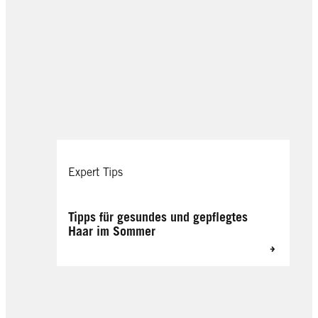
Expert Tips
Tipps für gesundes und gepflegtes
Haar im Sommer