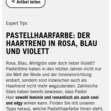
Artikel teilen
Expert Tips
PASTELLHAARFARBE: DER
HAARTREND IN ROSA, BLAU
UND VIOLETT
Rosa, Blau, Mintgrün oder doch lieber Violett?
Pastelltöne haben in den letzten Jahren nicht nur
die Welt der Mode und der Inneneinrichtung
erobert, sondern sind inzwischen auch als
Haartrend nicht mehr wegzudenken. Zahlreiche
Stars haben bereits bewiesen, dass Pastel
Hair
sowohl feminin und romantisch als auch
cool
und edgy
wirken kann. Finden Sie mit unseren
Tipps heraus, welche Pastellhaarfarbe Ihnen steht,