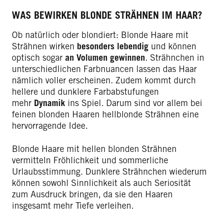
WAS BEWIRKEN BLONDE STRÄHNEN IM HAAR?
Ob natürlich oder blondiert: Blonde Haare mit
Strähnen wirken
besonders lebendig
und können
optisch sogar
an Volumen gewinnen
. Strähnchen in
unterschiedlichen Farbnuancen lassen das Haar
nämlich voller erscheinen. Zudem kommt durch
hellere und dunklere Farbabstufungen
mehr
Dynamik
ins Spiel. Darum sind vor allem bei
feinen blonden Haaren hellblonde Strähnen eine
hervorragende Idee.
Blonde Haare mit hellen blonden Strähnen
vermitteln Fröhlichkeit und sommerliche
Urlaubsstimmung. Dunklere Strähnchen wiederum
können sowohl Sinnlichkeit als auch Seriosität
zum Ausdruck bringen, da sie den Haaren
insgesamt mehr Tiefe verleihen.