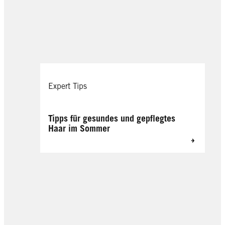
Expert Tips
Tipps für gesundes und gepflegtes
Haar im Sommer