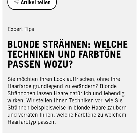
Artikel teilen
Expert Tips
BLONDE STRÄHNEN: WELCHE
TECHNIKEN UND FARBTÖNE
PASSEN WOZU?
Sie möchten Ihren Look auffrischen, ohne Ihre
Haarfarbe grundlegend zu verändern? Blonde
Strähnchen lassen Haare natürlich und lebendig
wirken. Wir stellen Ihnen Techniken vor, wie Sie
Strähnen beispielsweise in blonde Haare zaubern
und verraten Ihnen, welche Farbtöne zu welchem
Haarfarbtyp passen.