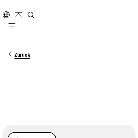
Mobile navigation
Zurück