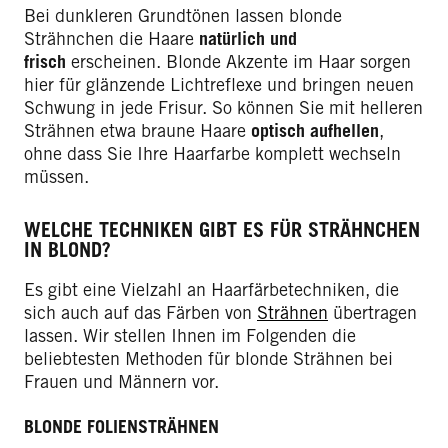
Bei dunkleren Grundtönen lassen blonde
Strähnchen die Haare
natürlich und
frisch
erscheinen. Blonde Akzente im Haar sorgen
hier für glänzende Lichtreflexe und bringen neuen
Schwung in jede Frisur. So können Sie mit helleren
Strähnen etwa braune Haare
optisch aufhellen
,
ohne dass Sie Ihre Haarfarbe komplett wechseln
müssen.
WELCHE TECHNIKEN GIBT ES FÜR STRÄHNCHEN
IN BLOND?
Es gibt eine Vielzahl an Haarfärbetechniken, die
sich auch auf das Färben von
Strähnen
übertragen
lassen. Wir stellen Ihnen im Folgenden die
beliebtesten Methoden für blonde Strähnen bei
Frauen und Männern vor.
BLONDE FOLIENSTRÄHNEN