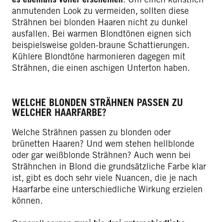
anmutenden Look zu vermeiden, sollten diese
Strähnen bei blonden Haaren nicht zu dunkel
ausfallen. Bei warmen Blondtönen eignen sich
beispielsweise golden-braune Schattierungen.
Kühlere Blondtöne harmonieren dagegen mit
Strähnen, die einen aschigen Unterton haben.
WELCHE BLONDEN STRÄHNEN PASSEN ZU
WELCHER HAARFARBE?
Welche Strähnen passen zu blonden oder
brünetten Haaren? Und wem stehen hellblonde
oder gar weißblonde Strähnen? Auch wenn bei
Strähnchen in Blond die grundsätzliche Farbe klar
ist, gibt es doch sehr viele Nuancen, die je nach
Haarfarbe eine unterschiedliche Wirkung erzielen
können.