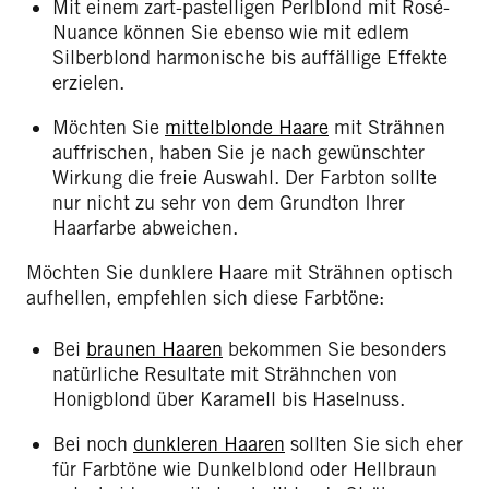
Mit einem zart-pastelligen Perlblond mit Rosé-
Nuance können Sie ebenso wie mit edlem
Silberblond harmonische bis auffällige Effekte
erzielen.
Möchten Sie
mittelblonde Haare
mit Strähnen
auffrischen, haben Sie je nach gewünschter
Wirkung die freie Auswahl. Der Farbton sollte
nur nicht zu sehr von dem Grundton Ihrer
Haarfarbe abweichen.
Möchten Sie dunklere Haare mit Strähnen optisch
aufhellen, empfehlen sich diese Farbtöne:
Bei
braunen Haaren
bekommen Sie besonders
natürliche Resultate mit Strähnchen von
Honigblond über Karamell bis Haselnuss.
Bei noch
dunkleren Haaren
sollten Sie sich eher
für Farbtöne wie Dunkelblond oder Hellbraun