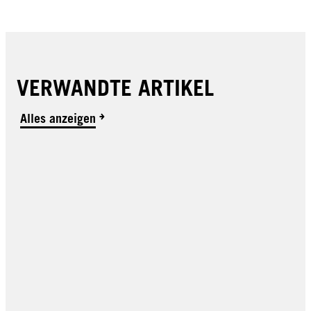
VERWANDTE ARTIKEL
Alles anzeigen