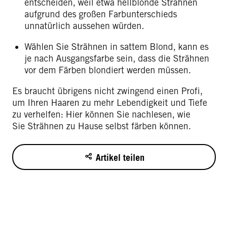
entscheiden, weil etwa hellblonde Strähnen
aufgrund des großen Farbunterschieds
unnatürlich aussehen würden.
Wählen Sie Strähnen in sattem Blond, kann es
je nach Ausgangsfarbe sein, dass die Strähnen
vor dem Färben blondiert werden müssen.
Es braucht übrigens nicht zwingend einen Profi,
um Ihren Haaren zu mehr Lebendigkeit und Tiefe
zu verhelfen: Hier können Sie nachlesen, wie
Sie Strähnen zu Hause selbst färben können.
Artikel teilen