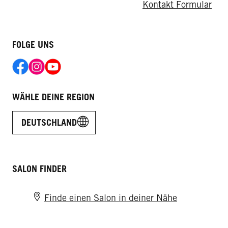
Kontakt Formular
FOLGE UNS
WÄHLE DEINE REGION
DEUTSCHLAND
SALON FINDER
Finde einen Salon in deiner Nähe