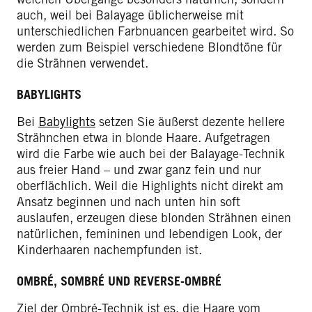
auch, weil bei Balayage üblicherweise mit
unterschiedlichen Farbnuancen gearbeitet wird. So
werden zum Beispiel verschiedene Blondtöne für
die Strähnen verwendet.
BABYLIGHTS
Bei
Babylights
setzen Sie äußerst dezente hellere
Strähnchen etwa in blonde Haare. Aufgetragen
wird die Farbe wie auch bei der Balayage-Technik
aus freier Hand – und zwar ganz fein und nur
oberflächlich. Weil die Highlights nicht direkt am
Ansatz beginnen und nach unten hin soft
auslaufen, erzeugen diese blonden Strähnen einen
natürlichen, femininen und lebendigen Look, der
Kinderhaaren nachempfunden ist.
OMBRÉ, SOMBRÉ UND REVERSE-OMBRÉ
Ziel der Ombré-Technik ist es, die Haare vom