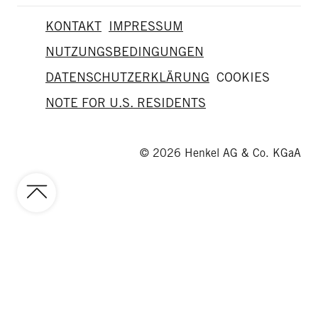
KONTAKT
IMPRESSUM
NUTZUNGSBEDINGUNGEN
DATENSCHUTZERKLÄRUNG
COOKIES
NOTE FOR U.S. RESIDENTS
© 2026 Henkel AG & Co. KGaA