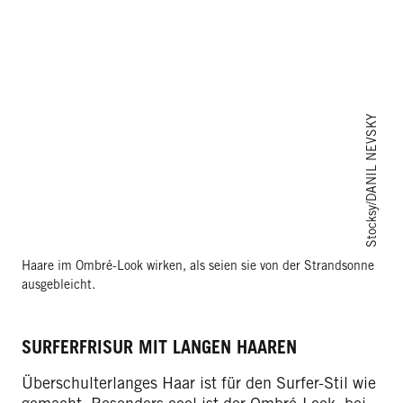
Stocksy/DANIL NEVSKY
Haare im Ombré-Look wirken, als seien sie von der Strandsonne
ausgebleicht.
SURFERFRISUR MIT LANGEN HAAREN
Überschulterlanges Haar ist für den Surfer-Stil wie