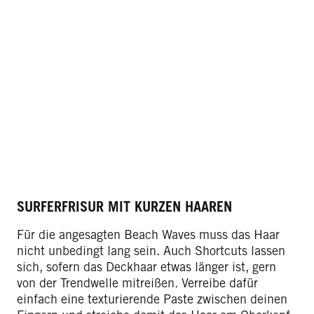
SURFERFRISUR MIT KURZEN HAAREN
Für die angesagten Beach Waves muss das Haar
nicht unbedingt lang sein. Auch Shortcuts lassen
sich, sofern das Deckhaar etwas länger ist, gern
von der Trendwelle mitreißen. Verreibe dafür
einfach eine texturierende Paste zwischen deinen