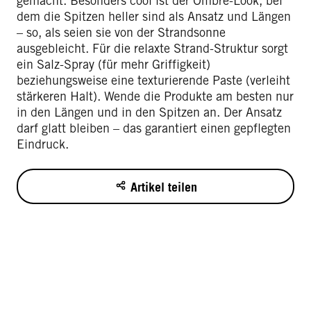
gemacht. Besonders cool ist der Ombré-Look, bei
dem die Spitzen heller sind als Ansatz und Längen
– so, als seien sie von der Strandsonne
ausgebleicht. Für die relaxte Strand-Struktur sorgt
ein Salz-Spray (für mehr Griffigkeit)
beziehungsweise eine texturierende Paste (verleiht
stärkeren Halt). Wende die Produkte am besten nur
in den Längen und in den Spitzen an. Der Ansatz
darf glatt bleiben – das garantiert einen gepflegten
Eindruck.
Artikel teilen