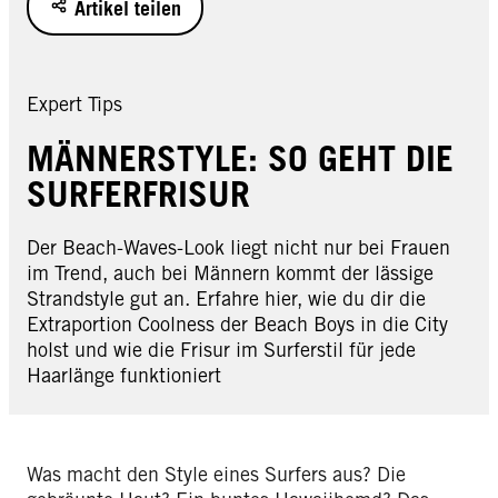
Artikel teilen
Expert Tips
MÄNNERSTYLE: SO GEHT DIE
SURFERFRISUR
Der Beach-Waves-Look liegt nicht nur bei Frauen
im Trend, auch bei Männern kommt der lässige
Strandstyle gut an. Erfahre hier, wie du dir die
Extraportion Coolness der Beach Boys in die City
holst und wie die Frisur im Surferstil für jede
Haarlänge funktioniert
Was macht den Style eines Surfers aus? Die