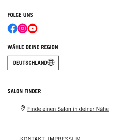
FOLGE UNS
WÄHLE DEINE REGION
DEUTSCHLAND
SALON FINDER
Finde einen Salon in deiner Nähe
KONTAKT
IMPRESSUM