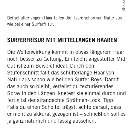
Bei schulterlangem Haar fallen die Haare schon von Natur aus
wie bei einer Surferfrisur.
SURFERFRISUR MIT MITTELLANGEN HAAREN
Die Wellenwirkung kommt in etwas längerem Haar
noch besser zu Geltung. Ein leicht angestufter Midi
Cut ist zum Beispiel ideal. Durch den
Stufenschnitt fällt das schulterlange Haar von
Natur aus schon wie bei den Surfer-Boys. Damit
das auch so bleibt, verteilst du texturierendes
Spray in den Längen, knetest sie einmal durch und
fertig ist der strandechte Strähnen-Look. Tipp:
Falls du einen Scheitel trägst, achte darauf, dass
er nicht zu akkurat gezogen ist – schließlich soll es
ja ganz natürlich und lässig aussehen.