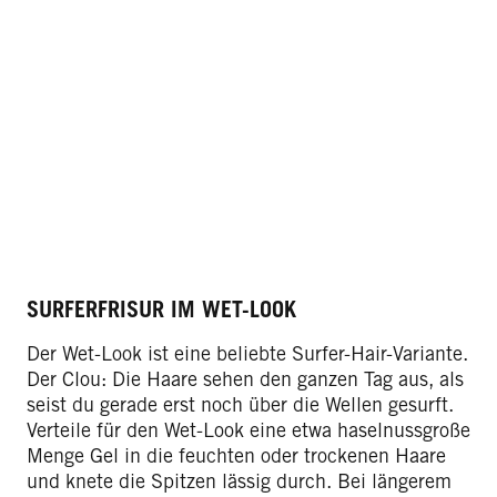
SURFERFRISUR IM WET-LOOK
Der Wet-Look ist eine beliebte Surfer-Hair-Variante.
Der Clou: Die Haare sehen den ganzen Tag aus, als
seist du gerade erst noch über die Wellen gesurft.
Verteile für den Wet-Look eine etwa haselnussgroße
Menge Gel in die feuchten oder trockenen Haare
und knete die Spitzen lässig durch. Bei längerem