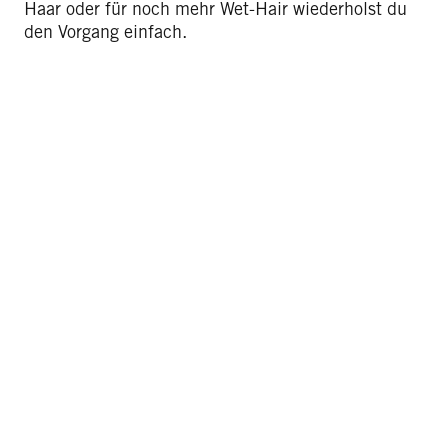
Haar oder für noch mehr Wet-Hair wiederholst du
den Vorgang einfach.