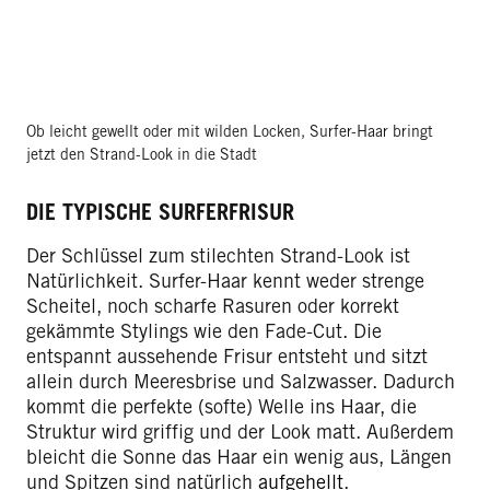
Ob leicht gewellt oder mit wilden Locken, Surfer-Haar bringt
jetzt den Strand-Look in die Stadt
DIE TYPISCHE SURFERFRISUR
Der Schlüssel zum stilechten Strand-Look ist
Natürlichkeit. Surfer-Haar kennt weder strenge
Scheitel, noch scharfe Rasuren oder korrekt
gekämmte Stylings wie den Fade-Cut. Die
entspannt aussehende Frisur entsteht und sitzt
allein durch Meeresbrise und Salzwasser. Dadurch
kommt die perfekte (softe) Welle ins Haar, die
Struktur wird griffig und der Look matt. Außerdem
bleicht die Sonne das Haar ein wenig aus, Längen
und Spitzen sind natürlich
aufgehellt
.