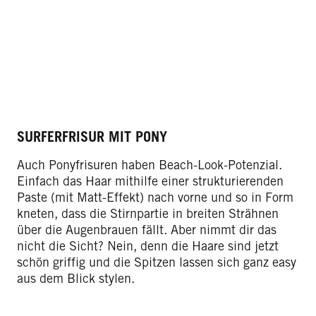
SURFERFRISUR MIT PONY
Auch Ponyfrisuren haben Beach-Look-Potenzial.
Einfach das Haar mithilfe einer strukturierenden
Paste (mit Matt-Effekt) nach vorne und so in Form
kneten, dass die Stirnpartie in breiten Strähnen
über die Augenbrauen fällt. Aber nimmt dir das
nicht die Sicht? Nein, denn die Haare sind jetzt
schön griffig und die Spitzen lassen sich ganz easy
aus dem Blick stylen.