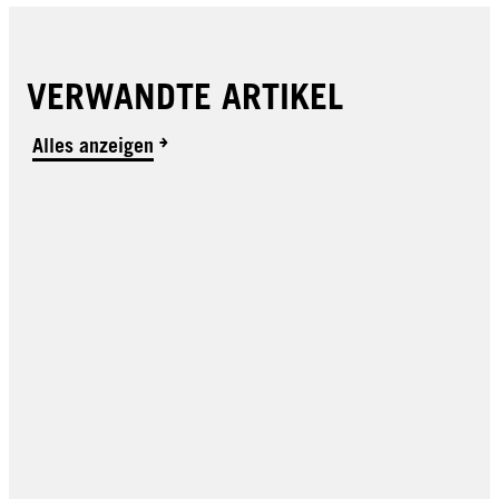
VERWANDTE ARTIKEL
Alles anzeigen