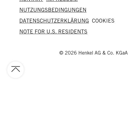
NUTZUNGSBEDINGUNGEN
DATENSCHUTZERKLÄRUNG
COOKIES
NOTE FOR U.S. RESIDENTS
© 2026 Henkel AG & Co. KGaA