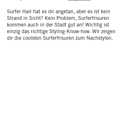
Surfer Hair hat es dir angetan, aber es ist kein
Strand in Sicht? Kein Problem, Surferfrisuren
kommen auch in der Stadt gut an! Wichtig ist
einzig das richtige Styling-Know-how. Wir zeigen
dir die coolsten Surferfrisuren zum Nachstylen.