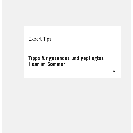
Expert Tips
Tipps für gesundes und gepflegtes
Haar im Sommer