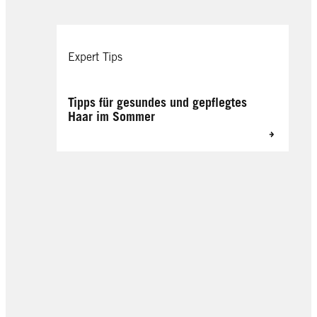
Expert Tips
Tipps für gesundes und gepflegtes
Haar im Sommer