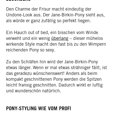
Den Charme der Frisur macht eindeutig der
Undone-Look aus. Der Jane-Birkin-Pony sieht aus,
als würde er ganz zufällig so perfekt liegen.
Ein Hauch out of bed, ein bisschen vom Winde
verweht und ein wenig
überlang
– dieser mühelos
wirkende Style macht den fast bis zu den Wimpern
reichenden Pony so sexy.
Zu den Schläfen hin wird der Jane-Birkin-Pony
etwas länger. Wenn er mal etwas strähniger fällt, ist
das geradezu wünschenswert! Anders als beim
kompakt geschnittenen Pony werden die Spitzen
leicht fransig geschnitten. Dadurch wirkt er luftig
und wunderschön natürlich.
PONY-STYLING WIE VOM PROFI