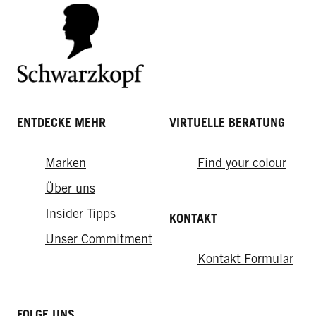
ENTDECKE MEHR
VIRTUELLE BERATUNG
Marken
Find your colour
Über uns
Insider Tipps
KONTAKT
Unser Commitment
Kontakt Formular
FOLGE UNS