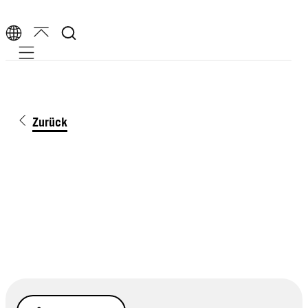
Mobile navigation
Zurück