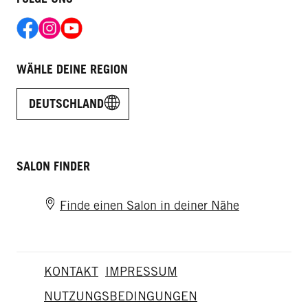
WÄHLE DEINE REGION
DEUTSCHLAND
SALON FINDER
Finde einen Salon in deiner Nähe
KONTAKT
IMPRESSUM
NUTZUNGSBEDINGUNGEN