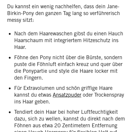
Du kannst ein wenig nachhelfen, dass dein Jane-
Birkin-Pony den ganzen Tag lang so verführerisch
messy sitzt:
Nach dem Haarewaschen gibst du einen Hauch
Haarschaum mit integriertem Hitzeschutz ins
Haar.
Föhne den Pony nicht über die Bürste, sondern
puste die Föhnluft einfach kreuz und quer über
die Ponypartie und style die Haare locker mit
den Fingern.
Für Extravolumen und schön griffige Haare
kannst du etwas
Ansatzpuder
oder Trockenspray
ins Haar geben.
Tendiert dein Haar bei hoher Luftfeuchtigkeit
dazu, sich zu wellen, kannst du direkt nach dem
Föhnen aus etwa 20 Zentimetern Entfernung