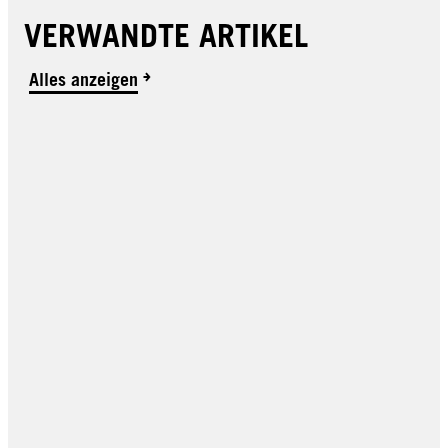
VERWANDTE ARTIKEL
Alles anzeigen