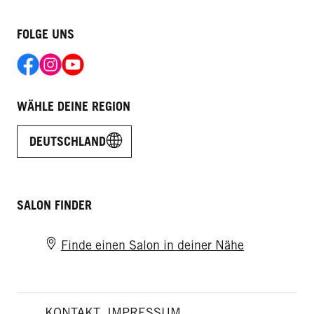
FOLGE UNS
WÄHLE DEINE REGION
DEUTSCHLAND
SALON FINDER
Finde einen Salon in deiner Nähe
KONTAKT
IMPRESSUM