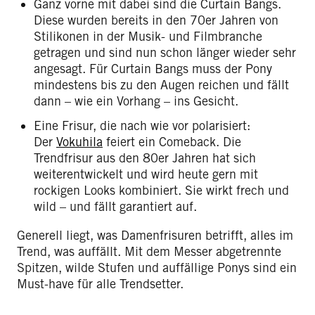
Ganz vorne mit dabei sind die Curtain Bangs.
Diese wurden bereits in den 70er Jahren von
Stilikonen in der Musik- und Filmbranche
getragen und sind nun schon länger wieder sehr
angesagt. Für Curtain Bangs muss der Pony
mindestens bis zu den Augen reichen und fällt
dann – wie ein Vorhang – ins Gesicht.
Eine Frisur, die nach wie vor polarisiert:
Der
Vokuhila
feiert ein Comeback. Die
Trendfrisur aus den 80er Jahren hat sich
weiterentwickelt und wird heute gern mit
rockigen Looks kombiniert. Sie wirkt frech und
wild – und fällt garantiert auf.
Generell liegt, was Damenfrisuren betrifft, alles im
Trend, was auffällt. Mit dem Messer abgetrennte
Spitzen, wilde Stufen und auffällige Ponys sind ein
Must-have für alle Trendsetter.