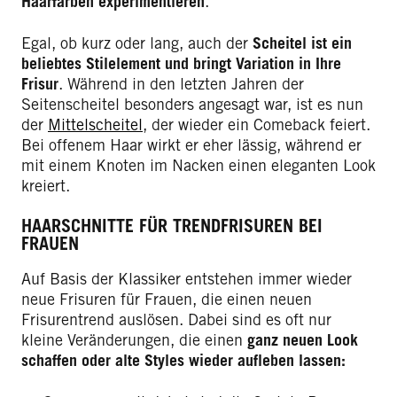
Haarfarben experimentieren
.
Egal, ob kurz oder lang, auch der
Scheitel ist ein
beliebtes Stilelement und bringt Variation in Ihre
Frisur
. Während in den letzten Jahren der
Seitenscheitel besonders angesagt war, ist es nun
der
Mittelscheitel
, der wieder ein Comeback feiert.
Bei offenem Haar wirkt er eher lässig, während er
mit einem Knoten im Nacken einen eleganten Look
kreiert.
HAARSCHNITTE FÜR TRENDFRISUREN BEI
FRAUEN
Auf Basis der Klassiker entstehen immer wieder
neue Frisuren für Frauen, die einen neuen
Frisurentrend auslösen. Dabei sind es oft nur
kleine Veränderungen, die einen
ganz neuen Look
schaffen oder alte Styles wieder aufleben lassen: