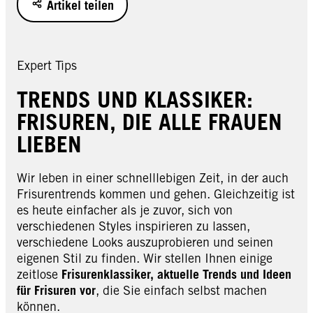
Artikel teilen
Expert Tips
TRENDS UND KLASSIKER:
FRISUREN, DIE ALLE FRAUEN
LIEBEN
Wir leben in einer schnelllebigen Zeit, in der auch
Frisurentrends kommen und gehen. Gleichzeitig ist
es heute einfacher als je zuvor, sich von
verschiedenen Styles inspirieren zu lassen,
verschiedene Looks auszuprobieren und seinen
eigenen Stil zu finden. Wir stellen Ihnen einige
zeitlose
Frisurenklassiker, aktuelle Trends und Ideen
für Frisuren vor
, die Sie einfach selbst machen
können.