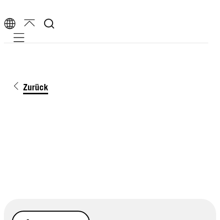
Mobile navigation
Zurück