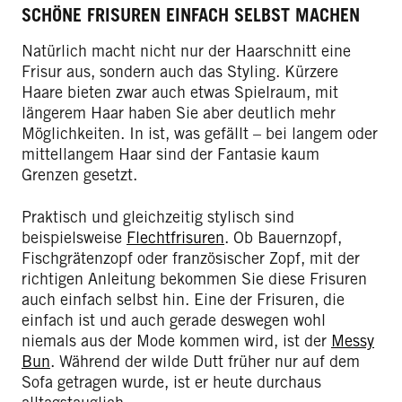
SCHÖNE FRISUREN EINFACH SELBST MACHEN
Natürlich macht nicht nur der Haarschnitt eine
Frisur aus, sondern auch das Styling. Kürzere
Haare bieten zwar auch etwas Spielraum, mit
längerem Haar haben Sie aber deutlich mehr
Möglichkeiten. In ist, was gefällt – bei langem oder
mittellangem Haar sind der Fantasie kaum
Grenzen gesetzt.
Praktisch und gleichzeitig stylisch sind
beispielsweise
Flechtfrisuren
. Ob Bauernzopf,
Fischgrätenzopf oder französischer Zopf, mit der
richtigen Anleitung bekommen Sie diese Frisuren
auch einfach selbst hin. Eine der Frisuren, die
einfach ist und auch gerade deswegen wohl
niemals aus der Mode kommen wird, ist der
Messy
Bun
. Während der wilde Dutt früher nur auf dem
Sofa getragen wurde, ist er heute durchaus