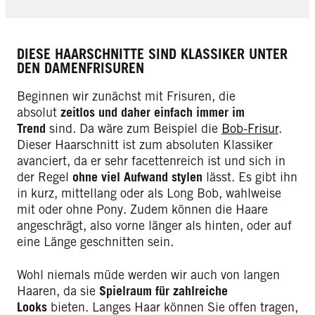
DIESE HAARSCHNITTE SIND KLASSIKER UNTER
DEN DAMENFRISUREN
Beginnen wir zunächst mit Frisuren, die
absolut
zeitlos und daher einfach immer im
Trend
sind. Da wäre zum Beispiel die
Bob-Frisur
.
Dieser Haarschnitt ist zum absoluten Klassiker
avanciert, da er sehr facettenreich ist und sich in
der Regel
ohne viel Aufwand stylen
lässt. Es gibt ihn
in kurz, mittellang oder als Long Bob, wahlweise
mit oder ohne Pony. Zudem können die Haare
angeschrägt, also vorne länger als hinten, oder auf
eine Länge geschnitten sein.
Wohl niemals müde werden wir auch von langen
Haaren, da sie
Spielraum für zahlreiche
Looks
bieten. Langes Haar können Sie offen tragen,