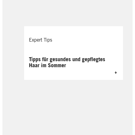
Expert Tips
Tipps für gesundes und gepflegtes
Haar im Sommer