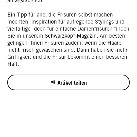
alltagstauglich.
Ein Tipp für alle, die Frisuren selbst machen
möchten: Inspiration für aufregende Stylings und
vielfältige Ideen für einfache Damenfrisuren finden
Sie in unserem
Schwarzkopf-Magazin
. Am besten
gelingen Ihnen Frisuren zudem, wenn die Haare
nicht frisch gewaschen sind. Dann haben sie mehr
Griffigkeit und die Frisur bekommt einen besseren
Halt.
Artikel teilen