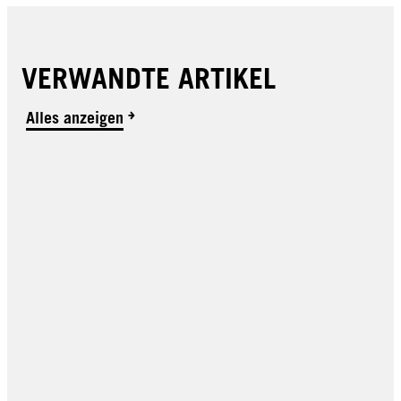
VERWANDTE ARTIKEL
Alles anzeigen