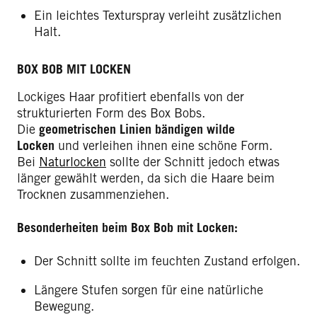
Ein leichtes Texturspray verleiht zusätzlichen
Halt.
BOX BOB MIT LOCKEN
Lockiges Haar profitiert ebenfalls von der
strukturierten Form des Box Bobs.
Die
geometrischen Linien bändigen wilde
Locken
und verleihen ihnen eine schöne Form.
Bei
Naturlocken
sollte der Schnitt jedoch etwas
länger gewählt werden, da sich die Haare beim
Trocknen zusammenziehen.
Besonderheiten beim Box Bob mit Locken:
Der Schnitt sollte im feuchten Zustand erfolgen.
Längere Stufen sorgen für eine natürliche
Bewegung.