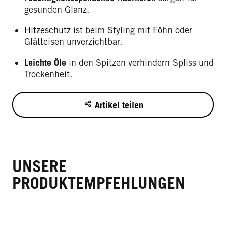
gesunden Glanz.
Hitzeschutz
ist beim Styling mit Föhn oder
Glätteisen unverzichtbar.
Leichte Öle
in den Spitzen verhindern Spliss und
Trockenheit.
Artikel teilen
UNSERE
PRODUKTEMPFEHLUNGEN