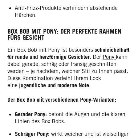
Anti-Frizz-Produkte verhindern abstehende
Härchen.
BOX BOB MIT PONY: DER PERFEKTE RAHMEN
FÜRS GESICHT
Ein Box Bob mit Pony ist besonders
schmeichelhaft
für runde und herzförmige Gesichter
. Der
Pony
kann
dabei gerade, schräg oder fransig geschnitten
werden – je nachdem, welcher Stil zu Ihnen passt.
Diese Kombination verleiht Ihrem Look
eine
jugendliche und moderne Note
.
Der Box Bob mit verschiedenen Pony-Varianten:
Gerader Pony:
betont die Augen und die klaren
Linien des Box Bobs.
Schräger Pony:
wirkt weicher und ist vielseitiger