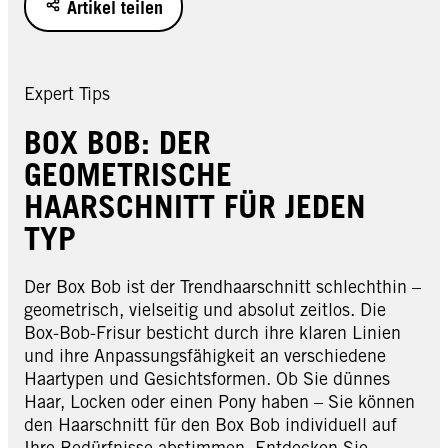
Artikel teilen
Expert Tips
BOX BOB: DER
GEOMETRISCHE
HAARSCHNITT FÜR JEDEN
TYP
Der Box Bob ist der Trendhaarschnitt schlechthin –
geometrisch, vielseitig und absolut zeitlos. Die
Box-Bob-Frisur besticht durch ihre klaren Linien
und ihre Anpassungsfähigkeit an verschiedene
Haartypen und Gesichtsformen. Ob Sie dünnes
Haar, Locken oder einen Pony haben – Sie können
den Haarschnitt für den Box Bob individuell auf
Ihre Bedürfnisse abstimmen. Entdecken Sie,