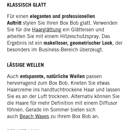
KLASSISCH GLATT
Für einen
eleganten und professionellen
Auftritt
stylen Sie Ihren Box Bob glatt. Verwenden
Sie für die
Haarglättung
ein Glätteisen und
arbeiten Sie mit einem Hitzeschutzspray. Das
Ergebnis ist ein
makelloser, geometrischer Look
, der
besonders im Business-Bereich überzeugt.
LÄSSIGE WELLEN
Auch
entspannte, natürliche Wellen
passen
hervorragend zum Box Bob. Kneten Sie etwas
Haarcreme ins handtuchtrockene Haar und lassen
Sie es an der Luft trocknen. Alternativ können Sie
die Haare für mehr Definition mit einem Diffusor
föhnen. Gerade im Sommer bieten sich
auch
Beach Waves
zu Ihrem Box Bob an.