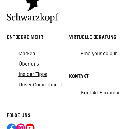
ENTDECKE MEHR
VIRTUELLE BERATUNG
Marken
Find your colour
Über uns
Insider Tipps
KONTAKT
Unser Commitment
Kontakt Formular
FOLGE UNS