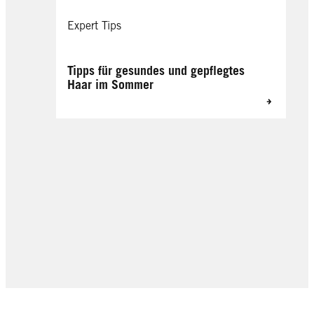
Expert Tips
Tipps für gesundes und gepflegtes
Haar im Sommer