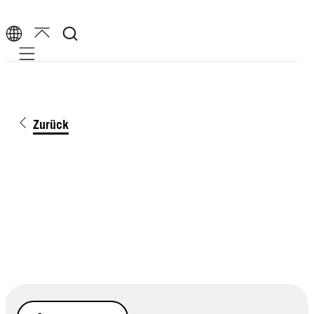
Mobile navigation
Zurück