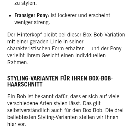
zu stylen.
Fransiger Pony:
ist lockerer und erscheint
weniger streng.
Der Hinterkopf bleibt bei dieser Box-Bob-Variation
mit einer geraden Linie in seiner
charakteristischen Form erhalten – und der Pony
verleiht Ihrem Gesicht einen individuellen
Rahmen.
STYLING-VARIANTEN FÜR IHREN BOX-BOB-
HAARSCHNITT
Ein Bob ist bekannt dafür, dass er sich auf viele
verschiedene Arten stylen lässt. Das gilt
selbstverständlich auch für den Box Bob. Die drei
beliebtesten Styling-Varianten stellen wir Ihnen
hier vor.