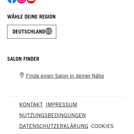
WÄHLE DEINE REGION
DEUTSCHLAND
SALON FINDER
Finde einen Salon in deiner Nähe
KONTAKT
IMPRESSUM
NUTZUNGSBEDINGUNGEN
DATENSCHUTZERKLÄRUNG
COOKIES