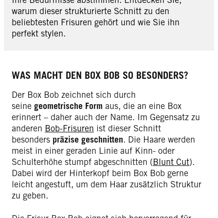
warum dieser strukturierte Schnitt zu den
beliebtesten Frisuren gehört und wie Sie ihn
perfekt stylen.
WAS MACHT DEN BOX BOB SO BESONDERS?
Der Box Bob zeichnet sich durch
seine
geometrische Form
aus, die an eine Box
erinnert – daher auch der Name. Im Gegensatz zu
anderen
Bob-Frisuren
ist dieser Schnitt
besonders
präzise geschnitten
. Die Haare werden
meist in einer geraden Linie auf Kinn- oder
Schulterhöhe stumpf abgeschnitten (
Blunt Cut
).
Dabei wird der Hinterkopf beim Box Bob gerne
leicht angestuft, um dem Haar zusätzlich Struktur
zu geben.