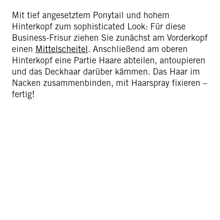
Mit tief angesetztem Ponytail und hohem
Hinterkopf zum sophisticated Look: Für diese
Business-Frisur ziehen Sie zunächst am Vorderkopf
einen
Mittelscheitel
. Anschließend am oberen
Hinterkopf eine Partie Haare abteilen, antoupieren
und das Deckhaar darüber kämmen. Das Haar im
Nacken zusammenbinden, mit Haarspray fixieren –
fertig!