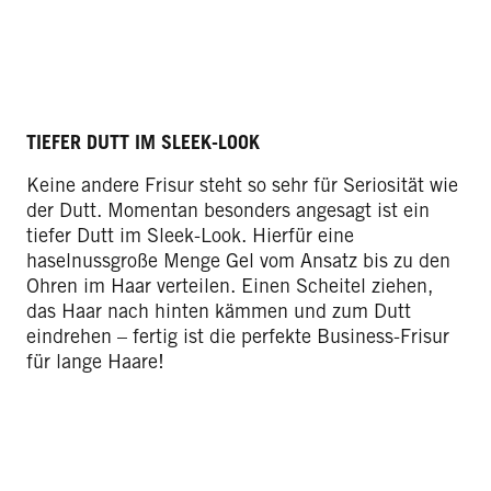
TIEFER DUTT IM SLEEK-LOOK
Keine andere Frisur steht so sehr für Seriosität wie
der Dutt. Momentan besonders angesagt ist ein
tiefer Dutt im Sleek-Look. Hierfür eine
haselnussgroße Menge Gel vom Ansatz bis zu den
Ohren im Haar verteilen. Einen Scheitel ziehen,
das Haar nach hinten kämmen und zum Dutt
eindrehen – fertig ist die perfekte Business-Frisur
für lange Haare!