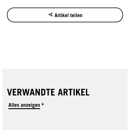
Artikel teilen
VERWANDTE ARTIKEL
Alles anzeigen