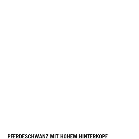
PFERDESCHWANZ MIT HOHEM HINTERKOPF