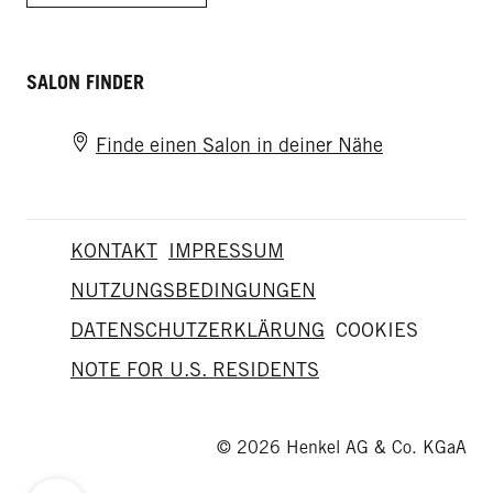
SALON FINDER
Finde einen Salon in deiner Nähe
KONTAKT
IMPRESSUM
NUTZUNGSBEDINGUNGEN
DATENSCHUTZERKLÄRUNG
COOKIES
NOTE FOR U.S. RESIDENTS
© 2026 Henkel AG & Co. KGaA