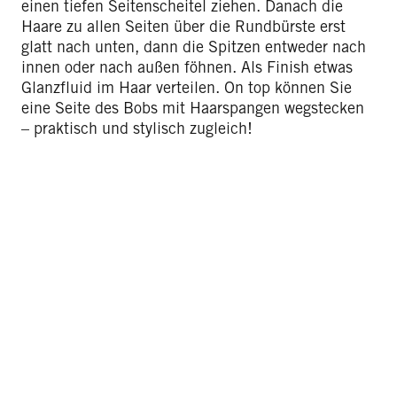
einen tiefen Seitenscheitel ziehen. Danach die
Haare zu allen Seiten über die Rundbürste erst
glatt nach unten, dann die Spitzen entweder nach
innen oder nach außen föhnen. Als Finish etwas
Glanzfluid im Haar verteilen. On top können Sie
eine Seite des Bobs mit Haarspangen wegstecken
– praktisch und stylisch zugleich!